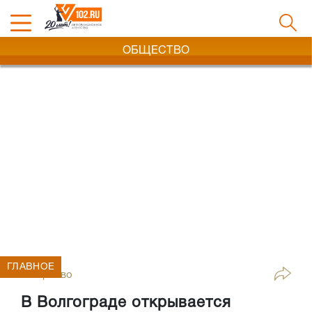
ОБЩЕСТВО
ГЛАВНОЕ
Общество
В Волгограде открывается