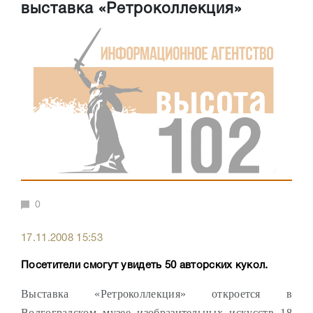
выставка «Ретроколлекция»
0
17.11.2008 15:53
Посетители смогут увидеть 50 авторских кукол.
Выставка «Ретроколлекция» откроется в
Волгоградском музее изобразительных искусств 18