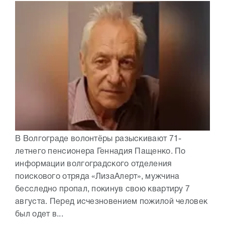
В Волгограде волонтёры разыскивают 71-
летнего пенсионера Геннадия Пащенко. По
информации волгоградского отделения
поискового отряда «ЛизаАлерт», мужчина
бесследно пропал, покинув свою квартиру 7
августа. Перед исчезновением пожилой человек
был одет в...