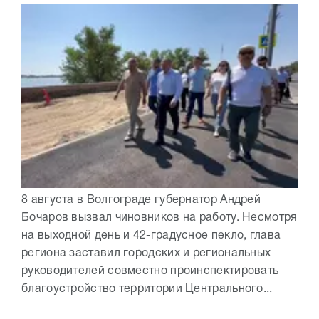
8 августа в Волгограде губернатор Андрей
Бочаров вызвал чиновников на работу. Несмотря
на выходной день и 42-градусное пекло, глава
региона заставил городских и региональных
руководителей совместно проинспектировать
благоустройство территории Центрального...