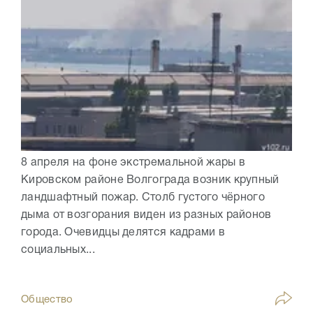
8 апреля на фоне экстремальной жары в
Кировском районе Волгограда возник крупный
ландшафтный пожар. Столб густого чёрного
дыма от возгорания виден из разных районов
города. Очевидцы делятся кадрами в
социальных...
Общество