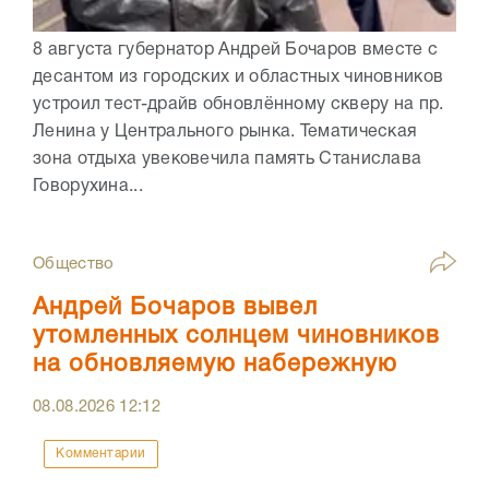
8 августа губернатор Андрей Бочаров вместе с
десантом из городских и областных чиновников
устроил тест-драйв обновлённому скверу на пр.
Ленина у Центрального рынка. Тематическая
зона отдыха увековечила память Станислава
Говорухина...
Общество
Андрей Бочаров вывел
утомленных солнцем чиновников
на обновляемую набережную
08.08.2026
12:12
Комментарии