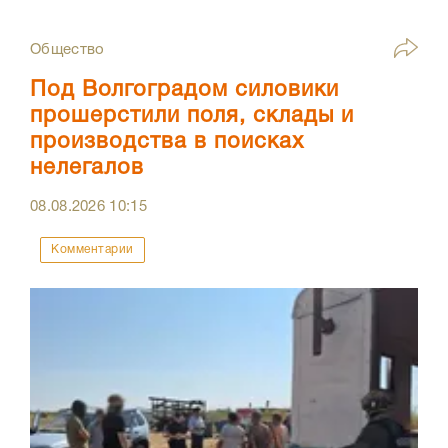
Общество
Под Волгоградом силовики
прошерстили поля, склады и
производства в поисках
нелегалов
08.08.2026
10:15
Комментарии