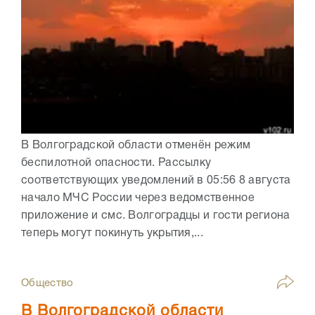
В Волгоградской области отменён режим
беспилотной опасности. Рассылку
соответствующих уведомлений в 05:56 8 августа
начало МЧС России через ведомственное
приложение и смс. Волгоградцы и гости региона
теперь могут покинуть укрытия,...
Общество
В Волгоградской области