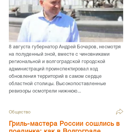
8 августа губернатор Андрей Бочаров, несмотря
на полуденный зной, вместе с чиновниками
региональной и волгоградской городской
администраций проинспектировал ход
обновления территорий в самом сердце
областной столицы. Высокопоставленные
ревизоры осмотрели нижнюю...
Общество
Гриль-мастера России сошлись в
поединке: как в Волгограде