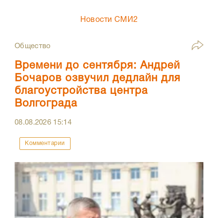
Новости СМИ2
Общество
Времени до сентября: Андрей
Бочаров озвучил дедлайн для
благоустройства центра
Волгограда
08.08.2026
15:14
Комментарии