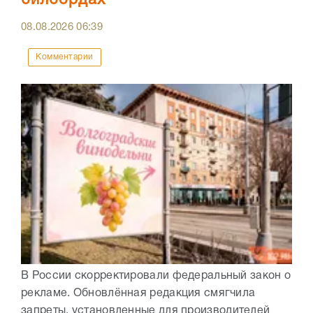
билбордах
08.08.2026
06:39
Комментарии
В России скорректировали федеральный закон о
рекламе. Обновлённая редакция смягчила
запреты, установленные для производителей