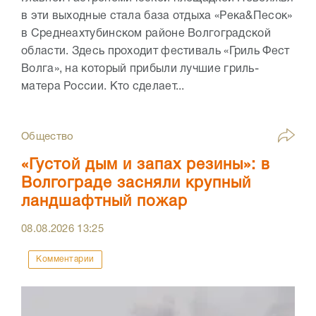
в эти выходные стала база отдыха «Река&Песок»
в Среднеахтубинском районе Волгоградской
области. Здесь проходит фестиваль «Гриль Фест
Волга», на который прибыли лучшие гриль-
матера России. Кто сделает...
Общество
«Густой дым и запах резины»: в
Волгограде засняли крупный
ландшафтный пожар
08.08.2026
13:25
Комментарии