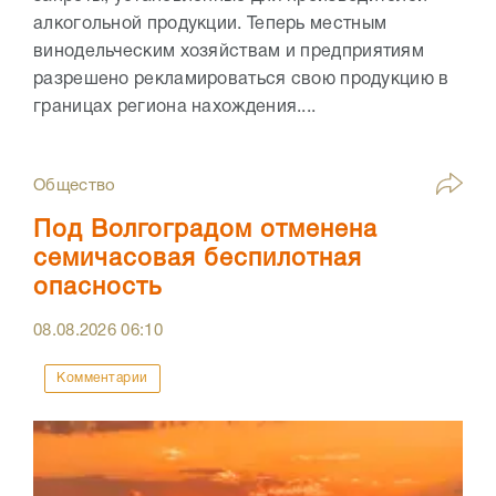
алкогольной продукции. Теперь местным
винодельческим хозяйствам и предприятиям
разрешено рекламироваться свою продукцию в
границах региона нахождения....
Общество
Под Волгоградом отменена
семичасовая беспилотная
опасность
08.08.2026
06:10
Комментарии