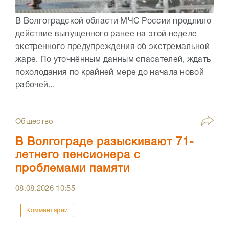
В Волгоградской области МЧС России продлило
действие выпущенного ранее на этой неделе
экстренного предупреждения об экстремальной
жаре. По уточнённым данным спасателей, ждать
похолодания по крайней мере до начала новой
рабочей...
Общество
В Волгограде разыскивают 71-
летнего пенсионера с
проблемами памяти
08.08.2026
10:55
Комментарии