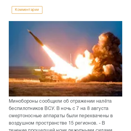
Комментарии
Минобороны сообщили об отражении налёта
беспилотников ВСУ. В ночь с 7 на 8 августа
смертоносные аппараты были перехвачены в
воздушном пространстве 15 регионов. - В
течение прошедшей ночи дежурными силами...