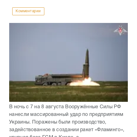
Комментарии
В ночь с 7 на 8 августа Вооружённые Силы РФ
нанесли массированный удар по предприятиям
Украины. Поражены были производство,
задействованное в создании ракет «Фламинго»,