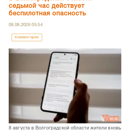
седьмой час действует
беспилотная опасность
08.08.2026
05:54
Комментарии
8 августа в Волгоградской области жители вновь