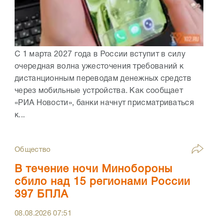
С 1 марта 2027 года в России вступит в силу
очередная волна ужесточения требований к
дистанционным переводам денежных средств
через мобильные устройства. Как сообщает
«РИА Новости», банки начнут присматриваться
к...
Общество
В течение ночи Минобороны
сбило над 15 регионами России
397 БПЛА
08.08.2026
07:51