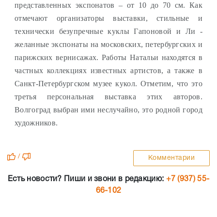
представленных экспонатов – от 10 до 70 см.
Как
отмечают организаторы выставки, стильные и
технически безупречные куклы Гапоновой и Ли -
желанные экспонаты на московских, петербургских и
парижских вернисажах. Работы Натальи находятся в
частных коллекциях известных артистов, а также в
Санкт-Петербургском музее кукол.
Отметим, что это
третья персональная выставка этих авторов.
Волгоград выбран ими неслучайно, это родной город
художников.
/
Комментарии
Есть новости? Пиши и звони в редакцию:
+7 (937) 55-
66-102