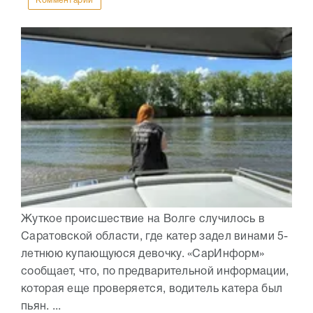
Комментарии
Жуткое происшествие на Волге случилось в
Саратовской области, где катер задел винами 5-
летнюю купающуюся девочку. «СарИнформ»
сообщает, что, по предварительной информации,
которая еще проверяется, водитель катера был
пьян. ...