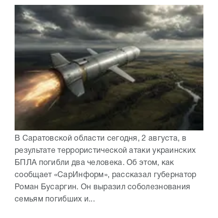
В Саратовской области сегодня, 2 августа, в
результате террористической атаки украинских
БПЛА погибли два человека. Об этом, как
сообщает «СарИнформ», рассказал губернатор
Роман Бусаргин. Он выразил соболезнования
семьям погибших и...