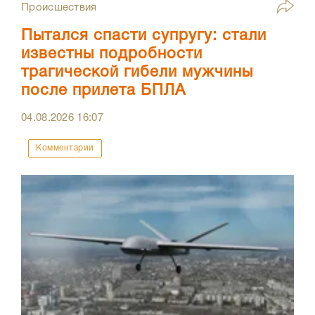
Происшествия
Пытался спасти супругу: стали
известны подробности
трагической гибели мужчины
после прилета БПЛА
04.08.2026
16:07
Комментарии