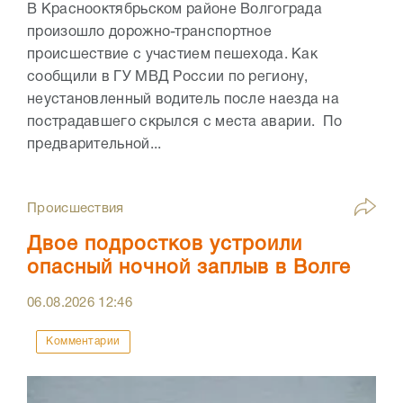
В Краснооктябрьском районе Волгограда
произошло дорожно-транспортное
происшествие с участием пешехода. Как
сообщили в ГУ МВД России по региону,
неустановленный водитель после наезда на
пострадавшего скрылся с места аварии. По
предварительной...
Происшествия
Двое подростков устроили
опасный ночной заплыв в Волге
06.08.2026
12:46
Комментарии