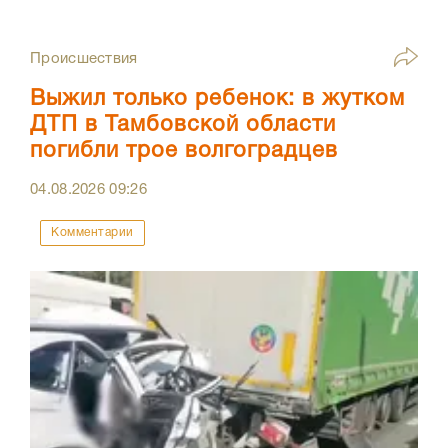
Происшествия
Выжил только ребенок: в жутком
ДТП в Тамбовской области
погибли трое волгоградцев
04.08.2026
09:26
Комментарии