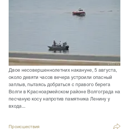
Двое несовершеннолетних накануне, 5 августа,
около девяти часов вечера устроили опасный
заплыв, пытаясь добраться с правого берега
Волги в Красноармейском районе Волгограда на
песчаную косу напротив памятника Ленину у
входа...
Происшествия