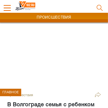
ПРОИСШЕСТВИЯ
ГЛАВНОЕ
Происшествия
В Волгограде семья с ребенком