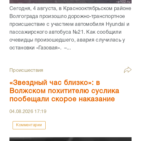
Сегодня, 4 августа, в Краснооктябрьском районе
Волгограда произошло дорожно-транспортное
происшествие с участием автомобиля Hyundai и
пассажирского автобуса №21. Как сообщили
очевидцы произошедшего, авария случилась у
остановки «Газовая». –...
Происшествия
«Звездный час близко»: в
Волжском похитителю суслика
пообещали скорое наказание
04.08.2026
17:19
Комментарии