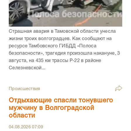
Страшная авария в Тамовской области унесла
жизни троих волгоградцев. Как сообщают на
ресурсе Тамбовского ГИБДД «Полоса
безопасности», трагедия произошла накануне, 3
августа, на 435 км трассы Р-22 в районе
Селезневской...
Происшествия
Отдыхающие спасли тонувшего
мужчину в Волгоградской
области
04.08.2026
07:09