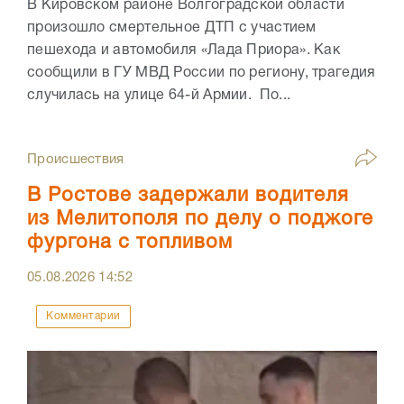
В Кировском районе Волгоградской области
произошло смертельное ДТП с участием
пешехода и автомобиля «Лада Приора». Как
сообщили в ГУ МВД России по региону, трагедия
случилась на улице 64-й Армии. По...
Происшествия
В Ростове задержали водителя
из Мелитополя по делу о поджоге
фургона с топливом
05.08.2026
14:52
Комментарии