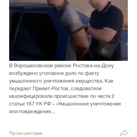
В Ворошиловском районе Ростова-на-Дону
возбуждено уголовное дело по факту
умышленного уничтожения имущества. Как
передает Привет-Ростов, следователи
квалифицировали происшествие по части 2
статьи 167 УК РФ – «Умышленное уничтожение
или повреждение...
Происшествия