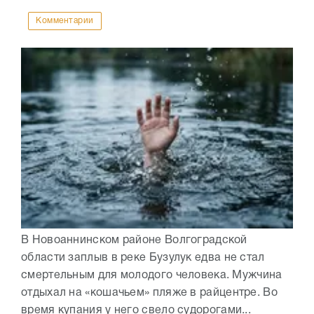
Комментарии
В Новоаннинском районе Волгоградской
области заплыв в реке Бузулук едва не стал
смертельным для молодого человека. Мужчина
отдыхал на «кошачьем» пляже в райцентре. Во
время купания у него свело судорогами...