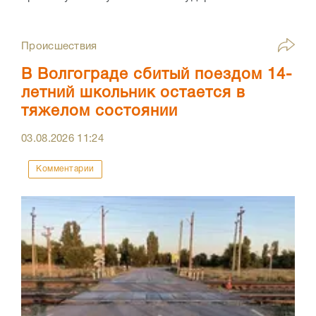
Происшествия
В Волгограде сбитый поездом 14-
летний школьник остается в
тяжелом состоянии
03.08.2026
11:24
Комментарии