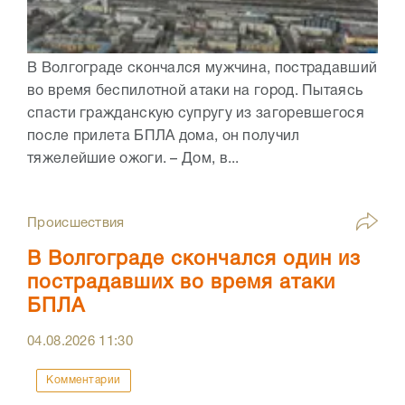
В Волгограде скончался мужчина, пострадавший
во время беспилотной атаки на город. Пытаясь
спасти гражданскую супругу из загоревшегося
после прилета БПЛА дома, он получил
тяжелейшие ожоги. – Дом, в...
Происшествия
В Волгограде скончался один из
пострадавших во время атаки
БПЛА
04.08.2026
11:30
Комментарии