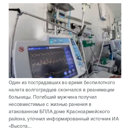
Один из пострадавших во время беспилотного
налета волгоградцев скончался в реанимации
больницы. Погибший мужчина получил
несовместимые с жизнью ранения в
атакованном БПЛА доме Красноармейского
района, уточнил информированный источник ИА
«Высота...