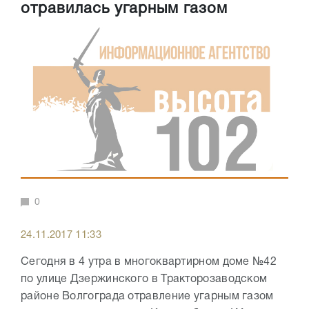
отравилась угарным газом
0
24.11.2017 11:33
Сегодня в 4 утра в многоквартирном доме №42
по улице Дзержинского в Тракторозаводском
районе Волгограда отравление угарным газом