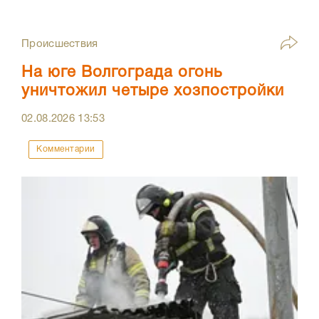
Происшествия
На юге Волгограда огонь
уничтожил четыре хозпостройки
02.08.2026
13:53
Комментарии