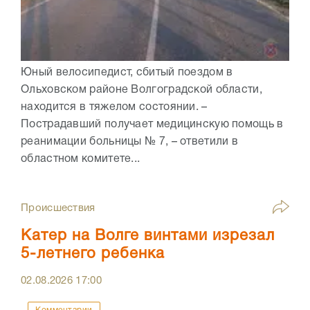
Юный велосипедист, сбитый поездом в
Ольховском районе Волгоградской области,
находится в тяжелом состоянии. –
Пострадавший получает медицинскую помощь в
реанимации больницы № 7, – ответили в
областном комитете...
Происшествия
Катер на Волге винтами изрезал
5-летнего ребенка
02.08.2026
17:00