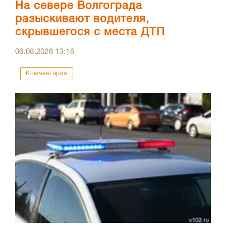
На севере Волгограда
разыскивают водителя,
скрывшегося с места ДТП
06.08.2026
13:16
Комментарии