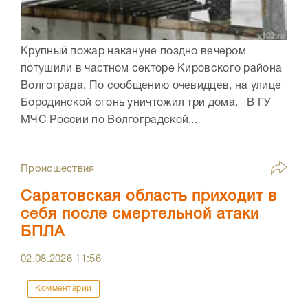
Крупный пожар накануне поздно вечером
потушили в частном секторе Кировского района
Волгограда. По сообщению очевидцев, на улице
Бородинской огонь уничтожил три дома. В ГУ
МЧС России по Волгоградской...
Происшествия
Саратовская область приходит в
себя после смертельной атаки
БПЛА
02.08.2026
11:56
Комментарии