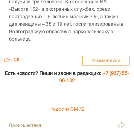
получили три человека. Как сообщили ИА
«Высота 102» в экстренных службах, среди
пострадавших – 9-летний мальчик. Он, а также
две женщины – 38 и 19 лет, госпитализированы в
Волгоградскую областную наркологическую
больницу.
/
Комментарии
Есть новости? Пиши и звони в редакцию:
+7 (937) 55-
66-102
Новости СМИ2
Происшествия