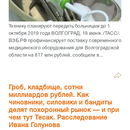
Технику планируют передать больницам до 1
октября 2019 года ВОЛГОГРАД, 18 июня. /ТАСС/.
ВЭБ.РФ профинансирует поставку современного
медицинского оборудования для Волгоградской
области на 817 млн рублей, сообщили в...
Гроб, кладбище, сотни
миллиардов рублей. Как
чиновники, силовики и бандиты
делят похоронный рынок — и при
чем тут Тесак. Расследование
Ивана Голунова