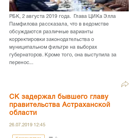
РБК, 2 августа 2019 года. Глава ЦИКа Элла
Памфилова рассказала, что в ведомстве
обсуждаются различные варианты
корректировки законодательства о
муниципальном фильтре на выборах
губернаторов. Кроме того, она выступила за
перенос...
СК задержал бывшего главу
правительства Астраханской
области
26.07.2019
12:45