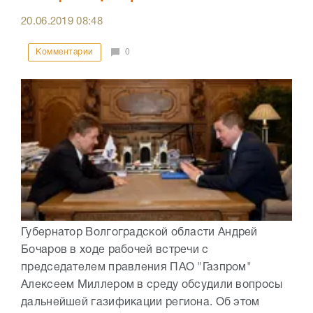
20.06.2019
08:48
Комментарии
0
Губернатор Волгоградской области Андрей
Бочаров в ходе рабочей встречи с
председателем правления ПАО "Газпром"
Алексеем Миллером в среду обсудили вопросы
дальнейшей газификации региона. Об этом