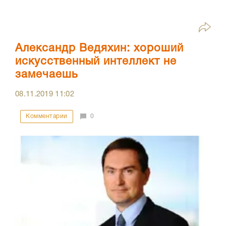
Александр Ведяхин: хороший
искусственный интеллект не
замечаешь
08.11.2019
11:02
Комментарии
0