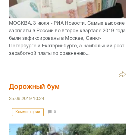
МОСКВА, 3 июля - РИА Новости. Самые высокие
зарплаты в России во втором квартале 2019 года
были зафиксированы в Москве, Санкт-
Петербурге и Екатеринбурге, а наибольший рост
заработной платы по сравнению...
Дорожный бум
25.06.2019
10:24
Комментарии
0