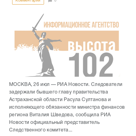
Комментарии
0
МОСКВА, 26 июл — РИА Новости. Следователи
задержали бывшего главу правительства
Астраханской области Расула Султанова и
исполняющего обязанности министра финансов
региона Виталия Шведова, сообщила РИА
Новости официальный представитель
Следственного комитета...