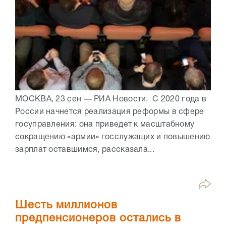
МОСКВА, 23 сен — РИА Новости. С 2020 года в
России начнется реализация реформы в сфере
госуправления: она приведет к масштабному
сокращению «армии» госслужащих и повышению
зарплат оставшимся, рассказала...
Шесть миллионов
предпенсионеров остались в