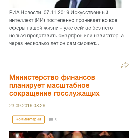
РИА Новости 07.11.2019 Искусственный
интеллект (ИИ) постепенно проникает во все
сферы нашей жизни – уже сейчас без него
нельзя представить смартфон или навигатор, а
через несколько лет он сам сможет...
Министерство финансов
планирует масштабное
сокращение госслужащих
23.09.2019
08:29
Комментарии
0