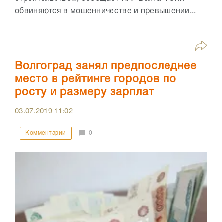
обвиняются в мошенничестве и превышении...
Волгоград занял предпоследнее
место в рейтинге городов по
росту и размеру зарплат
03.07.2019
11:02
Комментарии
0