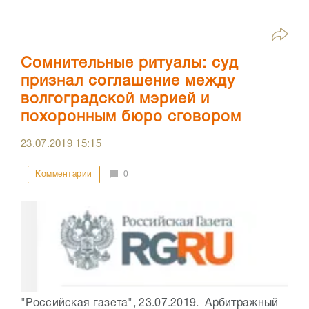
Сомнительные ритуалы: суд
признал соглашение между
волгоградской мэрией и
похоронным бюро сговором
23.07.2019
15:15
Комментарии
0
"Российская газета", 23.07.2019. Арбитражный