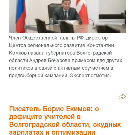
Член Общественной палаты РФ, директор
Центра регионального развития Константин
Комков назвал губернатора Волгоградской
области Андрея Бочарова примером для других
политиков в связи с активным соучастием в
предвыборной кампании. Эксперт отметил...
Писатель Борис Екимов: о
дефиците учителей в
Волгоградской области, скудных
зарплатах и оптимизации