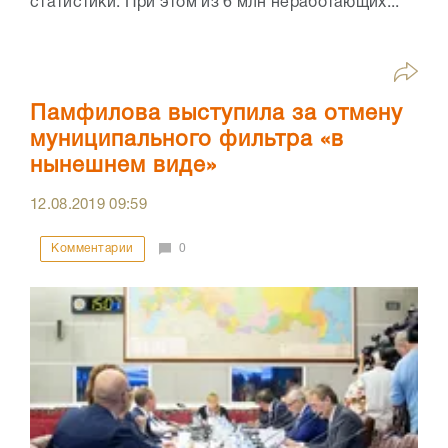
статистики. При этом из 6 млн неработающих...
Памфилова выступила за отмену
муниципального фильтра «в
нынешнем виде»
12.08.2019
09:59
Комментарии
0