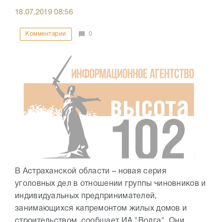
18.07.2019
08:56
Комментарии
0
В Астраханской области – новая серия
уголовных дел в отношении группы чиновников и
индивидуальных предпринимателей,
занимающихся капремонтом жилых домов и
строительством, сообщает ИА "Волга". Они