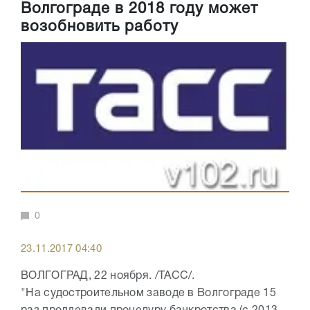
Волгограде в 2018 году может
возобновить работу
0
23.11.2017 04:40
ВОЛГОГРАД, 22 ноября. /ТАСС/.
"На судостроительном заводе в Волгограде 15