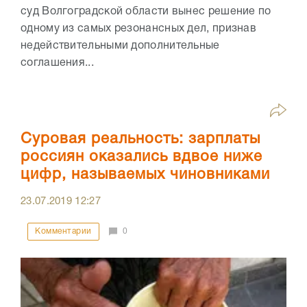
суд Волгоградской области вынес решение по
одному из самых резонансных дел, признав
недействительными дополнительные
соглашения...
Суровая реальность: зарплаты
россиян оказались вдвое ниже
цифр, называемых чиновниками
23.07.2019
12:27
Комментарии
0