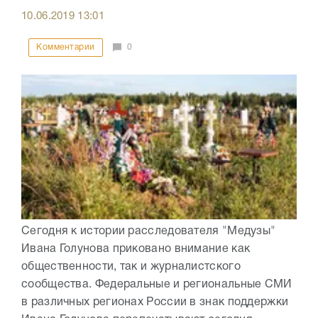
10.06.2019
13:01
Комментарии
0
Сегодня к истории расследователя "Медузы"
Ивана Голунова приковано внимание как
общественности, так и журналистского
сообщества. Федеральные и региональные СМИ
в различных регионах России в знак поддержки