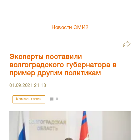
Новости СМИ2
Эксперты поставили
волгоградского губернатора в
пример другим политикам
01.09.2021
21:18
Комментарии
0