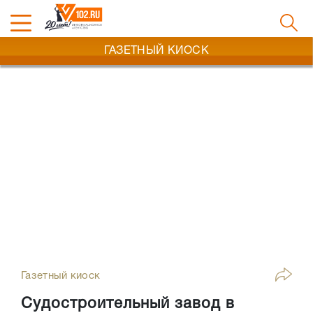
ГАЗЕТНЫЙ КИОСК
Газетный киоск
Судостроительный завод в