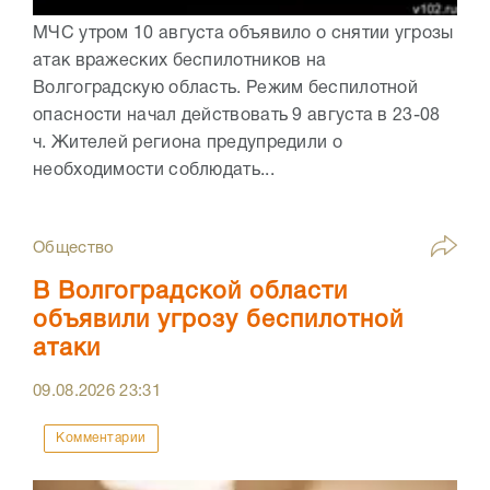
МЧС утром 10 августа объявило о снятии угрозы
атак вражеских беспилотников на
Волгоградскую область. Режим беспилотной
опасности начал действовать 9 августа в 23-08
ч. Жителей региона предупредили о
необходимости соблюдать...
Общество
В Волгоградской области
объявили угрозу беспилотной
атаки
09.08.2026
23:31
Комментарии