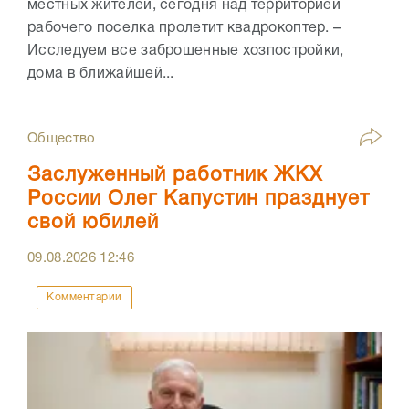
местных жителей, сегодня над территорией
рабочего поселка пролетит квадрокоптер. –
Исследуем все заброшенные хозпостройки,
дома в ближайшей...
Общество
Заслуженный работник ЖКХ
России Олег Капустин празднует
свой юбилей
09.08.2026
12:46
Комментарии