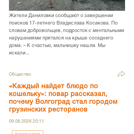
Жители Даниловки сообщают о завершении
поисков 17-летнего Владислава Косакова. По
словам добровольцев, подросток с ментальными
нарушениями прятался на крыше соседнего
дома. – К счастью, мальчишку нашли. Мы
искали...
Общество
«Каждый найдет блюдо по
кошельку»: повар рассказал,
почему Волгоград стал городом
грузинских ресторанов
09.08.2026
20:11