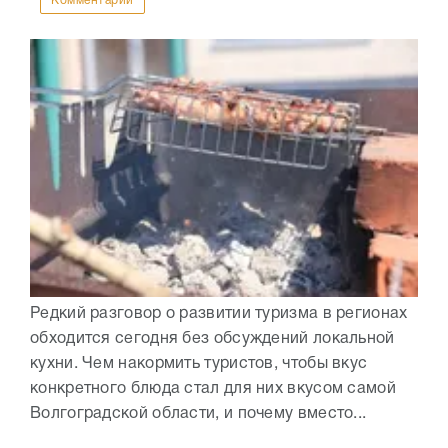
Комментарии
Редкий разговор о развитии туризма в регионах
обходится сегодня без обсуждений локальной
кухни. Чем накормить туристов, чтобы вкус
конкретного блюда стал для них вкусом самой
Волгоградской области, и почему вместо...