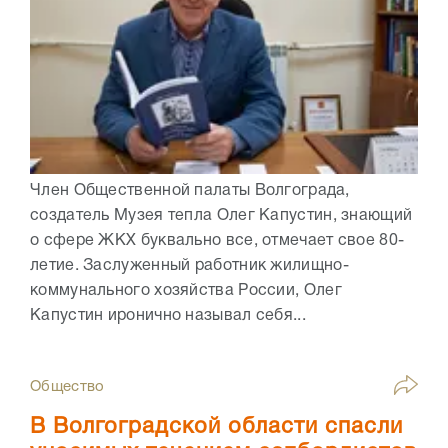
Член Общественной палаты Волгограда,
создатель Музея тепла Олег Капустин, знающий
о сфере ЖКХ буквально все, отмечает свое 80-
летие. Заслуженный работник жилищно-
коммунального хозяйства России, Олег
Капустин иронично называл себя...
Общество
В Волгоградской области спасли