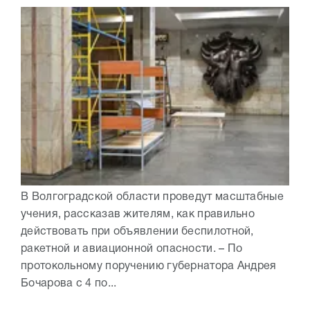
В Волгоградской области проведут масштабные
учения, рассказав жителям, как правильно
действовать при объявлении беспилотной,
ракетной и авиационной опасности. – По
протокольному поручению губернатора Андрея
Бочарова с 4 по...