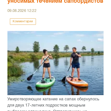
уносимых течением сапбордистов
09.08.2026
12:22
Комментарии
Умиротворяющее катание на сапах обернулось
для двух 17-летних подростков мощным