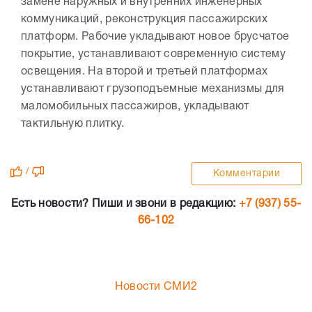
замене наружных и внутренних инженерных
коммуникаций, реконструкция пассажирских
платформ. Рабочие укладывают новое брусчатое
покрытие, устанавливают современную систему
освещения. На второй и третьей платформах
устанавливают грузоподъемные механизмы для
маломобильных пассажиров, укладывают
тактильную плитку.
/
Комментарии
Есть новости? Пиши и звони в редакцию:
+7 (937) 55-
66-102
Новости СМИ2