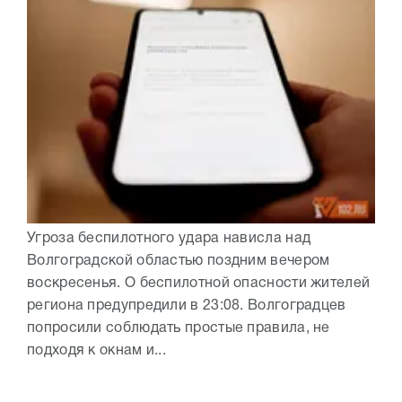
Угроза беспилотного удара нависла над
Волгоградской областью поздним вечером
воскресенья. О беспилотной опасности жителей
региона предупредили в 23:08. Волгоградцев
попросили соблюдать простые правила, не
подходя к окнам и...