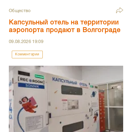
Общество
Капсульный отель на территории
аэропорта продают в Волгограде
09.08.2026
19:09
Комментарии