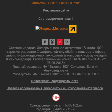
2006-2026 ООО "СВЖ"ОСТРОВ"
Реклама на сайте
Системы рекомендаций
Сетевое издание Информационное агентство "Высота 102"
зарегистрировано Федеральной службой по надзору в сфере
связи, информационных технологий и массовых коммуникаций
(Роскомнадзор). Регистрационный номер Эл № ФС77-73619 от
07.09.2018г.
Главный редактор ИА "Высота 102" Соколова Евгения
Александровна
Учредитель ИА "Высота 102" - ООО "СВЖ "ОСТРОВ"
Политика конфиденциальности
Правила использования, перепечатки и цитирования материалов
Электронная почта: info@v102.ru
Редакция: (8442) 78-19-76