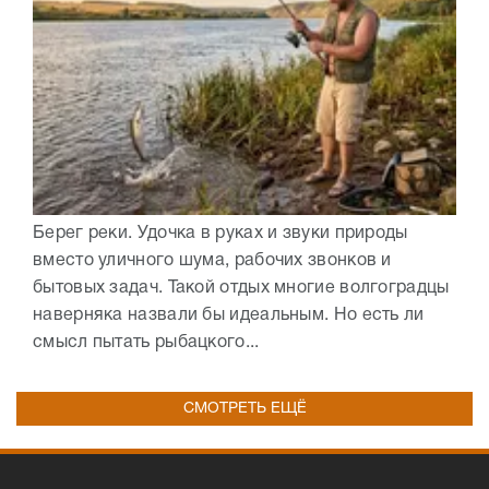
Берег реки. Удочка в руках и звуки природы
вместо уличного шума, рабочих звонков и
бытовых задач. Такой отдых многие волгоградцы
наверняка назвали бы идеальным. Но есть ли
смысл пытать рыбацкого...
СМОТРЕТЬ ЕЩЁ