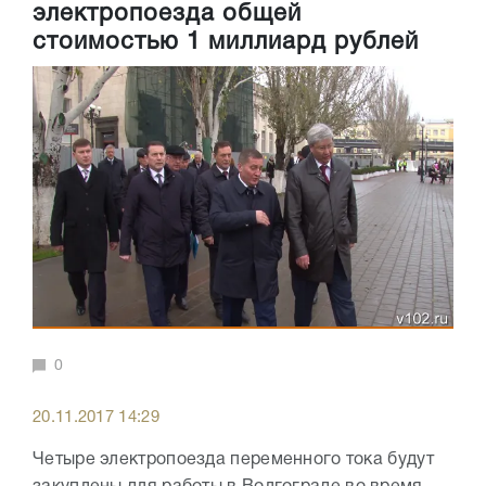
электропоезда общей
стоимостью 1 миллиард рублей
0
20.11.2017 14:29
Четыре электропоезда переменного тока будут