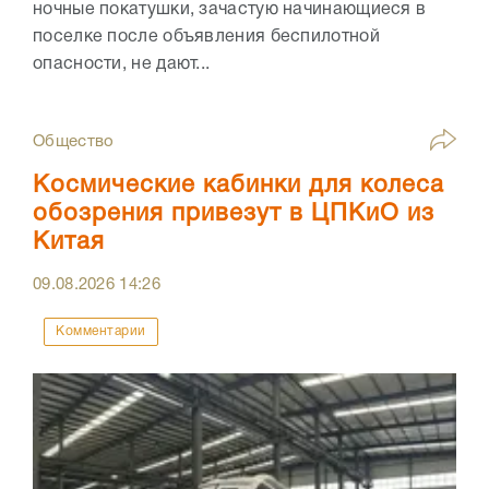
ночные покатушки, зачастую начинающиеся в
поселке после объявления беспилотной
опасности, не дают...
Общество
Космические кабинки для колеса
обозрения привезут в ЦПКиО из
Китая
09.08.2026
14:26
Комментарии