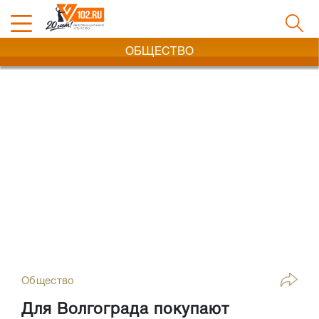
ОБЩЕСТВО
Общество
Для Волгограда покупают