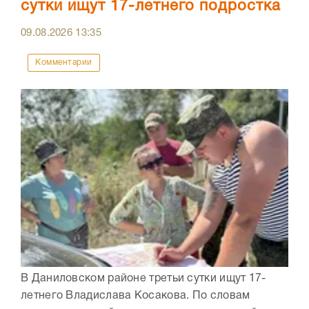
сутки ищут 17-летнего подростка
09.08.2026
13:35
Комментарии
В Даниловском районе третьи сутки ищут 17-
летнего Владислава Косакова. По словам