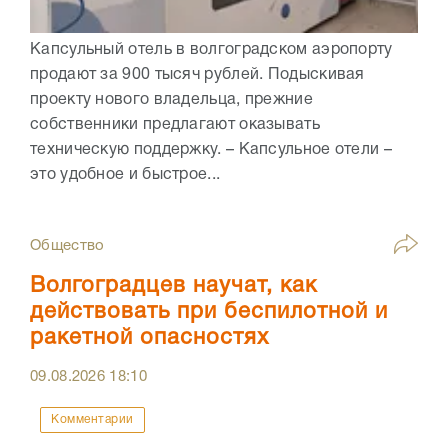
Капсульный отель в волгоградском аэропорту
продают за 900 тысяч рублей. Подыскивая
проекту нового владельца, прежние
собственники предлагают оказывать
техническую поддержку. – Капсульное отели –
это удобное и быстрое...
Общество
Волгоградцев научат, как
действовать при беспилотной и
ракетной опасностях
09.08.2026
18:10
Комментарии