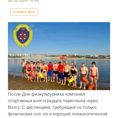
09.08.2026
16:48
Комментарии
После Дня физкультурника компания
спортивных волгоградцев переплыла через
Волгу. С дистанцией, требующей не только
физических сил, но и хорошей психологической