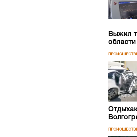
Выжил т
области
ПРОИСШЕСТВ
Отдыхаю
Волгогр
ПРОИСШЕСТВ