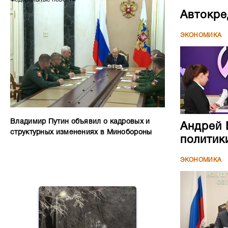
Автокре
ЭКОНОМИКА
Владимир Путин объявил о кадровых и
Андрей 
структурных изменениях в Минобороны
политик
ЭКОНОМИКА