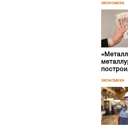
ЭКОНОМИКА
«Металл
металлу
построи
ЭКОНОМИКА