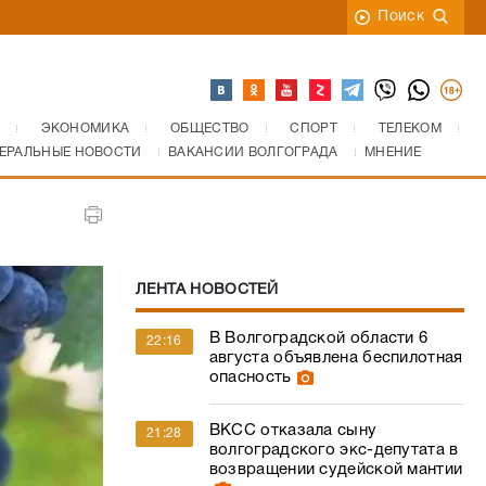
Поиск
ЭКОНОМИКА
ОБЩЕСТВО
СПОРТ
ТЕЛЕКОМ
ЕРАЛЬНЫЕ НОВОСТИ
ВАКАНСИИ ВОЛГОГРАДА
МНЕНИЕ
ЛЕНТА НОВОСТЕЙ
В Волгоградской области 6
22:16
августа объявлена беспилотная
опасность
ВКСС отказала сыну
21:28
волгоградского экс-депутата в
возвращении судейской мантии