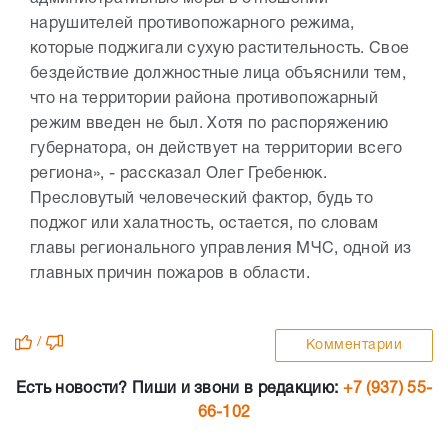
нарушителей противопожарного режима,
которые поджигали сухую растительность. Свое
бездействие должностные лица объяснили тем,
что на территории района противопожарный
режим введен не был. Хотя по распоряжению
губернатора, он действует на территории всего
региона», - рассказал Олег Гребенюк.
Пресловутый человеческий фактор, будь то
поджог или халатность, остается, по словам
главы регионального управления МЧС, одной из
главных причин пожаров в области.
/
Комментарии
Есть новости? Пиши и звони в редакцию:
+7 (937) 55-
66-102