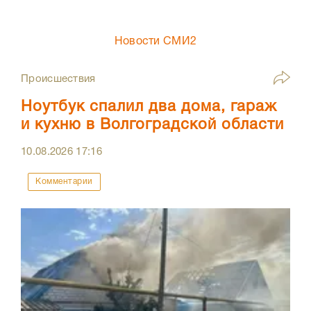
Новости СМИ2
Происшествия
Ноутбук спалил два дома, гараж
и кухню в Волгоградской области
10.08.2026
17:16
Комментарии