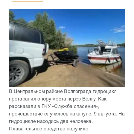
В Центральном районе Волгограда гидроцикл
протаранил опору моста через Волгу. Как
рассказали в ГКУ «Служба спасения»,
происшествие случилось накануне, 9 августа. На
гидроцикле находись два человека.
Плавательное средство получило