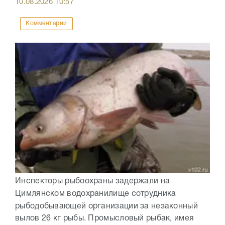
10.08.2026
10:57
Комментарии
Инспекторы рыбоохраны задержали на
Цимлянском водохранилище сотрудника
рыбодобывающей организации за незаконный
вылов 26 кг рыбы. Промысловый рыбак, имея