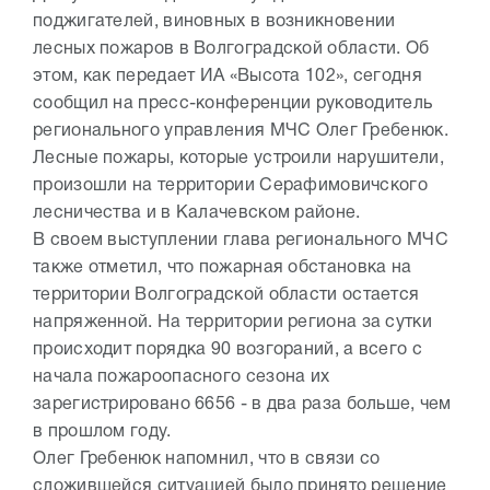
поджигателей, виновных в возникновении
лесных пожаров в Волгоградской области. Об
этом, как передает ИА «Высота 102», сегодня
сообщил на пресс-конференции руководитель
регионального управления МЧС Олег Гребенюк.
Лесные пожары, которые устроили нарушители,
произошли на территории Серафимовичского
лесничества и в Калачевском районе.
В своем выступлении глава регионального МЧС
также отметил, что пожарная обстановка на
территории Волгоградской области остается
напряженной. На территории региона за сутки
происходит порядка 90 возгораний, а всего с
начала пожароопасного сезона их
зарегистрировано 6656 - в два раза больше, чем
в прошлом году.
Олег Гребенюк напомнил, что в связи со
сложившейся ситуацией было принято решение