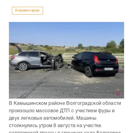
Комментарии
В Камышинском районе Волгоградской области
произошло массовое ДТП с участием фуры и
двух легковых автомобилей. Машины
столкнулись утром 8 августа на участке