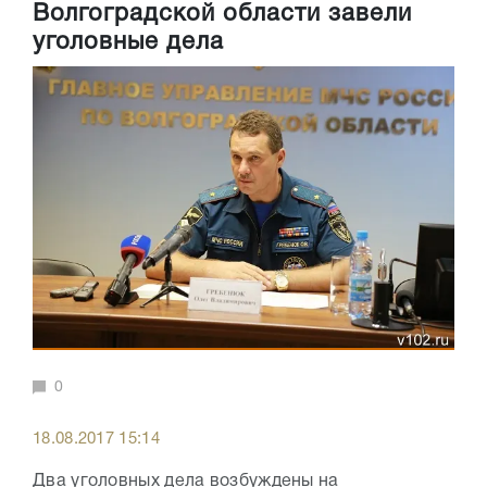
Волгоградской области завели
уголовные дела
0
18.08.2017 15:14
Два уголовных дела возбуждены на