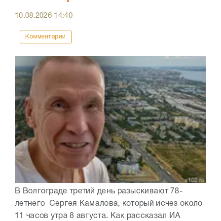
10.08.2026
14:40
Комментарии
В Волгограде третий день разыскивают 78-
летнего Сергея Камалова, который исчез около
11 часов утра 8 августа. Как рассказал ИА