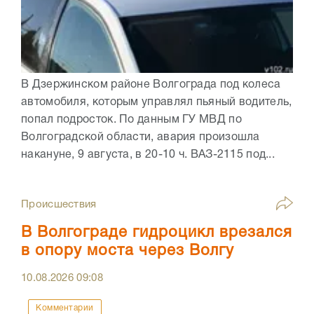
В Дзержинском районе Волгограда под колеса
автомобиля, которым управлял пьяный водитель,
попал подросток. По данным ГУ МВД по
Волгоградской области, авария произошла
накануне, 9 августа, в 20-10 ч. ВАЗ-2115 под...
Происшествия
В Волгограде гидроцикл врезался
в опору моста через Волгу
10.08.2026
09:08
Комментарии