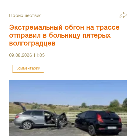
Происшествия
Экстремальный обгон на трассе
отправил в больницу пятерых
волгоградцев
09.08.2026
11:05
Комментарии