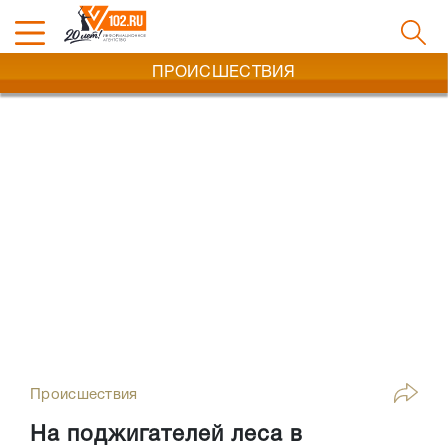
ПРОИСШЕСТВИЯ
Происшествия
На поджигателей леса в