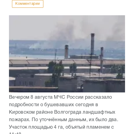
Комментарии
Вечером 8 августа МЧС России рассказало
подробности о бушевавших сегодня в
Кировском районе Волгограда ландшафтных
пожарах. По уточнённым данным, их было два.
Участок площадью 4 га, объятый пламенем с