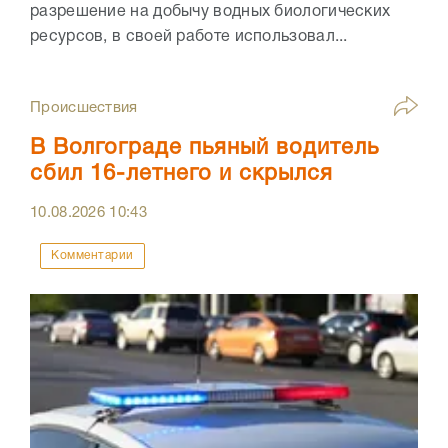
разрешение на добычу водных биологических
ресурсов, в своей работе использовал...
Происшествия
В Волгограде пьяный водитель
сбил 16-летнего и скрылся
10.08.2026
10:43
Комментарии