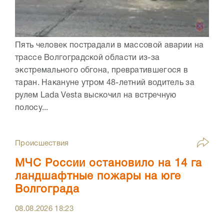
Пять человек пострадали в массовой аварии на
трассе Волгоградской области из-за
экстремального обгона, превратившегося в
таран. Накануне утром 48-летний водитель за
рулем Lada Vesta выскочил на встречную
полосу...
Происшествия
МЧС России остановило на 14 га
ландшафтные пожары на юге
Волгограда
08.08.2026
18:23