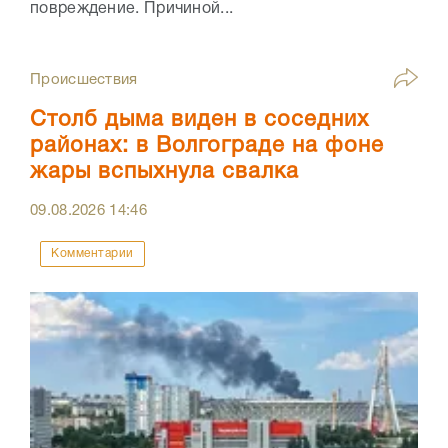
повреждение. Причиной...
Происшествия
Столб дыма виден в соседних
районах: в Волгограде на фоне
жары вспыхнула свалка
09.08.2026
14:46
Комментарии