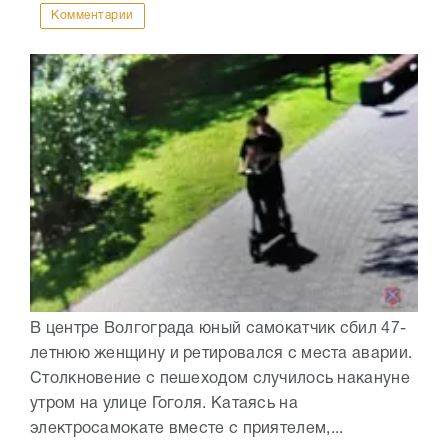
Комментарии
В центре Волгограда юный самокатчик сбил 47-
летнюю женщину и ретировался с места аварии.
Столкновение с пешеходом случилось накануне
утром на улице Гоголя. Катаясь на
электросамокате вместе с приятелем,...