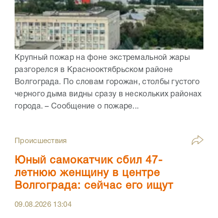
Крупный пожар на фоне экстремальной жары
разгорелся в Краснооктябрьском районе
Волгограда. По словам горожан, столбы густого
черного дыма видны сразу в нескольких районах
города. – Сообщение о пожаре...
Происшествия
Юный самокатчик сбил 47-
летнюю женщину в центре
Волгограда: сейчас его ищут
09.08.2026
13:04