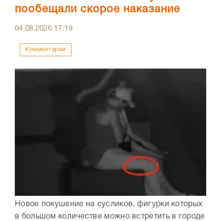
пообещали скорое наказание
04.08.2026
17:19
Комментарии
Новое покушение на сусликов, фигурки которых
в большом количестве можно встретить в городе