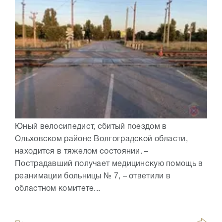
Юный велосипедист, сбитый поездом в
Ольховском районе Волгоградской области,
находится в тяжелом состоянии. –
Пострадавший получает медицинскую помощь в
реанимации больницы № 7, – ответили в
областном комитете...