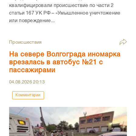
квалифицировали происшествие по части 2
статьи 167 УК РФ – «Умышленное уничтожение
или повреждение...
Происшествия
На севере Волгограда иномарка
врезалась в автобус №21 с
пассажирами
04.08.2026
20:13
Комментарии