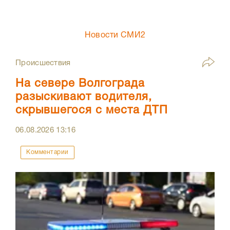
Новости СМИ2
Происшествия
На севере Волгограда
разыскивают водителя,
скрывшегося с места ДТП
06.08.2026
13:16
Комментарии