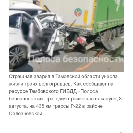
Страшная авария в Тамовской области унесла
жизни троих волгоградцев. Как сообщают на
ресурсе Тамбовского ГИБДД «Полоса
безопасности», трагедия произошла накануне, 3
августа, на 435 км трассы Р-22 в районе
Селезневской...