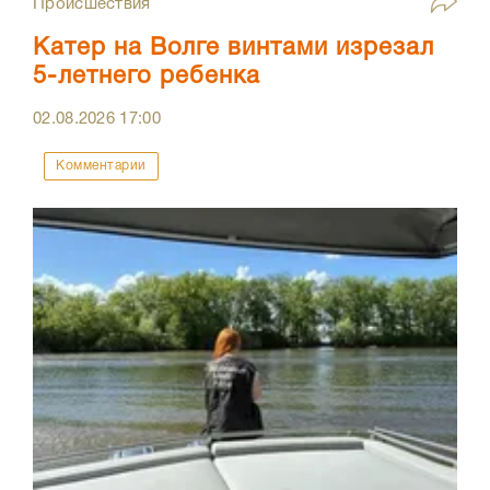
Происшествия
Катер на Волге винтами изрезал
5-летнего ребенка
02.08.2026
17:00
Комментарии