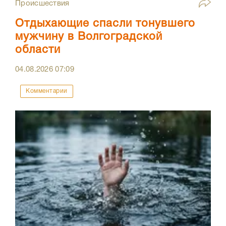
Происшествия
Отдыхающие спасли тонувшего
мужчину в Волгоградской
области
04.08.2026
07:09
Комментарии