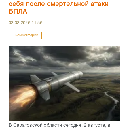
себя после смертельной атаки
БПЛА
02.08.2026
11:56
Комментарии
В Саратовской области сегодня, 2 августа, в