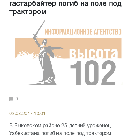
гастарбайтер погиб на поле под
трактором
0
02.08.2017 13:01
В Быковском районе 25-летний уроженец
Узбекистана погиб на поле под трактором