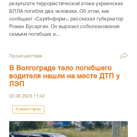
результате террористической атаки украинских
БПЛА погибли два человека. Об этом, как
сообщает «СарИнформ», рассказал губернатор
Роман Бусаргин. Он выразил соболезнования
семьям погибших и...
Происшествия
В Волгограде тело погибшего
водителя нашли на месте ДТП у
ЛЭП
02.08.2026
11:42
Комментарии