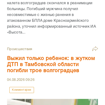
налета волгоградцев скончался в реанимации
больницы. Погибший мужчина получил
несовместимые с жизнью ранения в
атакованном БПЛА доме Красноармейского
района, уточнил информированный источник ИА
«Высота...
Происшествия
Выжил только ребенок: в жутком
ДТП в Тамбовской области
погибли трое волгоградцев
04.08.2026
09:26
Комментарии