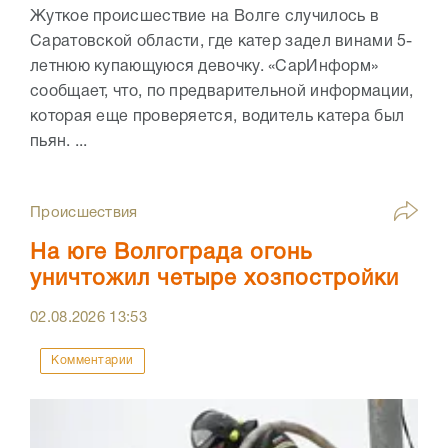
Жуткое происшествие на Волге случилось в
Саратовской области, где катер задел винами 5-
летнюю купающуюся девочку. «СарИнформ»
сообщает, что, по предварительной информации,
которая еще проверяется, водитель катера был
пьян. ...
Происшествия
На юге Волгограда огонь
уничтожил четыре хозпостройки
02.08.2026
13:53
Комментарии