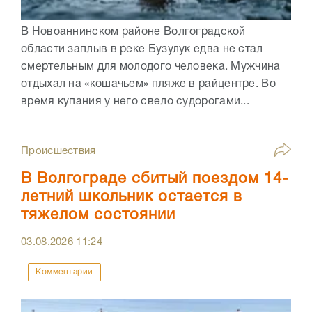
В Новоаннинском районе Волгоградской
области заплыв в реке Бузулук едва не стал
смертельным для молодого человека. Мужчина
отдыхал на «кошачьем» пляже в райцентре. Во
время купания у него свело судорогами...
Происшествия
В Волгограде сбитый поездом 14-
летний школьник остается в
тяжелом состоянии
03.08.2026
11:24
Комментарии