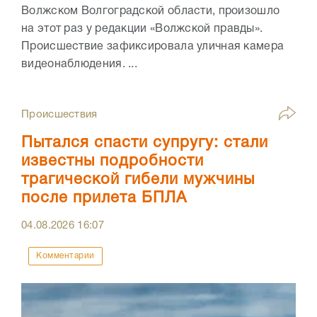
Волжском Волгоградской области, произошло
на этот раз у редакции «Волжской правды».
Происшествие зафиксировала уличная камера
видеонаблюдения. ...
Происшествия
Пытался спасти супругу: стали
известны подробности
трагической гибели мужчины
после прилета БПЛА
04.08.2026
16:07
Комментарии