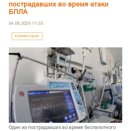
пострадавших во время атаки
БПЛА
04.08.2026
11:30
Комментарии
Один из пострадавших во время беспилотного