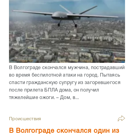
В Волгограде скончался мужчина, пострадавший
во время беспилотной атаки на город. Пытаясь
спасти гражданскую супругу из загоревшегося
после прилета БПЛА дома, он получил
тяжелейшие ожоги. – Дом, в...
Происшествия
В Волгограде скончался один из