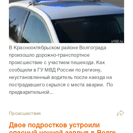
В Краснооктябрьском районе Волгограда
произошло дорожно-транспортное
происшествие с участием пешехода. Как
сообщили в ГУ МВД России по региону,
неустановленный водитель после наезда на
пострадавшего скрылся с места аварии. По
предварительной...
Происшествия
Двое подростков устроили