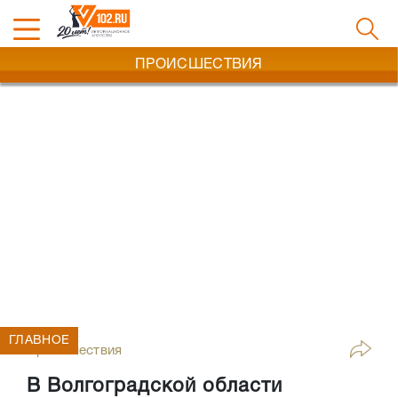
ПРОИСШЕСТВИЯ
ГЛАВНОЕ
Происшествия
В Волгоградской области