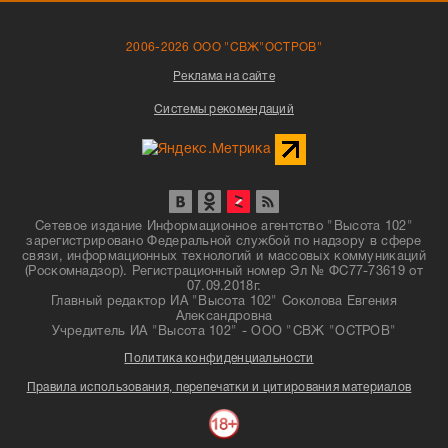
2006-2026 ООО "СВЖ"ОСТРОВ"
Реклама на сайте
Системы рекомендаций
Сетевое издание Информационное агентство "Высота 102"
зарегистрировано Федеральной службой по надзору в сфере
связи, информационных технологий и массовых коммуникаций
(Роскомнадзор). Регистрационный номер Эл № ФС77-73619 от
07.09.2018г.
Главный редактор ИА "Высота 102" Соколова Евгения
Александровна
Учредитель ИА "Высота 102" - ООО "СВЖ "ОСТРОВ"
Политика конфиденциальности
Правила использования, перепечатки и цитирования материалов