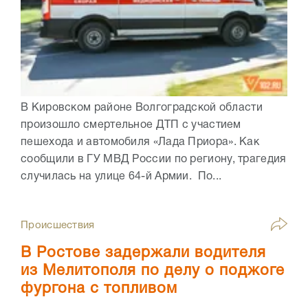
В Кировском районе Волгоградской области
произошло смертельное ДТП с участием
пешехода и автомобиля «Лада Приора». Как
сообщили в ГУ МВД России по региону, трагедия
случилась на улице 64-й Армии. По...
Происшествия
В Ростове задержали водителя
из Мелитополя по делу о поджоге
фургона с топливом