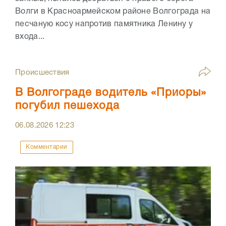
Волги в Красноармейском районе Волгограда на
песчаную косу напротив памятника Ленину у
входа...
Происшествия
В Волгограде водитель «Приоры»
погубил пешехода
06.08.2026
12:23
Комментарии