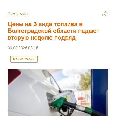
Экономика
Цены на 3 вида топлива в
Волгоградской области падают
вторую неделю подряд
06.08.2026
08:15
Комментарии