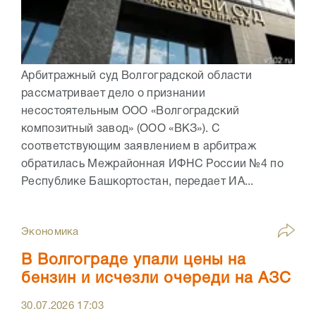
Арбитражный суд Волгоградской области
рассматривает дело о признании
несостоятельным ООО «Волгоградский
композитный завод» (ООО «ВКЗ»). С
соответствующим заявлением в арбитраж
обратилась Межрайонная ИФНС России №4 по
Республике Башкортостан, передает ИА...
Экономика
В Волгограде упали цены на
бензин и исчезли очереди на АЗС
30.07.2026
17:03