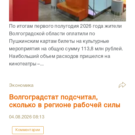
По итогам первого полугодия 2026 года жители
Волгоградской области оплатили по
Пушкинским картам билеты на культурные
мероприятия на общую сумму 113,8 млн рублей.
Наибольший объем расходов пришелся на
кинотеатры –...
Экономика
Волгоградстат подсчитал,
сколько в регионе рабочей силы
04.08.2026
08:13
Комментарии