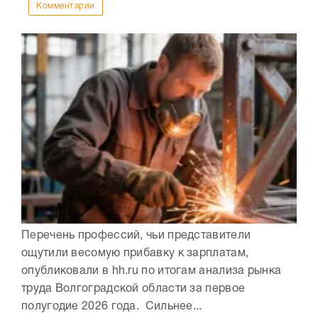
Комментарии
Перечень профессий, чьи представители
ощутили весомую прибавку к зарплатам,
опубликовали в hh.ru по итогам анализа рынка
труда Волгоградской области за первое
полугодие 2026 года. Сильнее...