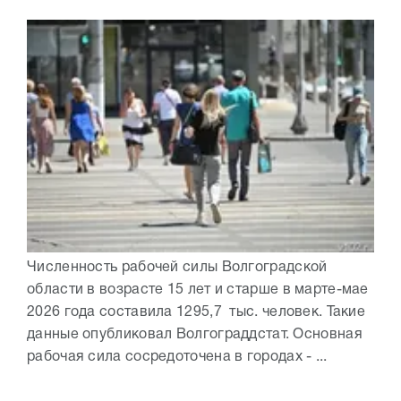
Численность рабочей силы Волгоградской
области в возрасте 15 лет и старше в марте-мае
2026 года составила 1295,7 тыс. человек. Такие
данные опубликовал Волгограддстат. Основная
рабочая сила сосредоточена в городах - ...