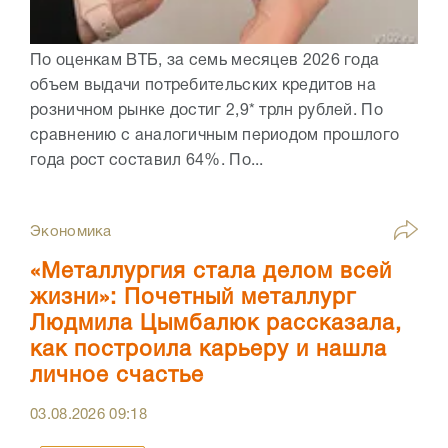
По оценкам ВТБ, за семь месяцев 2026 года
объем выдачи потребительских кредитов на
розничном рынке достиг 2,9* трлн рублей. По
сравнению с аналогичным периодом прошлого
года рост составил 64%. По...
Экономика
«Металлургия стала делом всей
жизни»: Почетный металлург
Людмила Цымбалюк рассказала,
как построила карьеру и нашла
личное счастье
03.08.2026
09:18