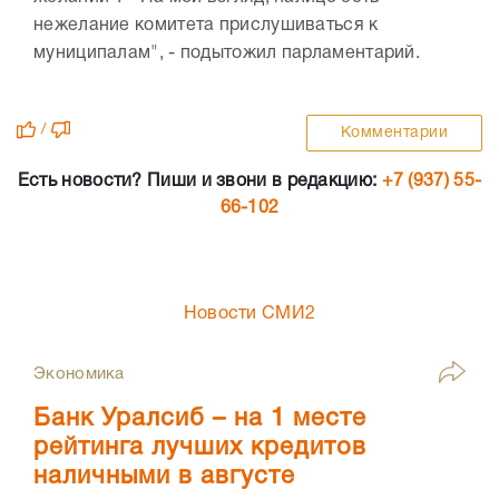
нежелание комитета прислушиваться к
муниципалам", - подытожил парламентарий.
/
Комментарии
Есть новости? Пиши и звони в редакцию:
+7 (937) 55-
66-102
Новости СМИ2
Экономика
Банк Уралсиб – на 1 месте
рейтинга лучших кредитов
наличными в августе