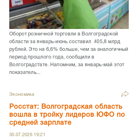
Оборот розничной торговли в Волгоградской
области за январь-июнь составил 405,8 млрд
рублей. Это на 6,6% больше, чем за аналогичный
период прошлого года, сообщили в
Волгоградстате. Напомним, за январь-май этот
показатель...
Экономика
Росстат: Волгоградская область
вошла в тройку лидеров ЮФО по
средней зарплате
30.07.2026
19:21