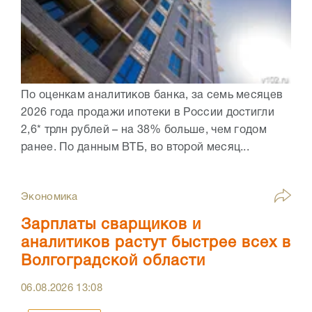
По оценкам аналитиков банка, за семь месяцев
2026 года продажи ипотеки в России достигли
2,6* трлн рублей – на 38% больше, чем годом
ранее. По данным ВТБ, во второй месяц...
Экономика
Зарплаты сварщиков и
аналитиков растут быстрее всех в
Волгоградской области
06.08.2026
13:08