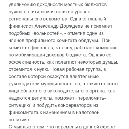
увеличению доходности местных бюджетов
нужна политическая воля на уровне
регионального ведомства. Однако главный
финансист Александр Дорждеев не приемлет
подобных «вольностей», - отметил один из
членов профильного комитета облдумы. При
комитете финансов, к слову, работает комиссия
по мобилизации доходов бюджета. Однако ее
эффективность, как полагают некоторые думцы,
стремится к нулю. Новая рабочая группа, в
составе которой окажутся влиятельные
руководители муниципалитетов, а также первые
лица областного законодательного органа, как
надеются депутаты, поможет «переломить»
ситуацию и побудить консерваторов из
финкомитета к изменениям в налоговой
политике.
С мыслью о том, что перемены в данной сфере