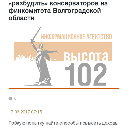
«разбудить» консерваторов из
финкомитета Волгоградской
области
0
17.06.2017 07:15
Робкую попытку найти способы повысить доходы