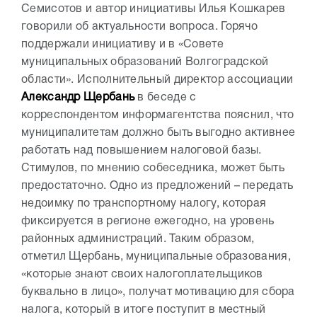
Семисотов и автор инициативы Илья Кошкарев
говорили об актуальности вопроса. Горячо
поддержали инициативу и в «Совете
муниципальных образований Волгоградской
области». Исполнительный директор ассоциации
Александр Щербань
в беседе с
корреспондентом информагентства пояснил, что
муниципалитетам должно быть выгодно активнее
работать над повышением налоговой базы.
Стимулов, по мнению собеседника, может быть
предостаточно. Одно из предложений – передать
недоимку по транспортному налогу, которая
фиксируется в регионе ежегодно, на уровень
районных администраций. Таким образом,
отметил Щербань, муниципальные образования,
«которые знают своих налогоплательщиков
буквально в лицо», получат мотивацию для сбора
налога, который в итоге поступит в местный