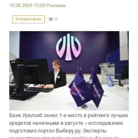
10.08.2026
10:00
Реклама
Комментарии
0
Банк Уралсиб занял 1-е место в рейтинге лучших
кредитов наличными в августе – исследование
подготовил портал Выберу.ру. Эксперты