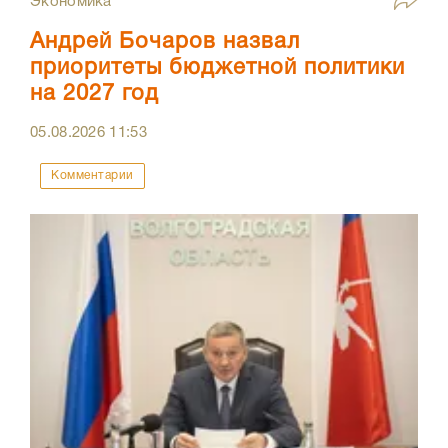
Экономика
Андрей Бочаров назвал
приоритеты бюджетной политики
на 2027 год
05.08.2026
11:53
Комментарии