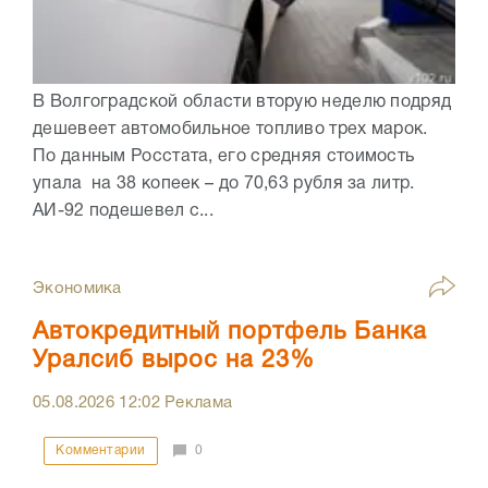
В Волгоградской области вторую неделю подряд
дешевеет автомобильное топливо трех марок.
По данным Росстата, его средняя стоимость
упала на 38 копеек – до 70,63 рубля за литр.
АИ-92 подешевел с...
Экономика
Автокредитный портфель Банка
Уралсиб вырос на 23%
05.08.2026
12:02
Реклама
Комментарии
0