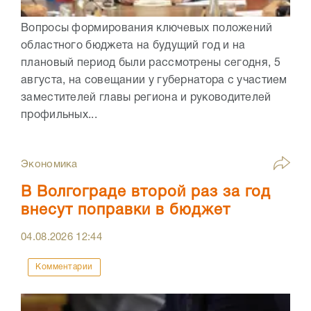
Вопросы формирования ключевых положений
областного бюджета на будущий год и на
плановый период были рассмотрены сегодня, 5
августа, на совещании у губернатора с участием
заместителей главы региона и руководителей
профильных...
Экономика
В Волгограде второй раз за год
внесут поправки в бюджет
04.08.2026
12:44
Комментарии