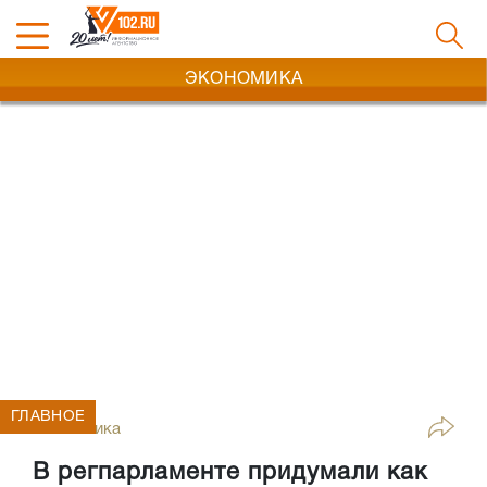
ЭКОНОМИКА
ГЛАВНОЕ
Экономика
В регпарламенте придумали как