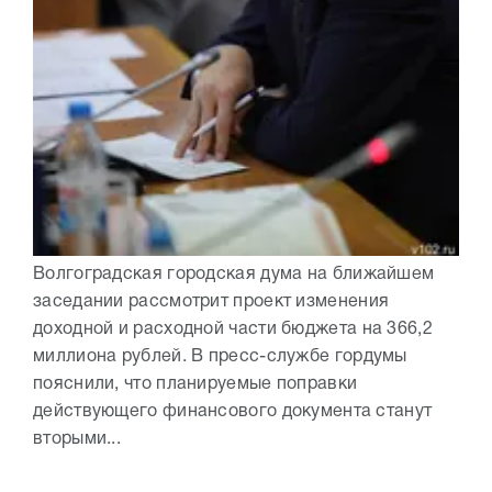
Волгоградская городская дума на ближайшем
заседании рассмотрит проект изменения
доходной и расходной части бюджета на 366,2
миллиона рублей. В пресс-службе гордумы
пояснили, что планируемые поправки
действующего финансового документа станут
вторыми...