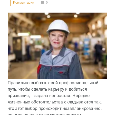
Комментарии
0
Правильно выбрать свой профессиональный
путь, чтобы сделать карьеру и добиться
признания, – задача непростая. Нередко
жизненные обстоятельства складываются так,
что этот выбор происходит незапланированно,