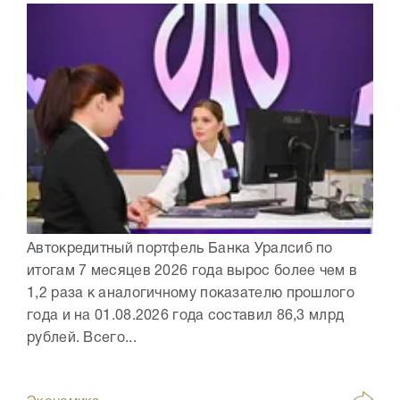
Автокредитный портфель Банка Уралсиб по
итогам 7 месяцев 2026 года вырос более чем в
1,2 раза к аналогичному показателю прошлого
года и на 01.08.2026 года составил 86,3 млрд
рублей. Всего...