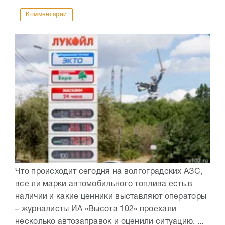
Комментарии
Что происходит сегодня на волгоградских АЗС,
все ли марки автомобильного топлива есть в
наличии и какие ценники выставляют операторы
– журналисты ИА «Высота 102» проехали
несколько автозаправок и оценили ситуацию. ...