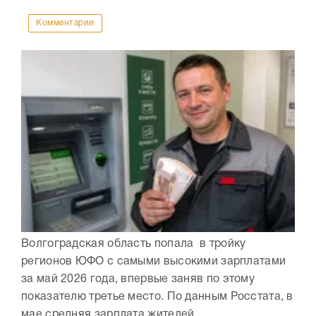
Комментарии
Волгоградская область попала в тройку
регионов ЮФО с самыми высокими зарплатами
за май 2026 года, впервые заняв по этому
показателю третье место. По данным Росстата, в
мае средняя зарплата жителей...