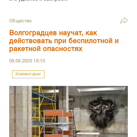
Общество
Волгоградцев научат, как
действовать при беспилотной и
ракетной опасностях
09.08.2026
18:10
Комментарии