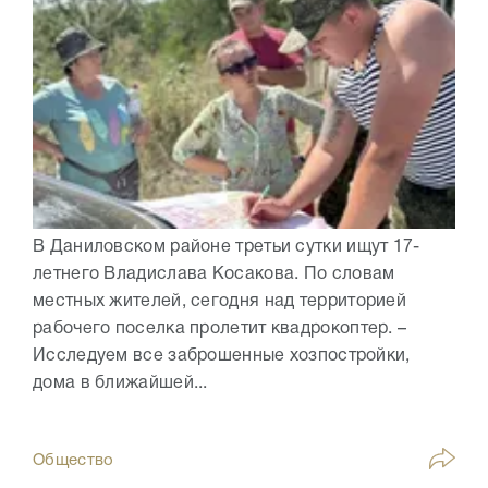
В Даниловском районе третьи сутки ищут 17-
летнего Владислава Косакова. По словам
местных жителей, сегодня над территорией
рабочего поселка пролетит квадрокоптер. –
Исследуем все заброшенные хозпостройки,
дома в ближайшей...
Общество