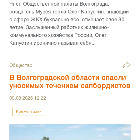
Член Общественной палаты Волгограда,
создатель Музея тепла Олег Капустин, знающий
о сфере ЖКХ буквально все, отмечает свое 80-
летие. Заслуженный работник жилищно-
коммунального хозяйства России, Олег
Капустин иронично называл себя...
Общество
В Волгоградской области спасли
уносимых течением сапбордистов
09.08.2026
12:22
Комментарии