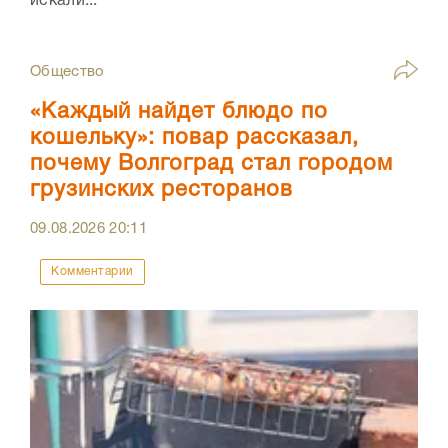
искали...
Общество
«Каждый найдет блюдо по
кошельку»: повар рассказал,
почему Волгоград стал городом
грузинских ресторанов
09.08.2026
20:11
Комментарии