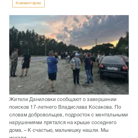
Комментарии
Жители Даниловки сообщают о завершении
поисков 17-летнего Владислава Косакова. По
словам добровольцев, подросток с ментальными
нарушениями прятался на крыше соседнего
дома. – К счастью, мальчишку нашли. Мы