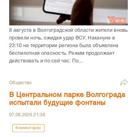
8 августа в Волгоградской области жители вновь
провели ночь, ожидая удар ВСУ. Накануне в
23:10 на территории региона была объявлена
беспилотная опасность. Режим продолжает
действовать и по сей час. По...
Общество
В Центральном парке Волгограда
испытали будущие фонтаны
07.08.2026
21:38
Комментарии