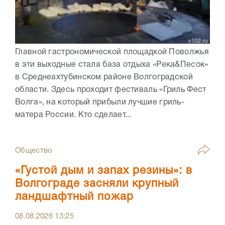
Главной гастрономической площадкой Поволжья
в эти выходные стала база отдыха «Река&Песок»
в Среднеахтубинском районе Волгоградской
области. Здесь проходит фестиваль «Гриль Фест
Волга», на который прибыли лучшие гриль-
матера России. Кто сделает...
Общество
«Густой дым и запах резины»: в
Волгограде засняли крупный
ландшафтный пожар
08.08.2026
13:25