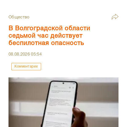
Общество
В Волгоградской области
седьмой час действует
беспилотная опасность
08.08.2026
05:54
Комментарии