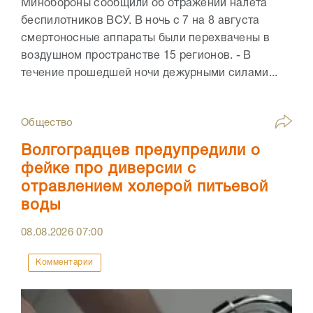
Минобороны сообщили об отражении налёта
беспилотников ВСУ. В ночь с 7 на 8 августа
смертоносные аппараты были перехвачены в
воздушном пространстве 15 регионов. - В
течение прошедшей ночи дежурными силами...
Общество
Волгоградцев предупредили о
фейке про диверсии с
отравлением холерой питьевой
воды
08.08.2026
07:00
Комментарии