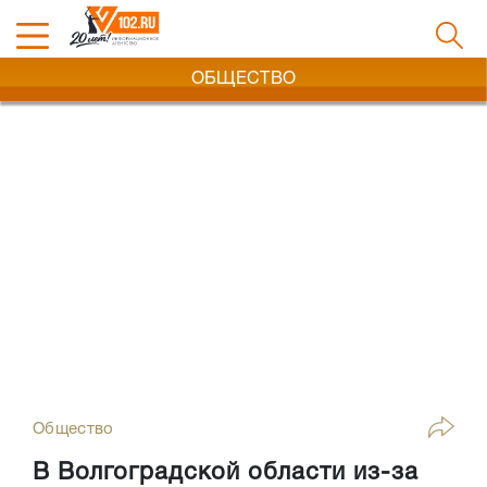
ОБЩЕСТВО
Общество
В Волгоградской области из-за