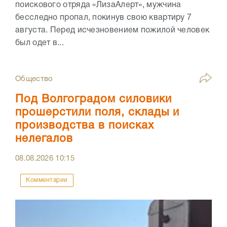
поискового отряда «ЛизаАлерт», мужчина
бесследно пропал, покинув свою квартиру 7
августа. Перед исчезновением пожилой человек
был одет в...
Общество
Под Волгоградом силовики
прошерстили поля, склады и
производства в поисках
нелегалов
08.08.2026
10:15
Комментарии