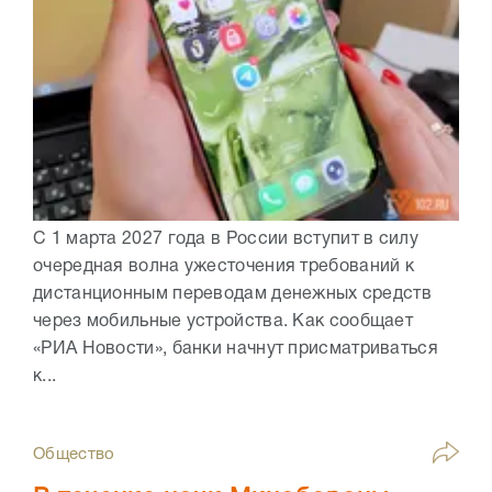
С 1 марта 2027 года в России вступит в силу
очередная волна ужесточения требований к
дистанционным переводам денежных средств
через мобильные устройства. Как сообщает
«РИА Новости», банки начнут присматриваться
к...
Общество