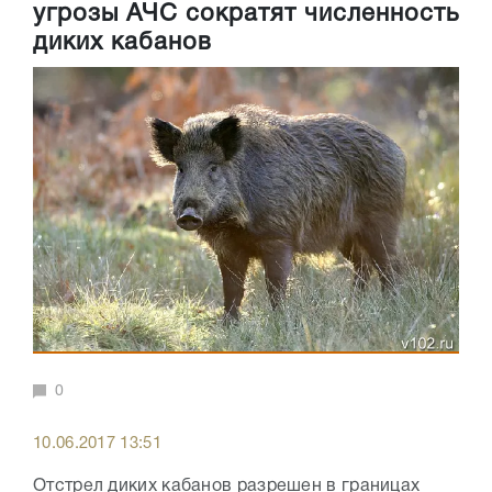
угрозы АЧС сократят численность
диких кабанов
0
10.06.2017 13:51
Отстрел диких кабанов разрешен в границах