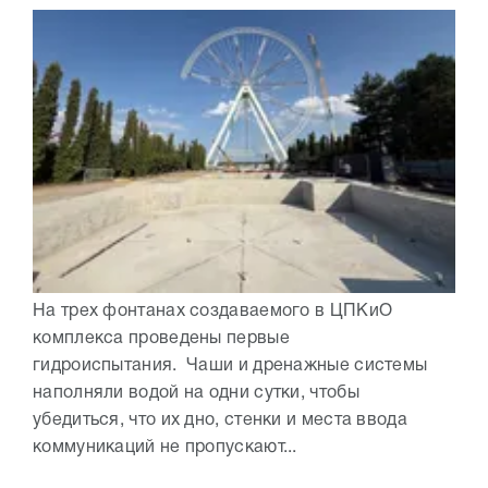
На трех фонтанах создаваемого в ЦПКиО
комплекса проведены первые
гидроиспытания. Чаши и дренажные системы
наполняли водой на одни сутки, чтобы
убедиться, что их дно, стенки и места ввода
коммуникаций не пропускают...