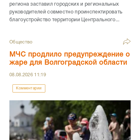
региона заставил городских и региональных
руководителей совместно проинспектировать
благоустройство территории Центрального...
Общество
МЧС продлило предупреждение о
жаре для Волгоградской области
08.08.2026
11:19
Комментарии