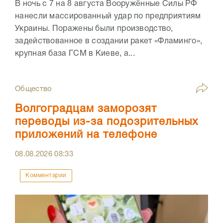
В ночь с 7 на 8 августа Вооружённые Силы РФ
нанесли массированный удар по предприятиям
Украины. Поражены были производство,
задействованное в создании ракет «Фламинго»,
крупная база ГСМ в Киеве, а...
Общество
Волгоградцам заморозят
переводы из-за подозрительных
приложений на телефоне
08.08.2026
08:33
Комментарии