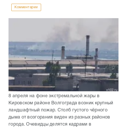
Комментарии
8 апреля на фоне экстремальной жары в
Кировском районе Волгограда возник крупный
ландшафтный пожар. Столб густого чёрного
дыма от возгорания виден из разных районов
города. Очевидцы делятся кадрами в