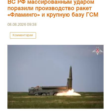
ВС РФ массированным ударом
поразили производство ракет
«Фламинго» и крупную базу ГСМ
08.08.2026
09:38
Комментарии