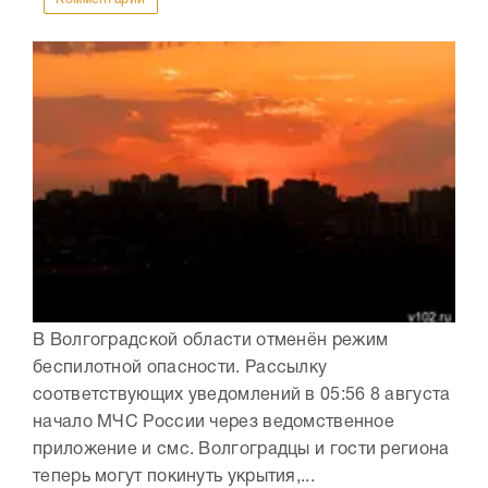
В Волгоградской области отменён режим
беспилотной опасности. Рассылку
соответствующих уведомлений в 05:56 8 августа
начало МЧС России через ведомственное
приложение и смс. Волгоградцы и гости региона
теперь могут покинуть укрытия,...