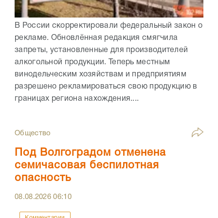
В России скорректировали федеральный закон о
рекламе. Обновлённая редакция смягчила
запреты, установленные для производителей
алкогольной продукции. Теперь местным
винодельческим хозяйствам и предприятиям
разрешено рекламироваться свою продукцию в
границах региона нахождения....
Общество
Под Волгоградом отменена
семичасовая беспилотная
опасность
08.08.2026
06:10
Комментарии