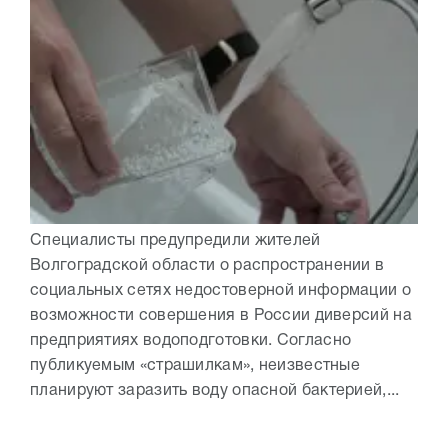
Специалисты предупредили жителей
Волгоградской области о распространении в
социальных сетях недостоверной информации о
возможности совершения в России диверсий на
предприятиях водоподготовки. Согласно
публикуемым «страшилкам», неизвестные
планируют заразить воду опасной бактерией,...