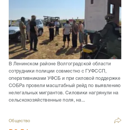
В Ленинском районе Волгоградской области
сотрудники полиции совместно с ГУФССП,
оперативниками УФСБ и при силовой поддержке
СОБРа провели масштабный рейд по выявлению
нелегальных мигрантов. Силовики нагрянули на
сельскохозяйственные поля, на...
Общество