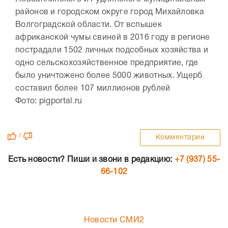
районов и городском округе город Михайловка
Волгоградской области. От вспышек
африканской чумы свиней в 2016 году в регионе
пострадали 1502 личных подсобных хозяйства и
одно сельскохозяйственное предприятие, где
было уничтожено более 5000 животных. Ущерб
составил более 107 миллионов рублей
Фото: pigportal.ru
/
Комментарии
Есть новости? Пиши и звони в редакцию:
+7 (937) 55-
66-102
Новости СМИ2