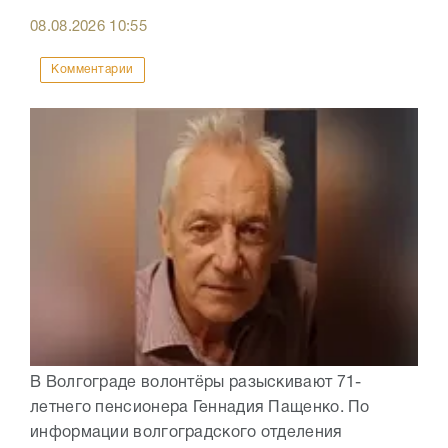
08.08.2026
10:55
Комментарии
В Волгограде волонтёры разыскивают 71-
летнего пенсионера Геннадия Пащенко. По
информации волгоградского отделения