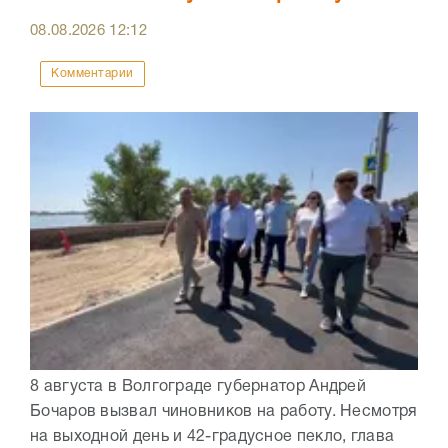
08.08.2026
12:12
Комментарии
8 августа в Волгограде губернатор Андрей
Бочаров вызвал чиновников на работу. Несмотря
на выходной день и 42-градусное пекло, глава