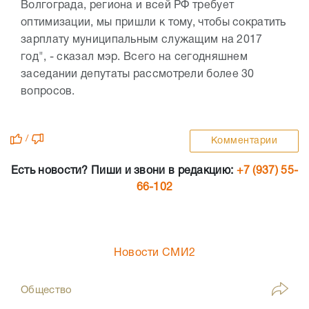
Волгограда, региона и всей РФ требует
оптимизации, мы пришли к тому, чтобы сократить
зарплату муниципальным служащим на 2017
год", - сказал мэр. Всего на сегодняшнем
заседании депутаты рассмотрели более 30
вопросов.
/
Комментарии
Есть новости? Пиши и звони в редакцию:
+7 (937) 55-
66-102
Новости СМИ2
Общество