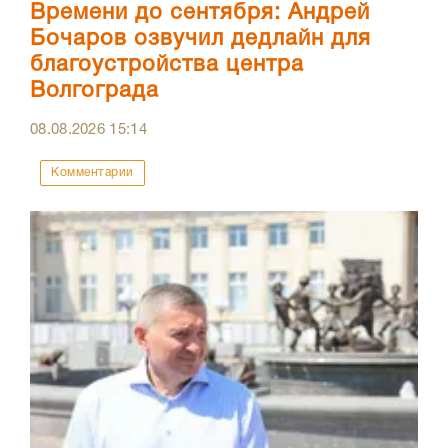
Времени до сентября: Андрей
Бочаров озвучил дедлайн для
благоустройства центра
Волгограда
08.08.2026
15:14
Комментарии