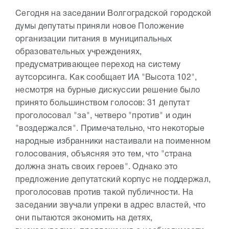
Сегодня на заседании Волгоградской городской
думы депутаты приняли новое Положение
организации питания в муниципальных
образовательных учреждениях,
предусматривающее переход на систему
аутсорсинга. Как сообщает ИА "Высота 102",
несмотря на бурные дискуссии решение было
принято большинством голосов: 31 депутат
проголосовал "за", четверо "против" и один
"воздержался". Примечательно, что некоторые
народные избранники настаивали на поименном
голосования, объясняя это тем, что "страна
должна знать своих героев". Однако это
предложение депутатский корпус не поддержал,
проголосовав против такой публичности. На
заседании звучали упреки в адрес властей, что
они пытаются экономить на детях,