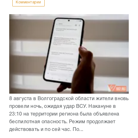
Комментарии
8 августа в Волгоградской области жители вновь
провели ночь, ожидая удар ВСУ. Накануне в
23:10 на территории региона была объявлена
беспилотная опасность. Режим продолжает
действовать и по сей час. По...