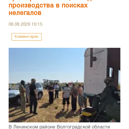
производства в поисках
нелегалов
08.08.2026
10:15
Комментарии
В Ленинском районе Волгоградской области