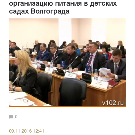
организацию питания в детских
садах Волгограда
0
09.11.2016 12:41