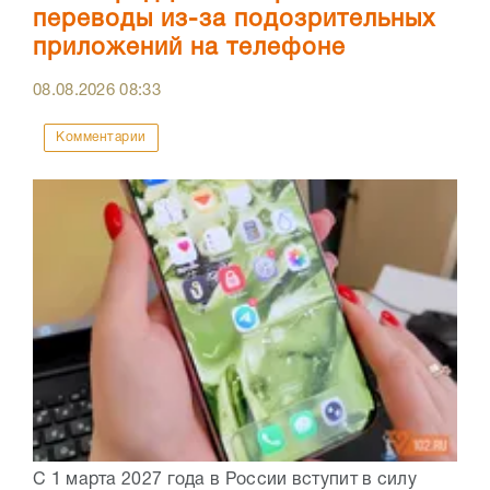
переводы из-за подозрительных
приложений на телефоне
08.08.2026
08:33
Комментарии
С 1 марта 2027 года в России вступит в силу