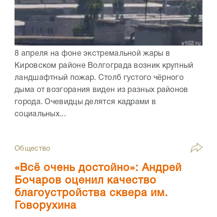
8 апреля на фоне экстремальной жары в
Кировском районе Волгограда возник крупный
ландшафтный пожар. Столб густого чёрного
дыма от возгорания виден из разных районов
города. Очевидцы делятся кадрами в
социальных...
Общество
«Всё очень достойно»: Андрей
Бочаров оценил качество
благоустройства сквера им.
Говорухина