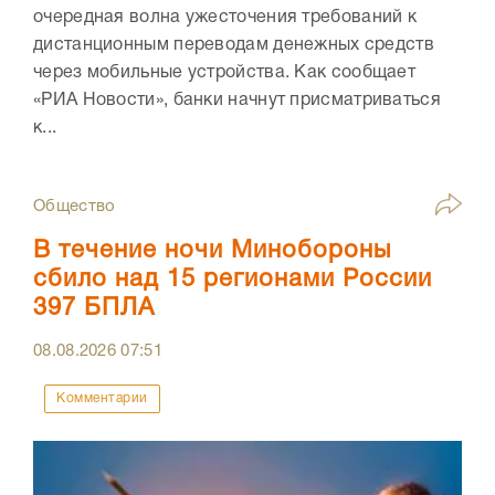
очередная волна ужесточения требований к
дистанционным переводам денежных средств
через мобильные устройства. Как сообщает
«РИА Новости», банки начнут присматриваться
к...
Общество
В течение ночи Минобороны
сбило над 15 регионами России
397 БПЛА
08.08.2026
07:51
Комментарии