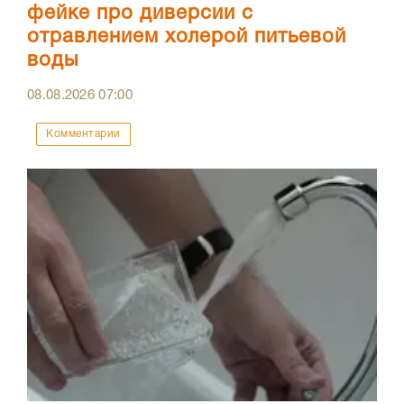
фейке про диверсии с
отравлением холерой питьевой
воды
08.08.2026
07:00
Комментарии