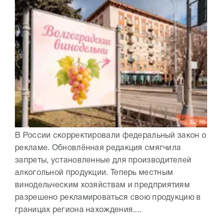
В России скорректировали федеральный закон о
рекламе. Обновлённая редакция смягчила
запреты, установленные для производителей
алкогольной продукции. Теперь местным
винодельческим хозяйствам и предприятиям
разрешено рекламироваться свою продукцию в
границах региона нахождения....