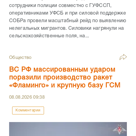
сотрудники полиции совместно с ГУФССП,
оперативниками УФСБ и при силовой поддержке
СОБРа провели масштабный рейд по выявлению
нелегальных мигрантов. Силовики нагрянули на
сельскохозяйственные поля, на...
Общество
ВС РФ массированным ударом
поразили производство ракет
«Фламинго» и крупную базу ГСМ
08.08.2026
09:38
Комментарии