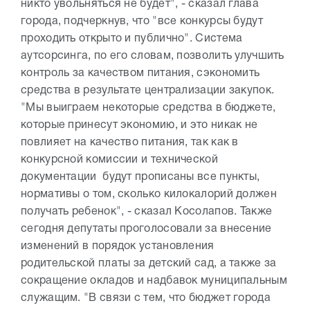
никто увольняться не будет", - сказал глава
города, подчеркнув, что "все конкурсы будут
проходить открыто и публично". Система
аутсорсинга, по его словам, позволить улучшить
контроль за качеством питания, сэкономить
средства в результате централизации закупок.
"Мы выиграем некоторые средства в бюджете,
которые принесут экономию, и это никак не
повлияет на качество питания, так как в
конкурсной комиссии и технической
документации будут прописаны все пункты,
нормативы о том, сколько килокалорий должен
получать ребенок", - сказал Косолапов. Также
сегодня депутаты проголосовали за внесение
изменений в порядок установления
родительской платы за детский сад, а также за
сокращение окладов и надбавок муниципальным
служащим. "В связи с тем, что бюджет города