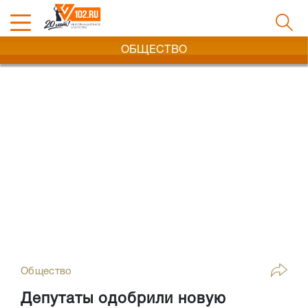
ОБЩЕСТВО
Общество
Депутаты одобрили новую