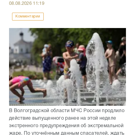
08.08.2026
11:19
Комментарии
В Волгоградской области МЧС России продлило
действие выпущенного ранее на этой неделе
экстренного предупреждения об экстремальной
жаре. По уточнённым данным спасателей, ждать