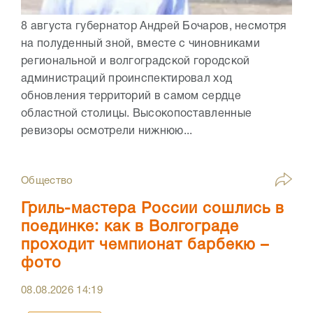
8 августа губернатор Андрей Бочаров, несмотря
на полуденный зной, вместе с чиновниками
региональной и волгоградской городской
администраций проинспектировал ход
обновления территорий в самом сердце
областной столицы. Высокопоставленные
ревизоры осмотрели нижнюю...
Общество
Гриль-мастера России сошлись в
поединке: как в Волгограде
проходит чемпионат барбекю –
фото
08.08.2026
14:19