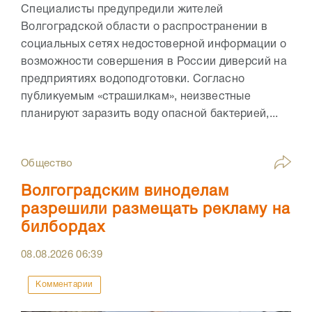
Специалисты предупредили жителей
Волгоградской области о распространении в
социальных сетях недостоверной информации о
возможности совершения в России диверсий на
предприятиях водоподготовки. Согласно
публикуемым «страшилкам», неизвестные
планируют заразить воду опасной бактерией,...
Общество
Волгоградским виноделам
разрешили размещать рекламу на
билбордах
08.08.2026
06:39
Комментарии