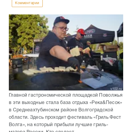
Комментарии
Главной гастрономической площадкой Поволжья
в эти выходные стала база отдыха «Река&Песок»
в Среднеахтубинском районе Волгоградской
области. Здесь проходит фестиваль «Гриль Фест
Волга», на который прибыли лучшие гриль-