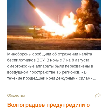
Минобороны сообщили об отражении налёта
беспилотников ВСУ. В ночь с 7 на 8 августа
смертоносные аппараты были перехвачены в
воздушном пространстве 15 регионов. - В
течение прошедшей ночи дежурными силами...
Общество
Волгоградцев предупредили о