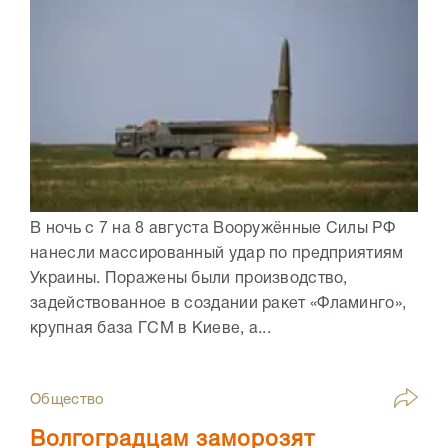
В ночь с 7 на 8 августа Вооружённые Силы РФ
нанесли массированный удар по предприятиям
Украины. Поражены были производство,
задействованное в создании ракет «Фламинго»,
крупная база ГСМ в Киеве, а...
Общество
Волгоградцам заморозят