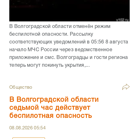
В Волгоградской области отменён режим
беспилотной опасности. Рассылку
соответствующих уведомлений в 05:56 8 августа
начало МЧС России через ведомственное
приложение и смс. Волгоградцы и гости региона
теперь могут покинуть укрытия,...
Общество
В Волгоградской области
седьмой час действует
беспилотная опасность
08.08.2026
05:54