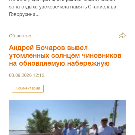
зона отдыха увековечила память Станислава
Говорухина...
Общество
Андрей Бочаров вывел
утомленных солнцем чиновников
на обновляемую набережную
08.08.2026
12:12
Комментарии