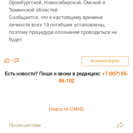
Оренбургской, Новосибирской, Омской и
Тюменской областей.
Сообщается, что к настоящему времени
личности всех 19 погибших установлены,
поэтому процедура опознания проводиться не
будет.
/
Комментарии
Есть новости? Пиши и звони в редакцию:
+7 (937) 55-
66-102
Новости СМИ2
Происшествия