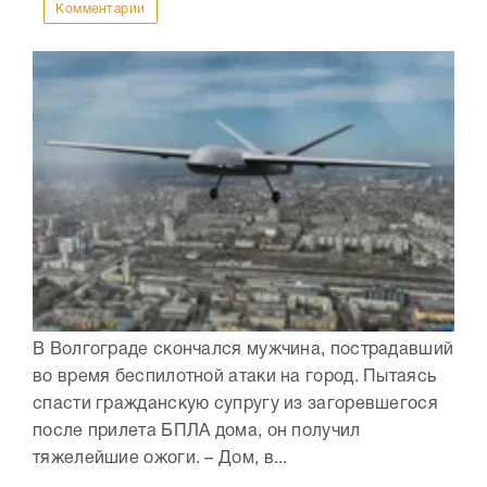
Комментарии
В Волгограде скончался мужчина, пострадавший
во время беспилотной атаки на город. Пытаясь
спасти гражданскую супругу из загоревшегося
после прилета БПЛА дома, он получил
тяжелейшие ожоги. – Дом, в...