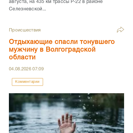
августа, на 435 км трассы Р-22 в районе
Селезневской...
Происшествия
Отдыхающие спасли тонувшего
мужчину в Волгоградской
области
04.08.2026
07:09
Комментарии