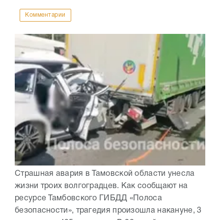
Комментарии
Страшная авария в Тамовской области унесла
жизни троих волгоградцев. Как сообщают на
ресурсе Тамбовского ГИБДД «Полоса
безопасности», трагедия произошла накануне, 3