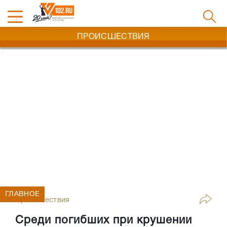
ПРОИСШЕСТВИЯ
ГЛАВНОЕ
Происшествия
Среди погибших при крушении