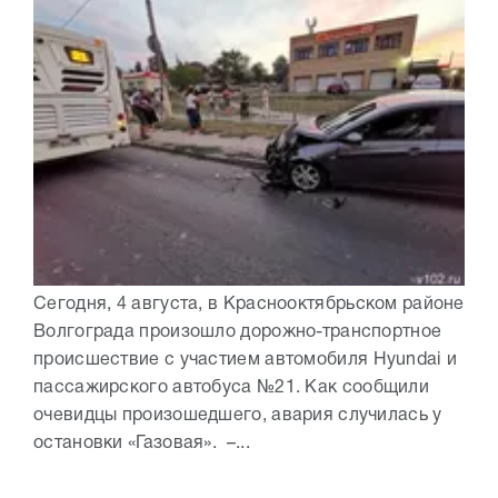
Сегодня, 4 августа, в Краснооктябрьском районе
Волгограда произошло дорожно-транспортное
происшествие с участием автомобиля Hyundai и
пассажирского автобуса №21. Как сообщили
очевидцы произошедшего, авария случилась у
остановки «Газовая». –...