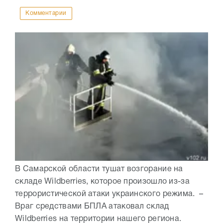
Комментарии
В Самарской области тушат возгорание на
складе Wildberries, которое произошло из-за
террористической атаки украинского режима. –
Враг средствами БПЛА атаковал склад
Wildberries на территории нашего региона.