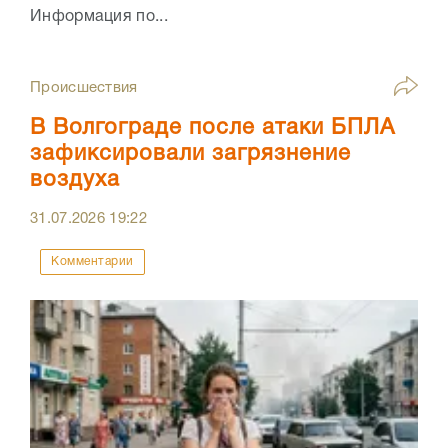
Информация по...
Происшествия
В Волгограде после атаки БПЛА
зафиксировали загрязнение
воздуха
31.07.2026
19:22
Комментарии