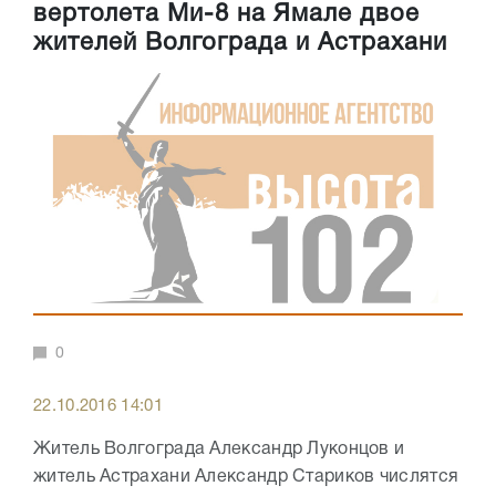
вертолета Ми-8 на Ямале двое
жителей Волгограда и Астрахани
0
22.10.2016 14:01
Житель Волгограда Александр Луконцов и
житель Астрахани Александр Стариков числятся