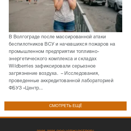
В Волгограде после массированной атаки
беспилотников ВСУ и начавшихся пожаров на
промышленном предприятии топливно-
энергетического комплекса и складах
Wildberries зафиксировали серьезное
загрязнение воздуха. – Исследования,
проведенные аккредитованной лабораторией
ФБУЗ «Центр...
СМОТРЕТЬ ЕЩЁ