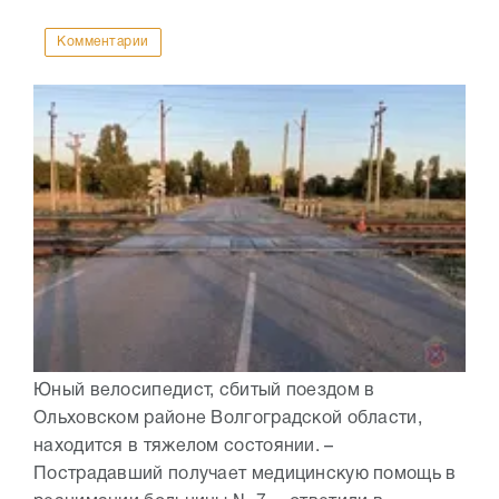
Комментарии
Юный велосипедист, сбитый поездом в
Ольховском районе Волгоградской области,
находится в тяжелом состоянии. –
Пострадавший получает медицинскую помощь в