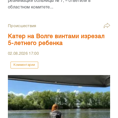
реанимации больницы № 7, – ответили в
областном комитете...
Происшествия
Катер на Волге винтами изрезал
5-летнего ребенка
02.08.2026
17:00
Комментарии