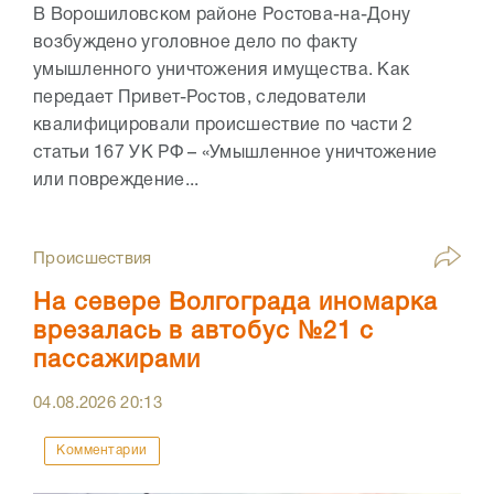
В Ворошиловском районе Ростова-на-Дону
возбуждено уголовное дело по факту
умышленного уничтожения имущества. Как
передает Привет-Ростов, следователи
квалифицировали происшествие по части 2
статьи 167 УК РФ – «Умышленное уничтожение
или повреждение...
Происшествия
На севере Волгограда иномарка
врезалась в автобус №21 с
пассажирами
04.08.2026
20:13
Комментарии