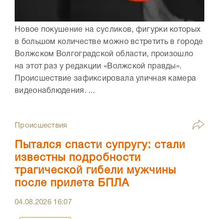
Новое покушение на сусликов, фигурки которых
в большом количестве можно встретить в городе
Волжском Волгоградской области, произошло
на этот раз у редакции «Волжской правды».
Происшествие зафиксировала уличная камера
видеонаблюдения. ...
Происшествия
Пытался спасти супругу: стали
известны подробности
трагической гибели мужчины
после прилета БПЛА
04.08.2026
16:07