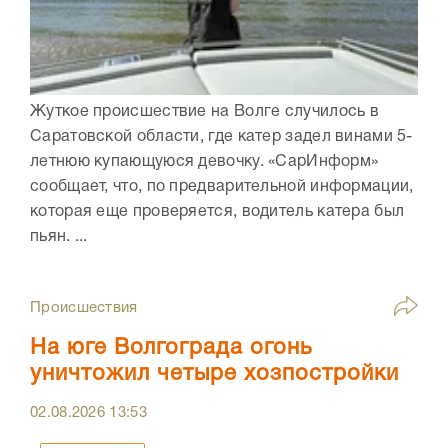
Жуткое происшествие на Волге случилось в
Саратовской области, где катер задел винами 5-
летнюю купающуюся девочку. «СарИнформ»
сообщает, что, по предварительной информации,
которая еще проверяется, водитель катера был
пьян. ...
Происшествия
На юге Волгограда огонь
уничтожил четыре хозпостройки
02.08.2026
13:53