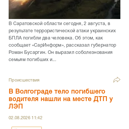
В Саратовской области сегодня, 2 августа, в
результате террористической атаки украинских
БПЛА погибли два человека. Об этом, как
сообщает «СарИнформ», рассказал губернатор
Роман Бусаргин. Он выразил соболезнования
семьям погибших и...
Происшествия
В Волгограде тело погибшего
водителя нашли на месте ДТП у
ЛЭП
02.08.2026
11:42