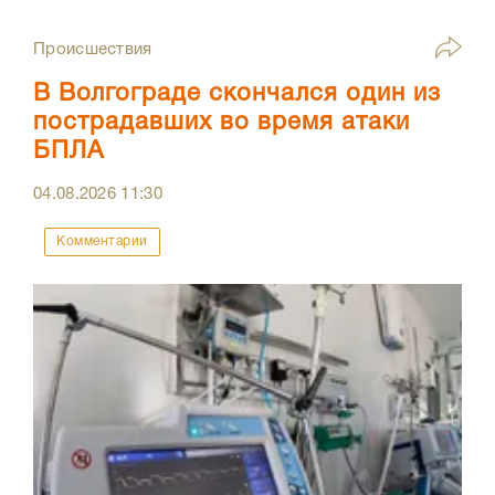
Происшествия
В Волгограде скончался один из
пострадавших во время атаки
БПЛА
04.08.2026
11:30
Комментарии