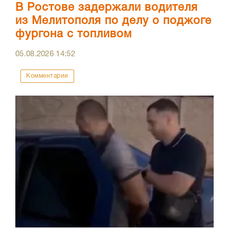
В Ростове задержали водителя
из Мелитополя по делу о поджоге
фургона с топливом
05.08.2026
14:52
Комментарии