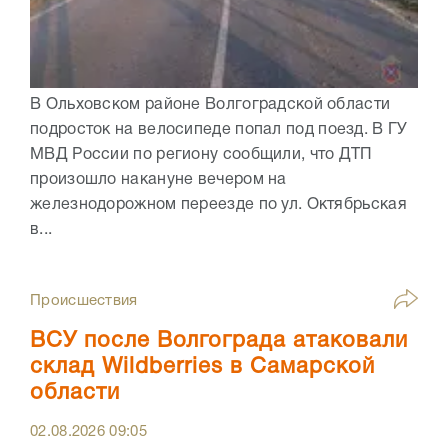
В Ольховском районе Волгоградской области
подросток на велосипеде попал под поезд. В ГУ
МВД России по региону сообщили, что ДТП
произошло накануне вечером на
железнодорожном переезде по ул. Октябрьская
в...
Происшествия
ВСУ после Волгограда атаковали
склад Wildberries в Самарской
области
02.08.2026
09:05