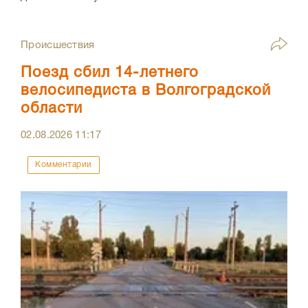
Происшествия
Поезд сбил 14-летнего
велосипедиста в Волгоградской
области
02.08.2026
11:17
Комментарии