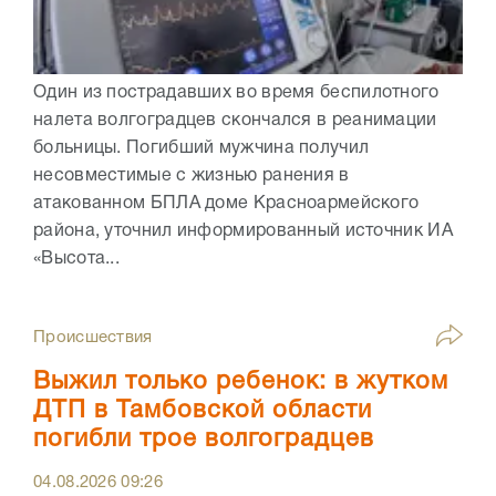
Один из пострадавших во время беспилотного
налета волгоградцев скончался в реанимации
больницы. Погибший мужчина получил
несовместимые с жизнью ранения в
атакованном БПЛА доме Красноармейского
района, уточнил информированный источник ИА
«Высота...
Происшествия
Выжил только ребенок: в жутком
ДТП в Тамбовской области
погибли трое волгоградцев
04.08.2026
09:26