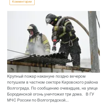
Комментарии
Крупный пожар накануне поздно вечером
потушили в частном секторе Кировского района
Волгограда. По сообщению очевидцев, на улице
Бородинской огонь уничтожил три дома. В ГУ
МЧС России по Волгоградской...