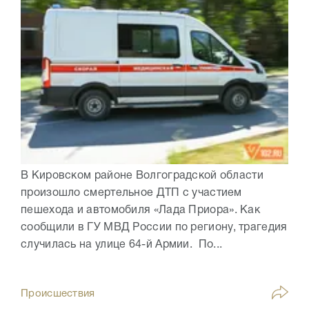
В Кировском районе Волгоградской области
произошло смертельное ДТП с участием
пешехода и автомобиля «Лада Приора». Как
сообщили в ГУ МВД России по региону, трагедия
случилась на улице 64-й Армии. По...
Происшествия