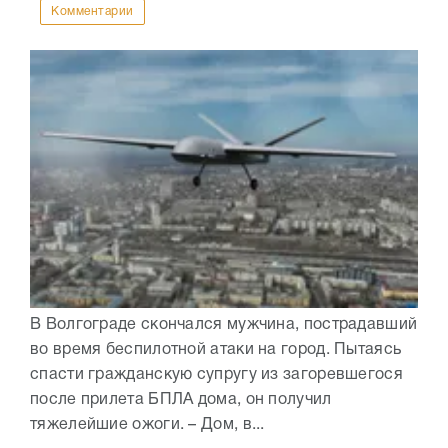
Комментарии
В Волгограде скончался мужчина, пострадавший
во время беспилотной атаки на город. Пытаясь
спасти гражданскую супругу из загоревшегося
после прилета БПЛА дома, он получил
тяжелейшие ожоги. – Дом, в...