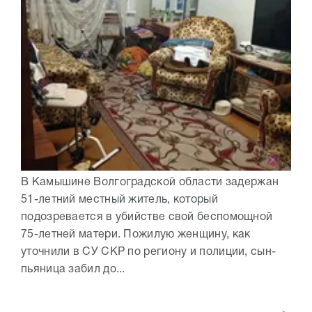
В Камышине Волгоградской области задержан
51-летний местный житель, который
подозревается в убийстве свой беспомощной
75-летней матери. Пожилую женщину, как
уточнили в СУ СКР по региону и полиции, сын-
пьяница забил до...