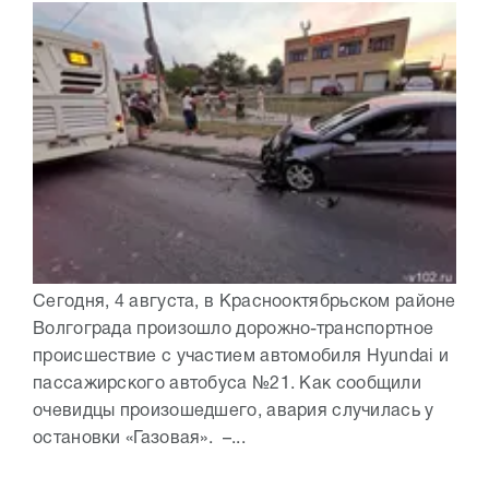
Сегодня, 4 августа, в Краснооктябрьском районе
Волгограда произошло дорожно-транспортное
происшествие с участием автомобиля Hyundai и
пассажирского автобуса №21. Как сообщили
очевидцы произошедшего, авария случилась у
остановки «Газовая». –...