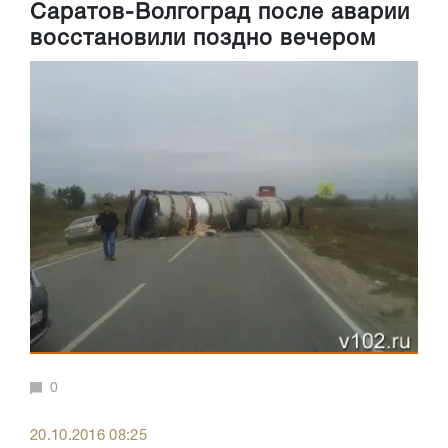
Саратов-Волгоград после аварии
восстановили поздно вечером
0
20.10.2016 08:25