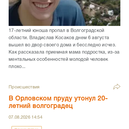
17-летний юноша пропал в Волгоградской
области. Владислав Косаков днем 6 августа
вышел во двор своего дома и бесследно исчез.
Как рассказала приемная мама подростка, из-за
ментальных особенностей молодой человек
плохо...
Происшествия
В Орловском пруду утонул 20-
летний волгоградец
07.08.2026
14:54