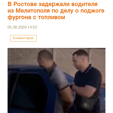
В Ростове задержали водителя
из Мелитополя по делу о поджоге
фургона с топливом
05.08.2026
14:52
Комментарии