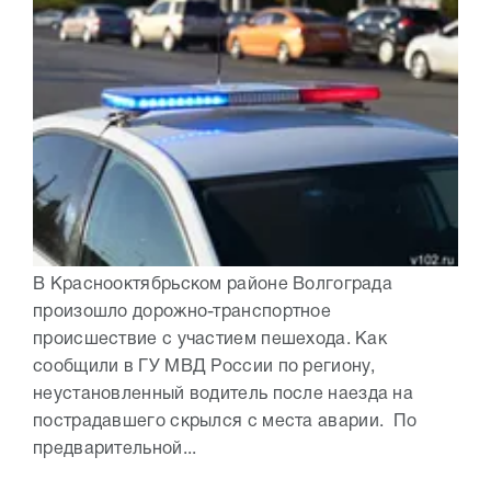
В Краснооктябрьском районе Волгограда
произошло дорожно-транспортное
происшествие с участием пешехода. Как
сообщили в ГУ МВД России по региону,
неустановленный водитель после наезда на
пострадавшего скрылся с места аварии. По
предварительной...