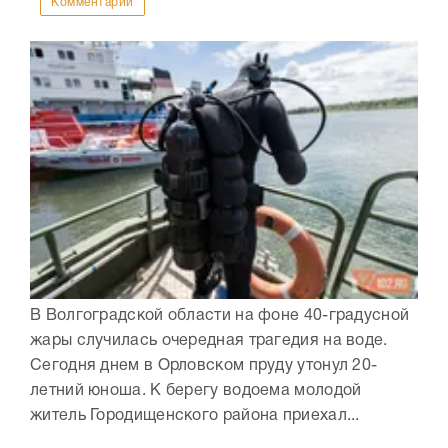
Комментарии
В Волгоградской области на фоне 40-градусной
жары случилась очередная трагедия на воде.
Сегодня днем в Орловском пруду утонул 20-
летний юноша. К берегу водоема молодой
житель Городищенского района приехал...