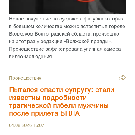
Новое покушение на сусликов, фигурки которых
в большом количестве можно встретить в городе
Волжском Волгоградской области, произошло
на этот раз у редакции «Волжской правды».
Происшествие зафиксировала уличная камера
видеонаблюдения. ...
Происшествия
Пытался спасти супругу: стали
известны подробности
трагической гибели мужчины
после прилета БПЛА
04.08.2026
16:07