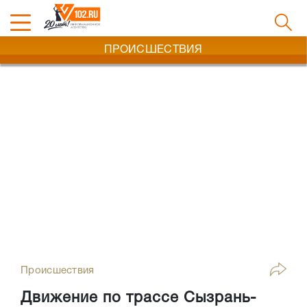
ПРОИСШЕСТВИЯ
Происшествия
Движение по трассе Сызрань-