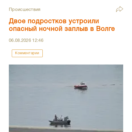
Происшествия
Двое подростков устроили
опасный ночной заплыв в Волге
06.08.2026
12:46
Комментарии