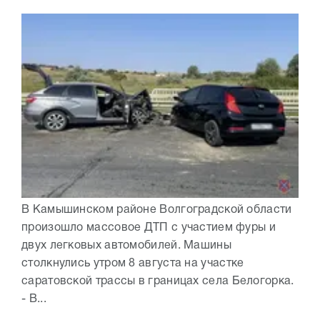
В Камышинском районе Волгоградской области
произошло массовое ДТП с участием фуры и
двух легковых автомобилей. Машины
столкнулись утром 8 августа на участке
саратовской трассы в границах села Белогорка.
- В...