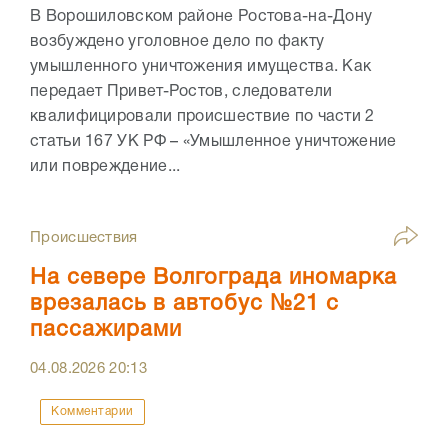
В Ворошиловском районе Ростова-на-Дону
возбуждено уголовное дело по факту
умышленного уничтожения имущества. Как
передает Привет-Ростов, следователи
квалифицировали происшествие по части 2
статьи 167 УК РФ – «Умышленное уничтожение
или повреждение...
Происшествия
На севере Волгограда иномарка
врезалась в автобус №21 с
пассажирами
04.08.2026
20:13
Комментарии