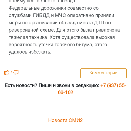
преимущественного проезда.
Федеральные дорожники совместно со
службами ГИБДД и МЧС оперативно приняли
меры по организации объезда места ДТП по
реверсивной схеме. Для этого была привлечена
тяжелая техника. Хотя существовала высокая
вероятность утечки горячего битума, этого
удалось избежать.
/
Комментарии
Есть новости? Пиши и звони в редакцию:
+7 (937) 55-
66-102
Новости СМИ2