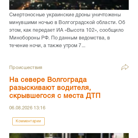
Смертоносные украинские дроны уничтожены
минувшими ночью в Волгоградской области. Об
этом, как передает ИА «Высота 102», сообщило
Минобороны РФ. По данным ведомства, в
течение ночи, а также утром 7...
Происшествия
На севере Волгограда
разыскивают водителя,
скрывшегося с места ДТП
06.08.2026
13:16
Комментарии