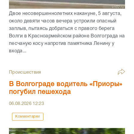
Двое несовершеннолетних накануне, 5 августа,
около девяти часов вечера устроили опасный
заплыв, пытаясь добраться с правого берега
Волги в Красноармейском районе Волгограда на
песчаную косу напротив памятника Ленину у
входа...
Происшествия
В Волгограде водитель «Приоры»
погубил пешехода
06.08.2026
12:23
Комментарии