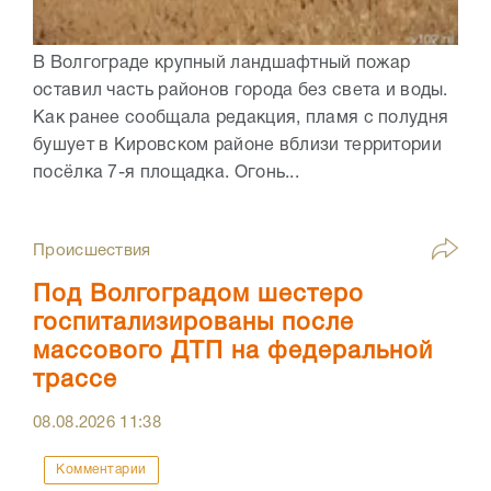
В Волгограде крупный ландшафтный пожар
оставил часть районов города без света и воды.
Как ранее сообщала редакция, пламя с полудня
бушует в Кировском районе вблизи территории
посёлка 7-я площадка. Огонь...
Происшествия
Под Волгоградом шестеро
госпитализированы после
массового ДТП на федеральной
трассе
08.08.2026
11:38
Комментарии