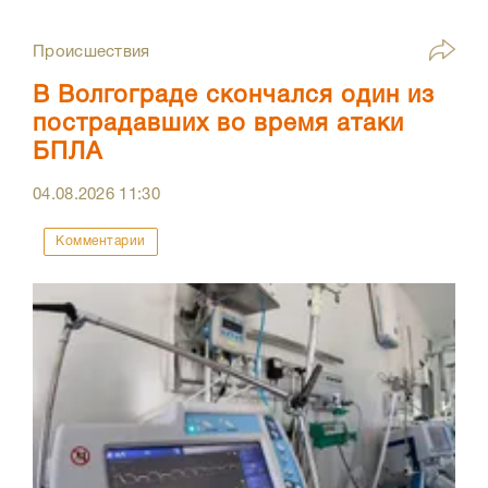
Происшествия
В Волгограде скончался один из
пострадавших во время атаки
БПЛА
04.08.2026
11:30
Комментарии