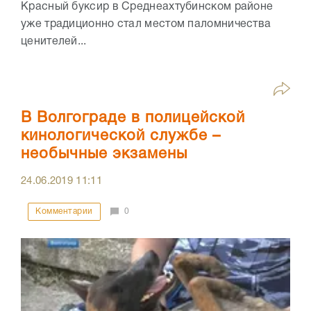
Красный буксир в Среднеахтубинском районе
уже традиционно стал местом паломничества
ценителей...
В Волгограде в полицейской
кинологической службе –
необычные экзамены
24.06.2019
11:11
Комментарии
0