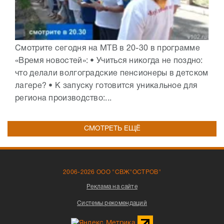
Смотрите сегодня на МТВ в 20-30 в программе
«Время новостей»: • Учиться никогда не поздно:
что делали волгоградские пенсионеры в детском
лагере? • К запуску готовится уникальное для
региона производство:...
СМОТРЕТЬ ЕЩЁ
2006-2026 ООО "СВЖ"ОСТРОВ"
Реклама на сайте
Системы рекомендаций