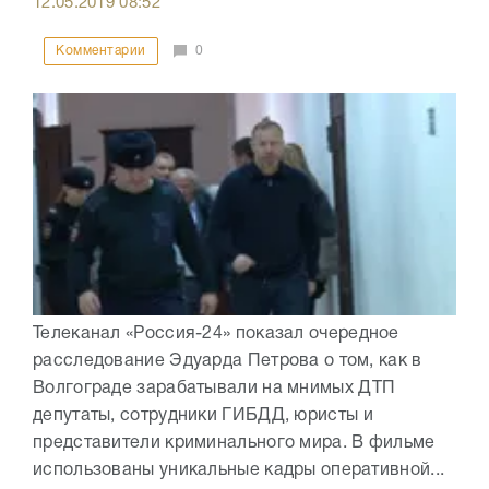
12.05.2019
08:52
Комментарии
0
Телеканал «Россия-24» показал очередное
расследование Эдуарда Петрова о том, как в
Волгограде зарабатывали на мнимых ДТП
депутаты, сотрудники ГИБДД, юристы и
представители криминального мира. В фильме
использованы уникальные кадры оперативной...