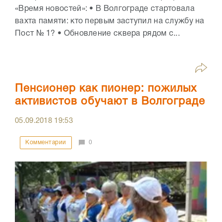
«Время новостей»: • В Волгограде стартовала
вахта памяти: кто первым заступил на службу на
Пост № 1? • Обновление сквера рядом с...
Пенсионер как пионер: пожилых
активистов обучают в Волгограде
05.09.2018
19:53
Комментарии
0