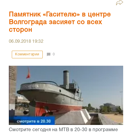
Памятник «Гасителю» в центре
Волгограда засияет со всех
сторон
06.09.2018
19:32
Комментарии
0
Смотрите сегодня на МТВ в 20-30 в программе