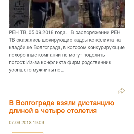
РЕН ТВ, 05.09.2018 года. В распоряжении РЕН
ТВ оказались шокирующие кадры конфликта на
кладбище Волгограда, в котором конкурирующие
похоронные компании не могут поделить
погост. Из-за конфликта фирм родственник
усопшего мужчины не...
В Волгограде взяли дистанцию
длиной в четыре столетия
07.09.2018
19:09