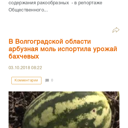
содержания ракообразных - в репортаже
Общественного...
В Волгоградской области
арбузная моль испортила урожай
бахчевых
03.10.2018
08:22
Комментарии
0