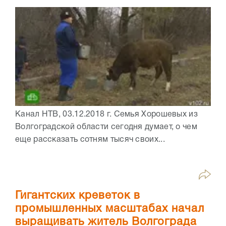
Канал НТВ, 03.12.2018 г. Семья Хорошевых из
Волгоградской области сегодня думает, о чем
еще рассказать сотням тысяч своих...
Гигантских креветок в
промышленных масштабах начал
выращивать житель Волгограда