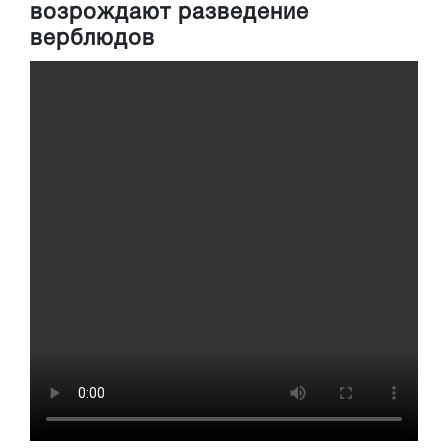
возрождают разведение
верблюдов