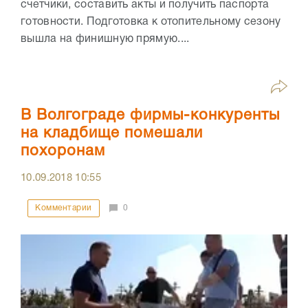
счетчики, составить акты и получить паспорта
готовности. Подготовка к отопительному сезону
вышла на финишную прямую....
В Волгограде фирмы-конкуренты
на кладбище помешали
похоронам
10.09.2018
10:55
Комментарии
0