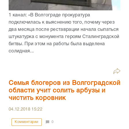
1 канал: «В Волгограде прокуратура
подключилась к выяснению того, почему через
два месяца после реставрации начала сыпаться
штукатурка с монумента героям Сталинградской
битвы. При этом на работы была выделена
солидная...
Семья блогеров из Волгоградской
области учит солить арбузы и
чистить коровник
04.12.2018
15:22
Комментарии
0