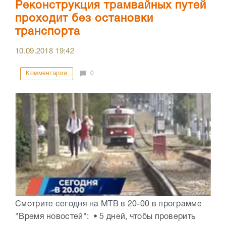
Реконструкция трамвайных путей
проходит без остановки
транспорта
10.09.2018
19:42
Комментарии
0
Смотрите сегодня на МТВ в 20-00 в программе
"Время новостей": • 5 дней, чтобы проверить