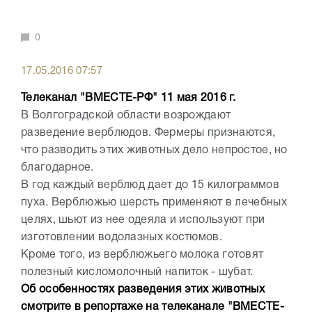
0
17.05.2016 07:57
Телеканал "ВМЕСТЕ-РФ" 11 мая 2016 г.
В Волгоградской области возрождают
разведение верблюдов. Фермеры признаются,
что разводить этих животных дело непростое, но
благодарное.
В год каждый верблюд дает до 15 килограммов
пуха. Верблюжью шерсть применяют в лечебных
целях, шьют из нее одеяла и используют при
изготовлении водолазных костюмов.
Кроме того, из верблюжьего молока готовят
полезный кисломолочный напиток - шубат.
Об особенностях разведения этих животных
смотрите в репортаже на телеканале "ВМЕСТЕ-