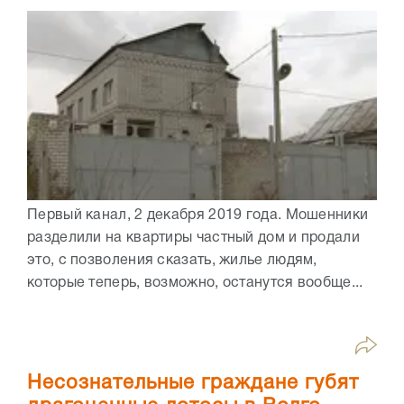
Первый канал, 2 декабря 2019 года. Мошенники
разделили на квартиры частный дом и продали
это, с позволения сказать, жилье людям,
которые теперь, возможно, останутся вообще...
Несознательные граждане губят