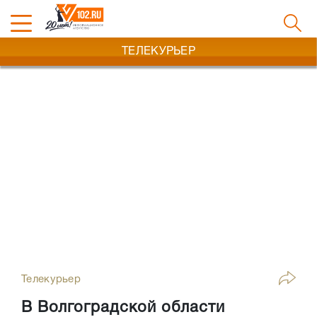
ТЕЛЕКУРЬЕР
Телекурьер
В Волгоградской области