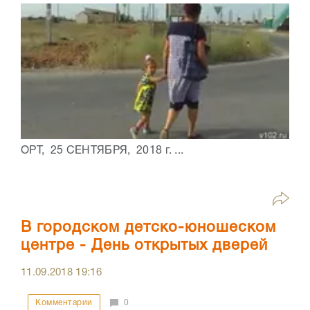
ОРТ, 25 СЕНТЯБРЯ, 2018 г. ...
В городском детско-юношеском
центре - День открытых дверей
11.09.2018
19:16
Комментарии
0