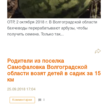
ОТР, 2 октября 2018 г. В Волгоградской области
бахчеводы перерабатывают арбузы, чтобы
получить семена. Только так...
Родители из поселка
Самофаловка Волгоградской
области возят детей в садик за 15
км
25.09.2018
17:04
Комментарии
0