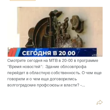
Смотрите сегодня на МТВ в 20-00 в программе
"Время новостей": Здание облсовпрофа
перейдет в областную собственность. О чем еще
говорили и о чем еще договорились
волгоградские профсоюзы и власти? -...