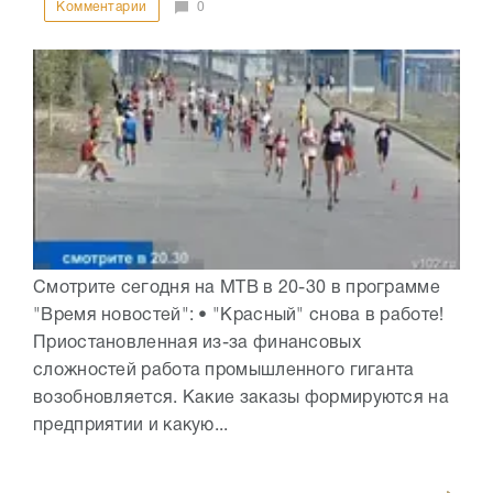
Комментарии
0
Смотрите сегодня на МТВ в 20-30 в программе
"Время новостей": • "Красный" снова в работе!
Приостановленная из-за финансовых
сложностей работа промышленного гиганта
возобновляется. Какие заказы формируются на
предприятии и какую...