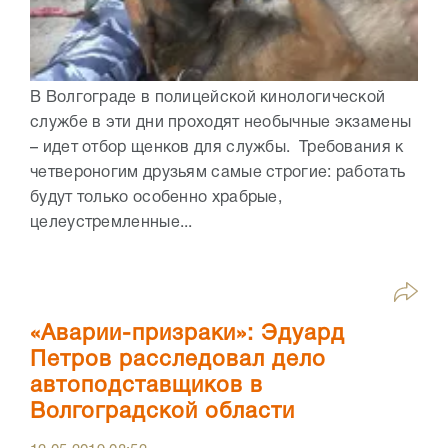
В Волгограде в полицейской кинологической
службе в эти дни проходят необычные экзамены
– идет отбор щенков для службы. Требования к
четвероногим друзьям самые строгие: работать
будут только особенно храбрые,
целеустремленные...
«Аварии-призраки»: Эдуард
Петров расследовал дело
автоподставщиков в
Волгоградской области