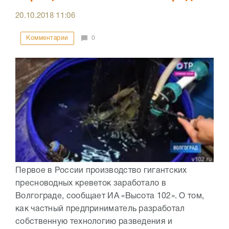
20.10.2018
11:06
Комментарии
0
Первое в России производство гигантских
пресноводных креветок заработало в
Волгограде, сообщает ИА «Высота 102». О том,
как частный предприниматель разработал
собственную технологию разведения и