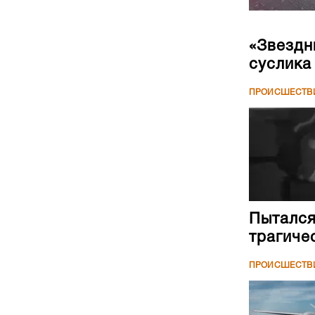
«Звездн
суслика
ПРОИСШЕСТВ
Пытался
трагиче
ПРОИСШЕСТВ