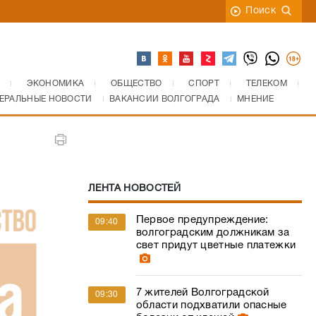
Поиск
ЭКОНОМИКА
ОБЩЕСТВО
СПОРТ
ТЕЛЕКОМ
ЕРАЛЬНЫЕ НОВОСТИ
ВАКАНСИИ ВОЛГОГРАДА
МНЕНИЕ
ЛЕНТА НОВОСТЕЙ
Первое предупреждение:
09:40
волгоградским должникам за
свет придут цветные платежки
7 жителей Волгоградской
09:30
области подхватили опасные