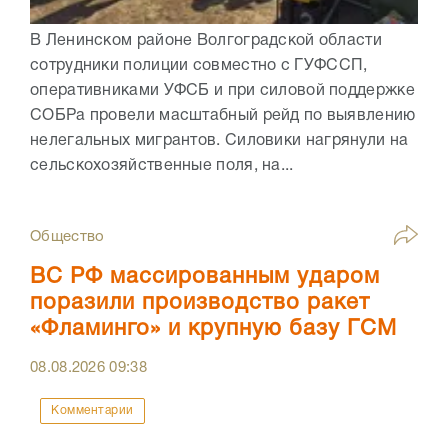
В Ленинском районе Волгоградской области
сотрудники полиции совместно с ГУФССП,
оперативниками УФСБ и при силовой поддержке
СОБРа провели масштабный рейд по выявлению
нелегальных мигрантов. Силовики нагрянули на
сельскохозяйственные поля, на...
Общество
ВС РФ массированным ударом
поразили производство ракет
«Фламинго» и крупную базу ГСМ
08.08.2026
09:38
Комментарии