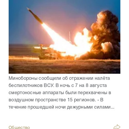
Минобороны сообщили об отражении налёта
беспилотников ВСУ. В ночь с 7 на 8 августа
смертоносные аппараты были перехвачены в
воздушном пространстве 15 регионов. - В
течение прошедшей ночи дежурными силами...
Общество