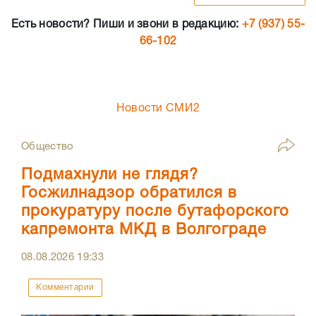
Есть новости? Пиши и звони в редакцию:
+7 (937) 55-
66-102
Новости СМИ2
Общество
Подмахнули не глядя?
Госжилнадзор обратился в
прокуратуру после бутафорского
капремонта МКД в Волгограде
08.08.2026
19:33
Комментарии