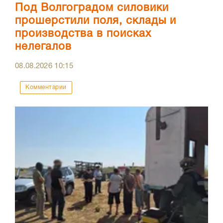
Под Волгоградом силовики
прошерстили поля, склады и
производства в поисках
нелегалов
08.08.2026
10:15
Комментарии