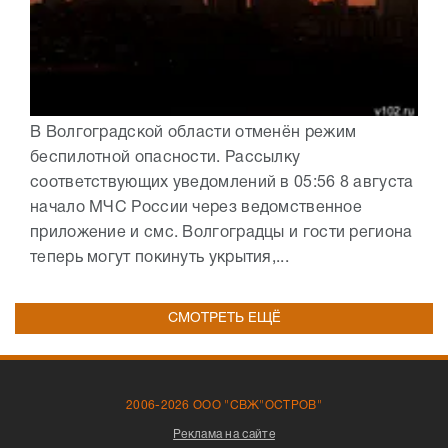
В Волгоградской области отменён режим
беспилотной опасности. Рассылку
соответствующих уведомлений в 05:56 8 августа
начало МЧС России через ведомственное
приложение и смс. Волгоградцы и гости региона
теперь могут покинуть укрытия,...
СМОТРЕТЬ ЕЩЁ
2006-2026 ООО "СВЖ"ОСТРОВ"
Реклама на сайте