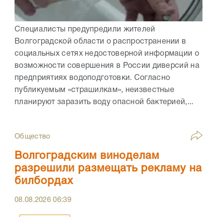
Специалисты предупредили жителей
Волгоградской области о распространении в
социальных сетях недостоверной информации о
возможности совершения в России диверсий на
предприятиях водоподготовки. Согласно
публикуемым «страшилкам», неизвестные
планируют заразить воду опасной бактерией,...
Общество
Волгоградским виноделам
разрешили размещать рекламу на
билбордах
08.08.2026
06:39