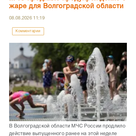
жаре для Волгоградской области
08.08.2026
11:19
Комментарии
В Волгоградской области МЧС России продлило
действие выпущенного ранее на этой неделе