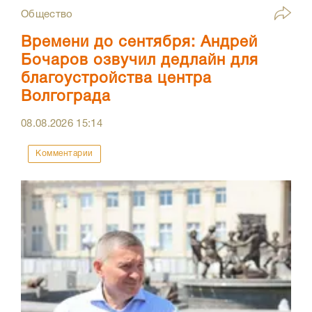
Общество
Времени до сентября: Андрей
Бочаров озвучил дедлайн для
благоустройства центра
Волгограда
08.08.2026
15:14
Комментарии