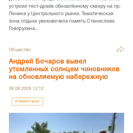
устроил тест-драйв обновлённому скверу на пр.
Ленина у Центрального рынка. Тематическая
зона отдыха увековечила память Станислава
Говорухина...
Общество
Андрей Бочаров вывел
утомленных солнцем чиновников
на обновляемую набережную
08.08.2026
12:12
Комментарии