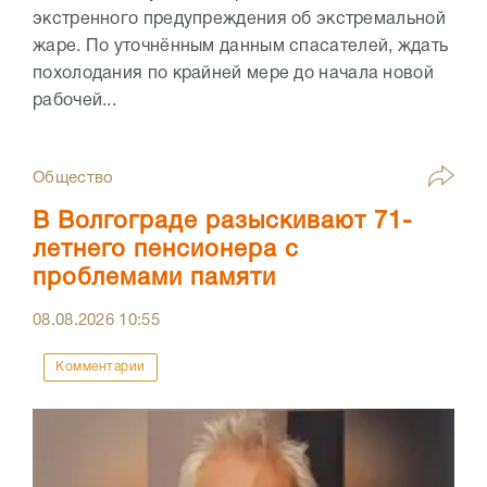
экстренного предупреждения об экстремальной
жаре. По уточнённым данным спасателей, ждать
похолодания по крайней мере до начала новой
рабочей...
Общество
В Волгограде разыскивают 71-
летнего пенсионера с
проблемами памяти
08.08.2026
10:55
Комментарии