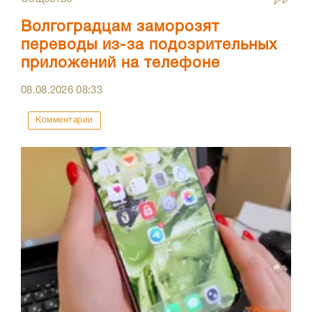
Волгоградцам заморозят
переводы из-за подозрительных
приложений на телефоне
08.08.2026
08:33
Комментарии