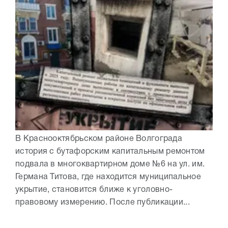
В Краснооктябрьском районе Волгограда
история с бутафорским капитальным ремонтом
подвала в многоквартирном доме №6 на ул. им.
Германа Титова, где находится муниципальное
укрытие, становится ближе к уголовно-
правовому измерению. После публикации...