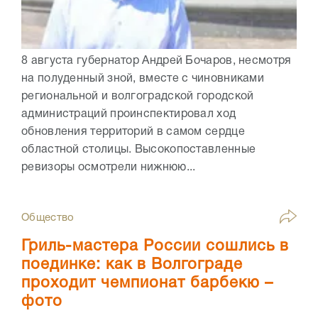
8 августа губернатор Андрей Бочаров, несмотря
на полуденный зной, вместе с чиновниками
региональной и волгоградской городской
администраций проинспектировал ход
обновления территорий в самом сердце
областной столицы. Высокопоставленные
ревизоры осмотрели нижнюю...
Общество
Гриль-мастера России сошлись в
поединке: как в Волгограде
проходит чемпионат барбекю –
фото