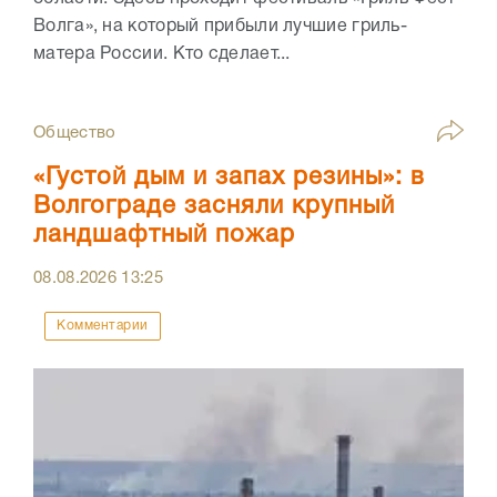
Волга», на который прибыли лучшие гриль-
матера России. Кто сделает...
Общество
«Густой дым и запах резины»: в
Волгограде засняли крупный
ландшафтный пожар
08.08.2026
13:25
Комментарии