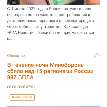
С 1 марта 2027 года в России вступит в силу
очередная волна ужесточения требований к
дистанционным переводам денежных средств
через мобильные устройства. Как сообщает
«РИА Новости», банки начнут присматриваться
к...
Общество
В течение ночи Минобороны
сбило над 15 регионами России
397 БПЛА
08.08.2026
07:51
Комментарии