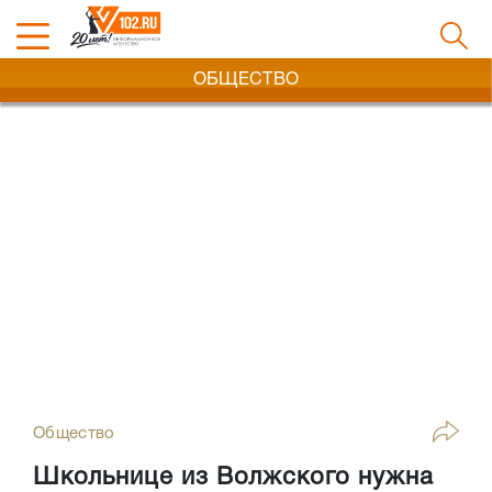
ОБЩЕСТВО
Общество
Школьнице из Волжского нужна