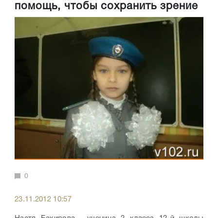
помощь, чтобы сохранить зрение
0
23.11.2012 10:57