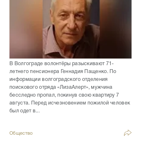
В Волгограде волонтёры разыскивают 71-
летнего пенсионера Геннадия Пащенко. По
информации волгоградского отделения
поискового отряда «ЛизаАлерт», мужчина
бесследно пропал, покинув свою квартиру 7
августа. Перед исчезновением пожилой человек
был одет в...
Общество