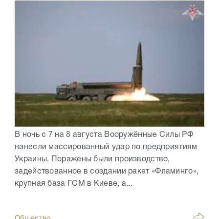
В ночь с 7 на 8 августа Вооружённые Силы РФ
нанесли массированный удар по предприятиям
Украины. Поражены были производство,
задействованное в создании ракет «Фламинго»,
крупная база ГСМ в Киеве, а...
Общество