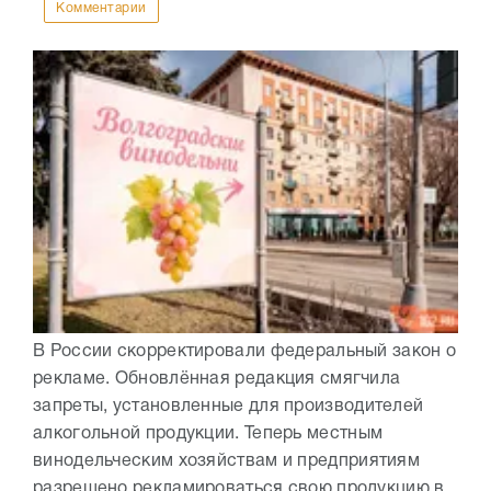
Комментарии
В России скорректировали федеральный закон о
рекламе. Обновлённая редакция смягчила
запреты, установленные для производителей
алкогольной продукции. Теперь местным
винодельческим хозяйствам и предприятиям
разрешено рекламироваться свою продукцию в