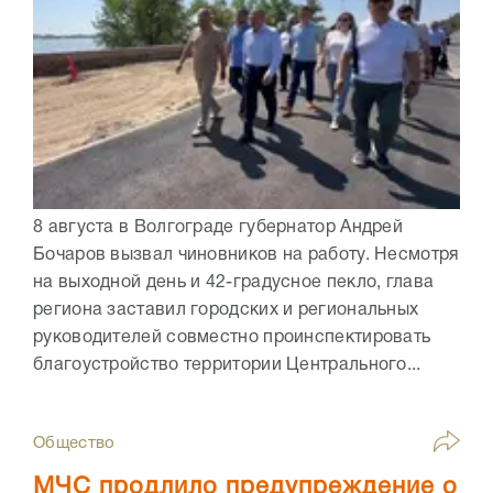
8 августа в Волгограде губернатор Андрей
Бочаров вызвал чиновников на работу. Несмотря
на выходной день и 42-градусное пекло, глава
региона заставил городских и региональных
руководителей совместно проинспектировать
благоустройство территории Центрального...
Общество
МЧС продлило предупреждение о