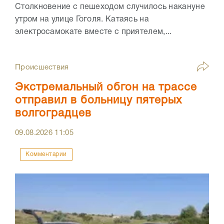
Столкновение с пешеходом случилось накануне
утром на улице Гоголя. Катаясь на
электросамокате вместе с приятелем,...
Происшествия
Экстремальный обгон на трассе
отправил в больницу пятерых
волгоградцев
09.08.2026
11:05
Комментарии