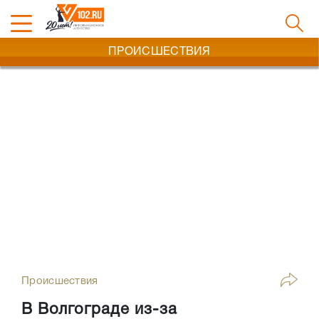
ПРОИСШЕСТВИЯ
Происшествия
В Волгограде из-за