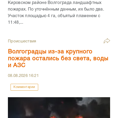
Кировском районе Волгограда ландшафтных
пожарах. По уточнённым данным, их было два.
Участок площадью 4 га, объятый пламенем с
11:48,...
Происшествия
Волгоградцы из-за крупного
пожара остались без света, воды
и АЗС
08.08.2026
16:21
Комментарии