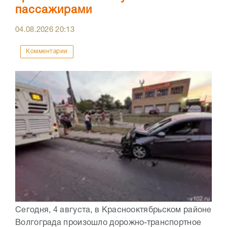
пассажирами
04.08.2026
20:13
Комментарии
Сегодня, 4 августа, в Краснооктябрьском районе
Волгограда произошло дорожно-транспортное