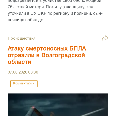
подозревается в убийстве свой беспомощной
75-летней матери. Пожилую женщину, как
уточнили в СУ СКР по региону и полиции, сын-
пьяница забил до...
Происшествия
Атаку смертоносных БПЛА
отразили в Волгоградской
области
07.08.2026
08:30
Комментарии