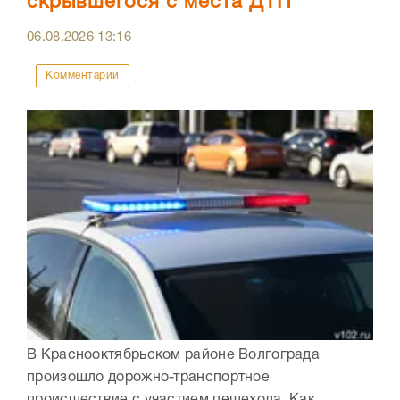
скрывшегося с места ДТП
06.08.2026
13:16
Комментарии
В Краснооктябрьском районе Волгограда
произошло дорожно-транспортное
происшествие с участием пешехода. Как