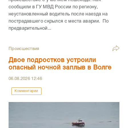
сообщили в ГУ МВД России по региону,
неустановленный водитель после наезда на
пострадавшего скрылся с места аварии. По
предварительной...
Происшествия
Двое подростков устроили
опасный ночной заплыв в Волге
06.08.2026
12:46
Комментарии