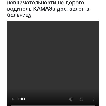
невнимательности на дороге
водитель КАМАЗа доставлен в
больницу