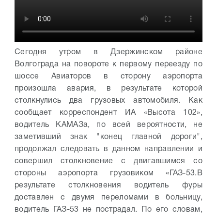
Сегодня утром в Дзержинском районе
Волгограда на повороте к первому переезду по
шоссе Авиаторов в сторону аэропорта
произошла авария, в результате которой
столкнулись два грузовых автомобиля.
Как
сообщает корреспондент ИА «Высота 102»,
водитель КАМАЗа, по всей вероятности, не
заметивший знак "конец главной дороги",
продолжал следовать в данном направлении и
совершил столкновение с двигавшимся со
стороны аэропорта грузовиком «ГАЗ-53.
В
результате столкновения водитель фуры
доставлен с двумя переломами в больницу,
водитель ГАЗ-53 не пострадал. По его словам,