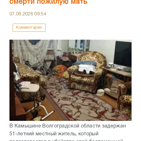
смерти пожилую мать
07.08.2026
09:54
Комментарии
В Камышине Волгоградской области задержан
51-летний местный житель, который