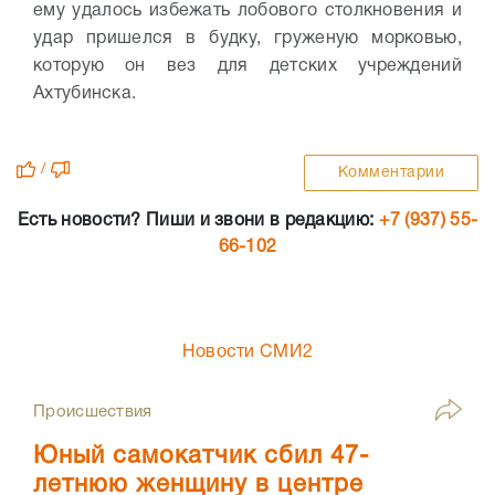
ему удалось избежать лобового столкновения и
удар пришелся в будку, груженую морковью,
которую он вез для детских учреждений
Ахтубинска.
/
Комментарии
Есть новости? Пиши и звони в редакцию:
+7 (937) 55-
66-102
Новости СМИ2
Происшествия
Юный самокатчик сбил 47-
летнюю женщину в центре