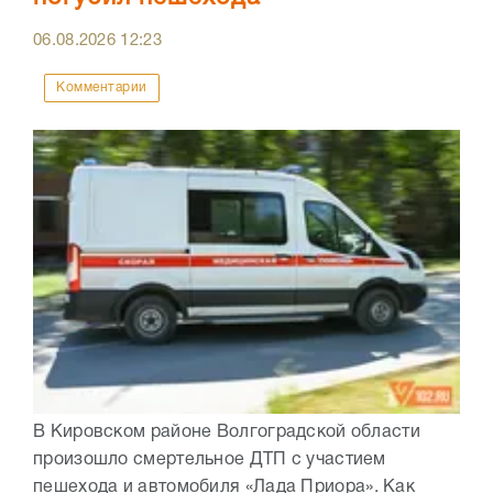
06.08.2026
12:23
Комментарии
В Кировском районе Волгоградской области
произошло смертельное ДТП с участием
пешехода и автомобиля «Лада Приора». Как