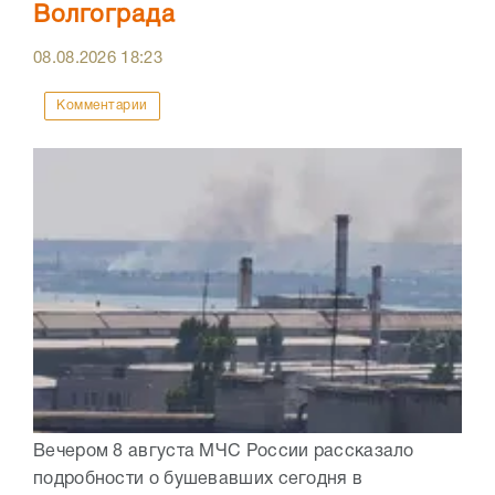
Волгограда
08.08.2026
18:23
Комментарии
Вечером 8 августа МЧС России рассказало
подробности о бушевавших сегодня в