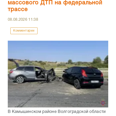
массового ДТП на федеральной
трассе
08.08.2026
11:38
Комментарии
В Камышинском районе Волгоградской области