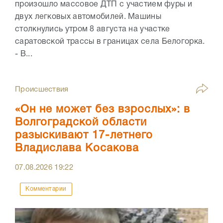
произошло массовое ДТП с участием фуры и
двух легковых автомобилей. Машины
столкнулись утром 8 августа на участке
саратовской трассы в границах села Белогорка.
- В...
Происшествия
«Он не может без взрослых»: в
Волгоградской области
разыскивают 17-летнего
Владислава Косакова
07.08.2026
19:22
Комментарии