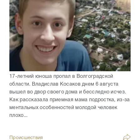
17-летний юноша пропал в Волгоградской
области. Владислав Косаков днем 6 августа
вышел во двор своего дома и бесследно исчез.
Как рассказала приемная мама подростка, из-за
ментальных особенностей молодой человек
плохо...
Происшествия