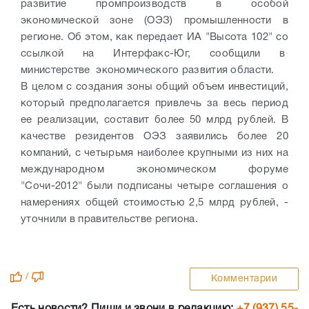
развитие промпроизводств в особой
экономической зоне (ОЭЗ) промышленности в
регионе. Об этом, как передает ИА "Высота 102" со
ссылкой на Интерфакс-Юг, сообщили в
министерстве экономического развития области.
В целом с создания зоны общий объем инвестиций,
который предполагается привлечь за весь период
ее реализации, составит более 50 млрд рублей. В
качестве резидентов ОЭЗ заявились более 20
компаний, с четырьмя наиболее крупными из них на
международном экономическом форуме
"Сочи-2012" были подписаны четыре соглашения о
намерениях общей стоимостью 2,5 млрд рублей, -
уточнили в правительстве региона.
/
Комментарии