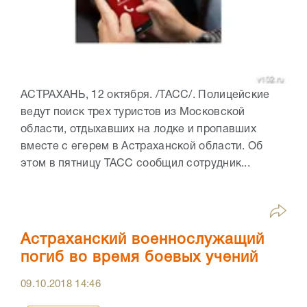
АСТРАХАНЬ, 12 октября. /ТАСС/. Полицейские
ведут поиск трех туристов из Московской
области, отдыхавших на лодке и пропавших
вместе с егерем в Астраханской области. Об
этом в пятницу ТАСС сообщил сотрудник...
Астраханский военнослужащий
погиб во время боевых учений
09.10.2018
14:46