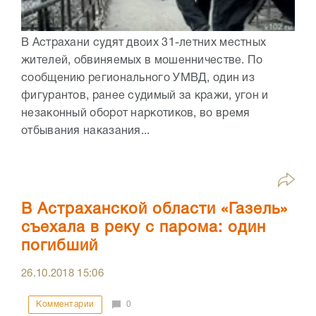
В Астрахани судят двоих 31-летних местных
жителей, обвиняемых в мошенничестве. По
сообщению регионального УМВД, один из
фигурантов, ранее судимый за кражи, угон и
незаконный оборот наркотиков, во время
отбывания наказания...
В Астраханской области «Газель»
съехала в реку с парома: один
погибший
26.10.2018
15:06
Комментарии
0