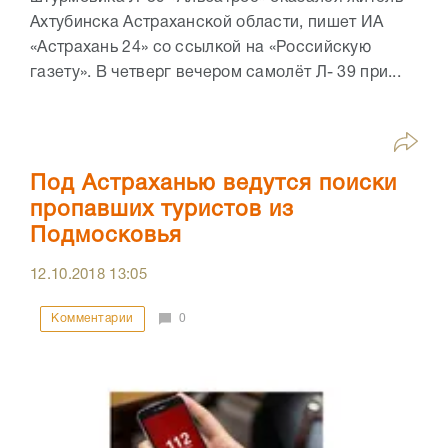
Ахтубинска Астраханской области, пишет ИА
«Астрахань 24» со ссылкой на «Российскую
газету». В четверг вечером самолёт Л- 39 при...
Под Астраханью ведутся поиски
пропавших туристов из
Подмосковья
12.10.2018
13:05
Комментарии
0