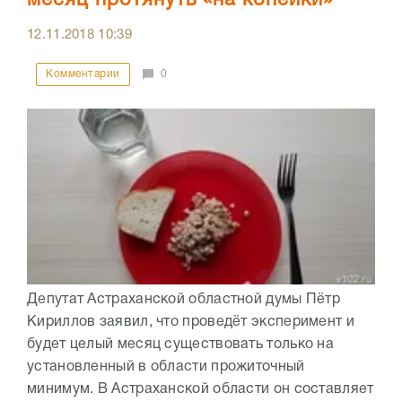
12.11.2018
10:39
Комментарии
0
Депутат Астраханской областной думы Пётр
Кириллов заявил, что проведёт эксперимент и
будет целый месяц существовать только на
установленный в области прожиточный
минимум. В Астраханской области он составляет