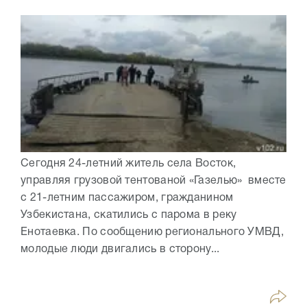
Сегодня 24-летний житель села Восток,
управляя грузовой тентованой «Газелью» вместе
с 21-летним пассажиром, гражданином
Узбекистана, скатились с парома в реку
Енотаевка. По сообщению регионального УМВД,
молодые люди двигались в сторону...