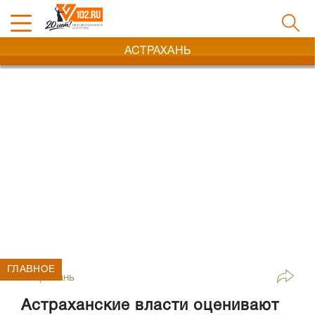
АСТРАХАНЬ
ГЛАВНОЕ
Астрахань
Астраханские власти оценивают