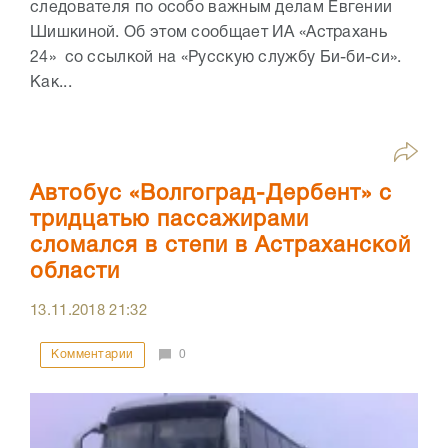
следователя по особо важным делам Евгении
Шишкиной. Об этом сообщает ИА «Астрахань
24» со ссылкой на «Русскую службу Би-би-си».
Как...
Автобус «Волгоград-Дербент» с
тридцатью пассажирами
сломался в степи в Астраханской
области
13.11.2018
21:32
Комментарии
0