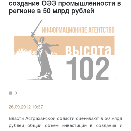
создание ОЭЗ промышленности в
регионе в 50 млрд рублей
0
26.09.2012 10:37
Власти Астраханской области оценивают в 50 млрд
рублей общий объем инвестиций в создание и