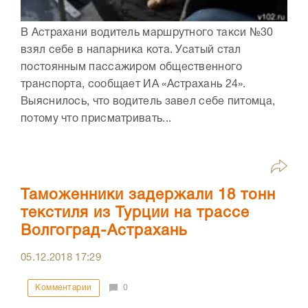
В Астрахани водитель маршрутного такси №30
взял себе в напарника кота. Усатый стал
постоянным пассажиром общественного
транспорта, сообщает ИА «Астрахань 24».
Выяснилось, что водитель завел себе питомца,
потому что присматривать...
Таможенники задержали 18 тонн
текстиля из Турции на трассе
Волгоград-Астрахань
05.12.2018
17:29
Комментарии
0