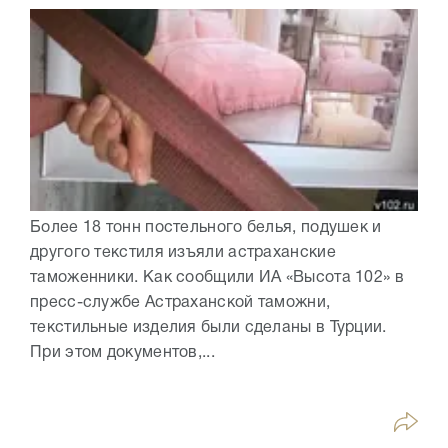
Более 18 тонн постельного белья, подушек и
другого текстиля изъяли астраханские
таможенники. Как сообщили ИА «Высота 102» в
пресс-службе Астраханской таможни,
текстильные изделия были сделаны в Турции.
При этом документов,...