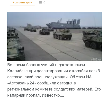
Комментарии
0
Во время боевых учений в дагестанском
Каспийске при десантировании с корабля погиб
астраханский военнослужащий. Об этом ИА
«Астрахань 24» сообщили сегодня в
региональном комитете солдатских матерей. Его
напарник пропал. Известно,...