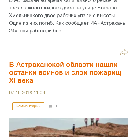
В Астрахани во время капитального ремонта
трехэтажного жилого дома на улице Богдана
Хмельницкого двое рабочих упали с высоты.
Один из них погиб. Как сообщает ИА «Астрахань
24», они работали без...
В Астраханской области нашли
останки воинов и слои пожарищ
XI века
07.10.2018
11:09
Комментарии
0