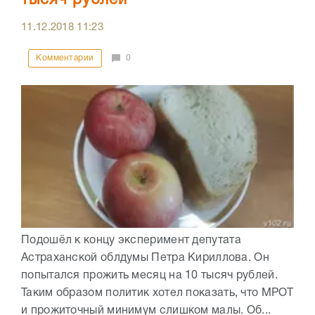
11.12.2018
11:23
Комментарии
0
Подошёл к концу эксперимент депутата
Астраханской облдумы Петра Кириллова. Он
попытался прожить месяц на 10 тысяч рублей.
Таким образом политик хотел показать, что МРОТ
и прожиточный минимум слишком малы. Об...