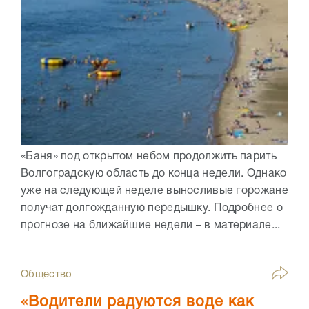
«Баня» под открытом небом продолжить парить
Волгоградскую область до конца недели. Однако
уже на следующей неделе выносливые горожане
получат долгожданную передышку. Подробнее о
прогнозе на ближайшие недели – в материале...
Общество
«Водители радуются воде как