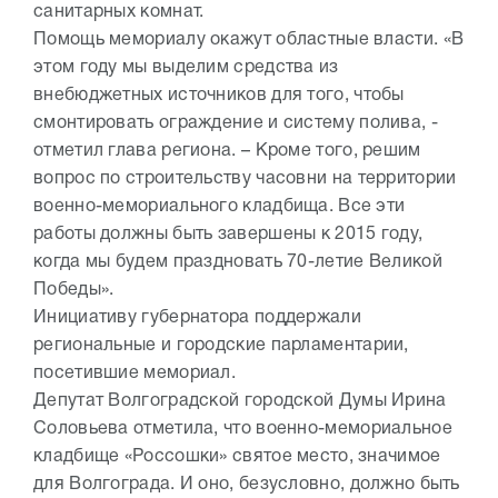
санитарных комнат.
Помощь мемориалу окажут областные власти. «В
этом году мы выделим средства из
внебюджетных источников для того, чтобы
смонтировать ограждение и систему полива, -
отметил глава региона. – Кроме того, решим
вопрос по строительству часовни на территории
военно-мемориального кладбища. Все эти
работы должны быть завершены к 2015 году,
когда мы будем праздновать 70-летие Великой
Победы».
Инициативу губернатора поддержали
региональные и городские парламентарии,
посетившие мемориал.
Депутат Волгоградской городской Думы Ирина
Соловьева отметила, что военно-мемориальное
кладбище «Россошки» святое место, значимое
для Волгограда. И оно, безусловно, должно быть