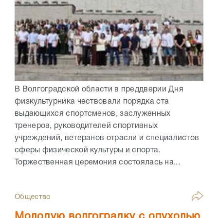
В Волгоградской области в преддверии Дня
физкультурника чествовали порядка ста
выдающихся спортсменов, заслуженных
тренеров, руководителей спортивных
учреждений, ветеранов отрасли и специалистов
сферы физической культуры и спорта.
Торжественная церемония состоялась на...
Общество
Молодую волгоградку с опухолью