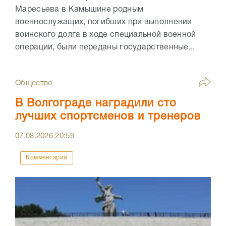
Маресьева в Камышине родным
военнослужащих, погибших при выполнении
воинского долга в ходе специальной военной
операции, были переданы государственные...
Общество
В Волгограде наградили сто
лучших спортсменов и тренеров
07.08.2026
20:59
Комментарии