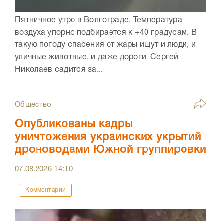
Пятничное утро в Волгограде. Температура
воздуха упорно подбирается к +40 градусам. В
такую погоду спасения от жары ищут и люди, и
уличные животные, и даже дороги. Сергей
Николаев садится за...
Общество
Опубликованы кадры
уничтожения украинских укрытий
дроноводами Южной группировки
07.08.2026
14:10
Комментарии