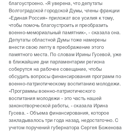
благоустроено. «Я уверена, что депутаты
Волгоградской городской Думы, члены фракции
«Единая Россия» приложат все усилия к тому,
чтобы помочь благоустроить и преобразить
военно-мемориальный памятник», - сказала она.
Депутаты областной Думы тоже намерены
внести свою лепту в преображение этого
памятного места. По словам Ирины Гусевой, уже
в ближайшие дни парламентарии региона
соберутся на рабочее совещание, чтобы
обсудить вопросы финансирования программ по
военно-патриотическому воспитанию молодежи.
«Программы военно-патриотического
воспитания молодежи - это часть нашей
законотворческой работы, - сказала Ирина
Гусева. - Объема финансирования, которое
закладывалось три года назад, недостаточно. С
учетом поручений губернатора Сергея Боженова