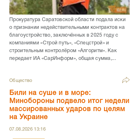
Прокуратура Саратовской области подала иски
о признании недействительными контрактов на
благоустройство, заключённых в 2025 году с
компаниями «Строй путь», «Спецстрой» и
строительным контролёром «Алгоритм». Как
передает ИА «СарИнформ», общая сумма,...
Общество
Били на суше и в море:
Минобороны подвело итог недели
массированных ударов по целям
на Украине
07.08.2026
13:16