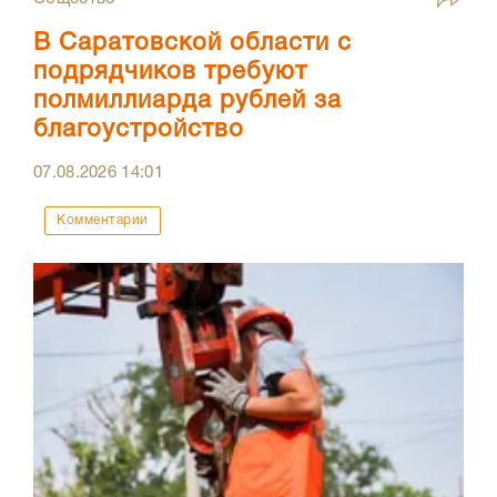
В Саратовской области с
подрядчиков требуют
полмиллиарда рублей за
благоустройство
07.08.2026
14:01
Комментарии