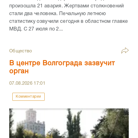
произошла 21 авария. Жертвами столкновений
стали два человека. Печальную летнюю
статистику озвучили сегодня в областном главке
МВД. С 27 июля по 2...
Общество
В центре Волгограда зазвучит
орган
07.08.2026
17:01
Комментарии