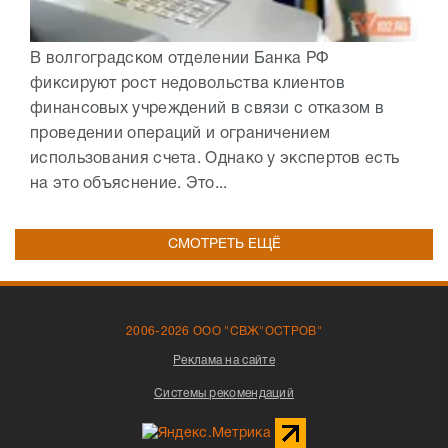
В волгоградском отделении Банка РФ
фиксируют рост недовольства клиентов
финансовых учреждений в связи с отказом в
проведении операций и ограничением
использования счета. Однако у экспертов есть
на это объяснение. Это...
СМОТРЕТЬ ЕЩЁ
2006-2026 ООО "СВЖ"ОСТРОВ"
Реклама на сайте
Системы рекомендаций