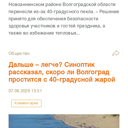
Новоаннинском районе Волгоградской области
перенесли из-за 40-градусного пекла. – Решение
принято для обеспечения безопасности
здоровья участников и гостей праздника, а
также во избежание тепловых...
Общество
Дальше – легче? Синоптик
рассказал, скоро ли Волгоград
простится с 40-градусной жарой
07.08.2026
15:51
Комментарии