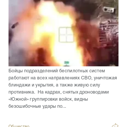
Бойцы подразделений беспилотных систем
работают на всех направлениях СВО, уничтожая
блиндажи и укрытия, а также живую силу
противника. На кадрах, снятых дроноводами
«Южной» группировки войск, видны
безошибочные удары по...
Общество