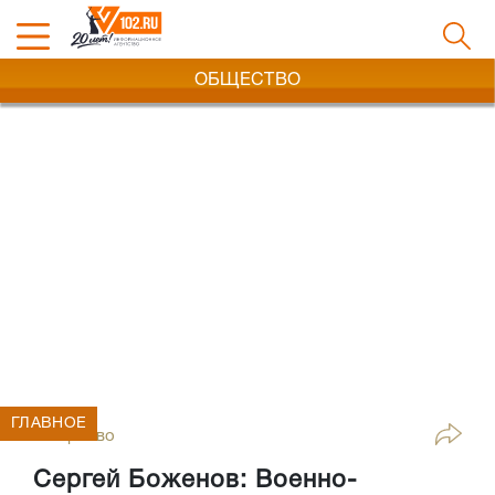
ОБЩЕСТВО
ГЛАВНОЕ
Общество
Сергей Боженов: Военно-