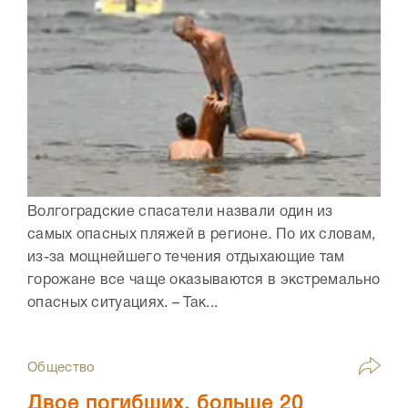
Волгоградские спасатели назвали один из
самых опасных пляжей в регионе. По их словам,
из-за мощнейшего течения отдыхающие там
горожане все чаще оказываются в экстремально
опасных ситуациях. – Так...
Общество
Двое погибших, больше 20