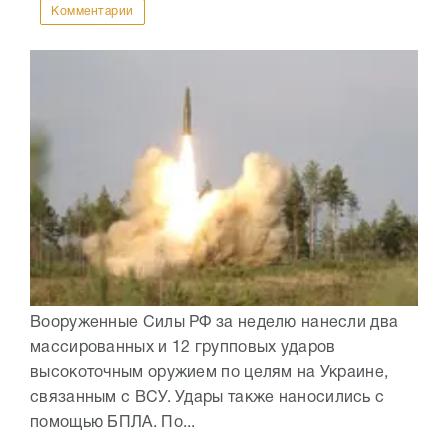
Комментарии
Вооруженные Силы РФ за неделю нанесли два
массированных и 12 групповых ударов
высокоточным оружием по целям на Украине,
связанным с ВСУ. Удары также наносились с
помощью БПЛА. По...