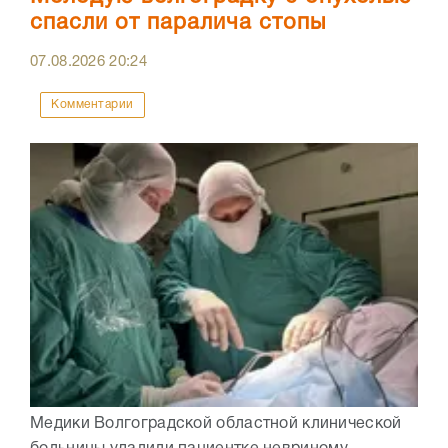
спасли от паралича стопы
07.08.2026
20:24
Комментарии
Медики Волгоградской областной клинической