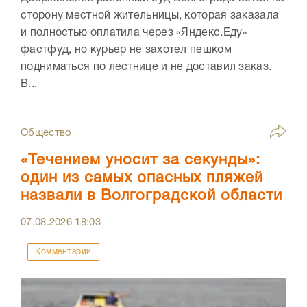
сторону местной жительницы, которая заказала
и полностью оплатила через «Яндекс.Еду»
фастфуд, но курьер не захотел пешком
подниматься по лестнице и не доставил заказ.
В...
Общество
«Течением уносит за секунды»:
один из самых опасных пляжей
назвали в Волгоградской области
07.08.2026
18:03
Комментарии