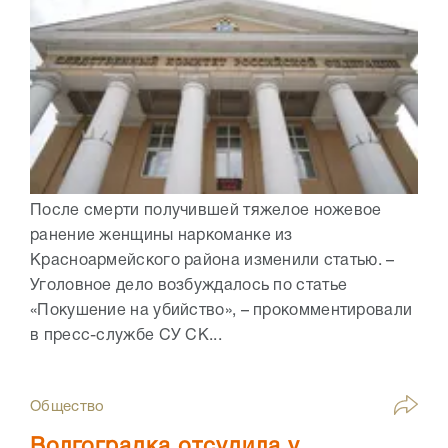
После смерти получившей тяжелое ножевое
ранение женщины наркоманке из
Красноармейского района изменили статью. –
Уголовное дело возбуждалось по статье
«Покушение на убийство», – прокомментировали
в пресс-службе СУ СК...
Общество
Волгоградка отсудила у