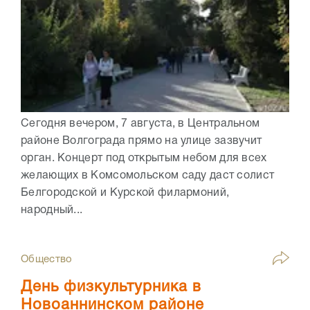
Сегодня вечером, 7 августа, в Центральном
районе Волгограда прямо на улице зазвучит
орган. Концерт под открытым небом для всех
желающих в Комсомольском саду даст солист
Белгородской и Курской филармоний,
народный...
Общество
День физкультурника в
Новоаннинском районе