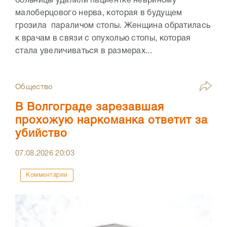
больницы удалили пациентке невриному
малоберцового нерва, которая в будущем
грозила параличом стопы. Женщина обратилась
к врачам в связи с опухолью стопы, которая
стала увеличиваться в размерах...
Общество
В Волгограде зарезавшая
прохожую наркоманка ответит за
убийство
07.08.2026
20:03
Комментарии