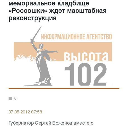
мемориальное кладбище
«Россошки» ждет масштабная
реконструкция
0
07.05.2012 07:58
Губернатор Сергей Боженов вместе с