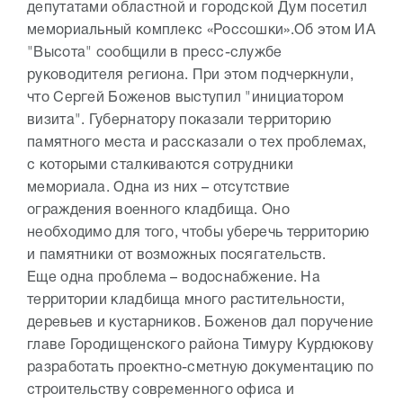
депутатами областной и городской Дум посетил
мемориальный комплекс «Россошки».Об этом ИА
"Высота" сообщили в пресс-службе
руководителя региона. При этом подчеркнули,
что Сергей Боженов выступил "инициатором
визита". Губернатору показали территорию
памятного места и рассказали о тех проблемах,
с которыми сталкиваются сотрудники
мемориала. Одна из них – отсутствие
ограждения военного кладбища. Оно
необходимо для того, чтобы уберечь территорию
и памятники от возможных посягательств.
Еще одна проблема – водоснабжение. На
территории кладбища много растительности,
деревьев и кустарников. Боженов дал поручение
главе Городищенского района Тимуру Курдюкову
разработать проектно-сметную документацию по
строительству современного офиса и