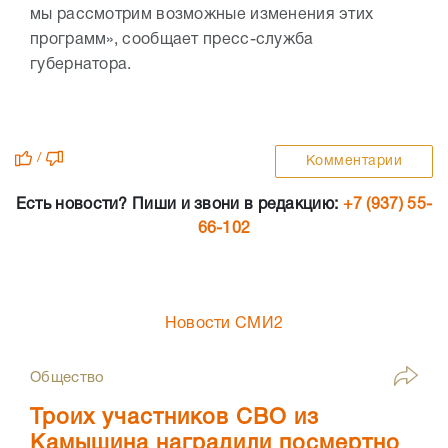
мы рассмотрим возможные изменения этих
программ», сообщает пресс-служба
губернатора.
/
Комментарии
Есть новости? Пиши и звони в редакцию:
+7 (937) 55-
66-102
Новости СМИ2
Общество
Троих участников СВО из
Камышина наградили посмертно