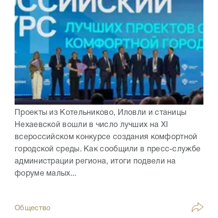
Проекты из Котельниково, Иловли и станицы
Нехаевской вошли в число лучших на XI
всероссийском конкурсе создания комфортной
городской среды. Как сообщили в пресс-службе
администрации региона, итоги подвели на
форуме малых...
Общество