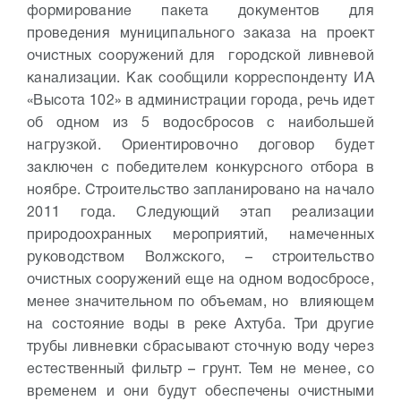
формирование пакета документов для
проведения муниципального заказа на проект
очистных сооружений для городской ливневой
канализации. Как сообщили корреспонденту ИА
«Высота 102» в администрации города, речь идет
об одном из 5 водосбросов с наибольшей
нагрузкой. Ориентировочно договор будет
заключен с победителем конкурсного отбора в
ноябре. Строительство запланировано на начало
2011 года. Следующий этап реализации
природоохранных мероприятий, намеченных
руководством Волжского, – строительство
очистных сооружений еще на одном водосбросе,
менее значительном по объемам, но влияющем
на состояние воды в реке Ахтуба. Три другие
трубы ливневки сбрасывают сточную воду через
естественный фильтр – грунт. Тем не менее, со
временем и они будут обеспечены очистными