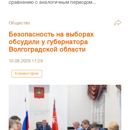
сравнению с аналогичным периодом...
Общество
Безопасность на выборах
обсудили у губернатора
Волгоградской области
10.08.2026
11:29
Комментарии