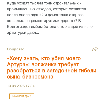
Куда уходят тысячи тонн строительных и
промышленных отходов, которые остаются
после сноса зданий и демонтажа старого
асфальта на ремонтируемых дорогах? В
Волгограде глыбам бетона с торчащей из него
арматурой дают...
Общество
«Хочу знать, кто убил моего
Артура»: волжанка требует
разобраться в загадочной гибели
сына-бизнесмена
10.08.2026
17:34
Комментарии