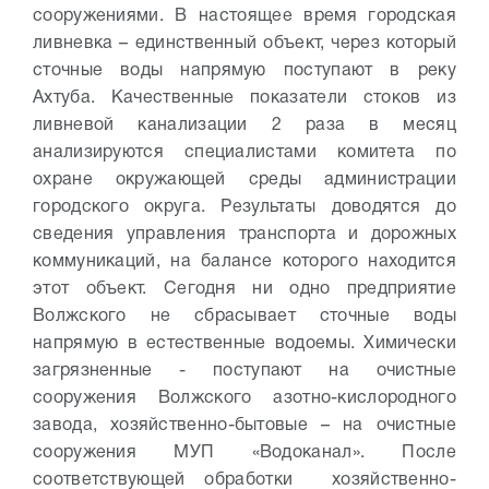
сооружениями. В настоящее время городская
ливневка – единственный объект, через который
сточные воды напрямую поступают в реку
Ахтуба. Качественные показатели стоков из
ливневой канализации 2 раза в месяц
анализируются специалистами комитета по
охране окружающей среды администрации
городского округа. Результаты доводятся до
сведения управления транспорта и дорожных
коммуникаций, на балансе которого находится
этот объект. Сегодня ни одно предприятие
Волжского не сбрасывает сточные воды
напрямую в естественные водоемы. Химически
загрязненные - поступают на очистные
сооружения Волжского азотно-кислородного
завода, хозяйственно-бытовые – на очистные
сооружения МУП «Водоканал». После
соответствующей обработки хозяйственно-