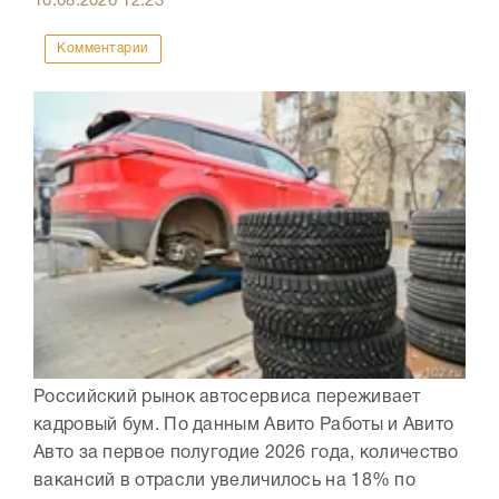
10.08.2026
12:23
Комментарии
Российский рынок автосервиса переживает
кадровый бум. По данным Авито Работы и Авито
Авто за первое полугодие 2026 года, количество
вакансий в отрасли увеличилось на 18% по