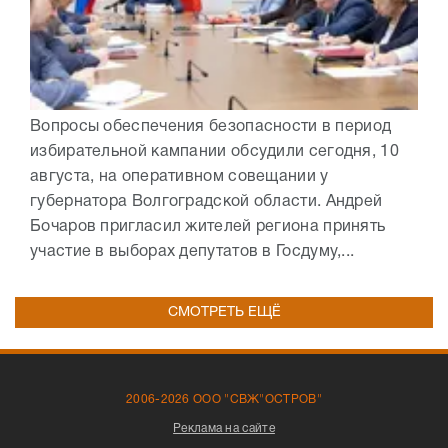
Вопросы обеспечения безопасности в период
избирательной кампании обсудили сегодня, 10
августа, на оперативном совещании у
губернатора Волгоградской области. Андрей
Бочаров пригласил жителей региона принять
участие в выборах депутатов в Госдуму,...
СМОТРЕТЬ ЕЩЁ
2006-2026 ООО "СВЖ"ОСТРОВ"
Реклама на сайте