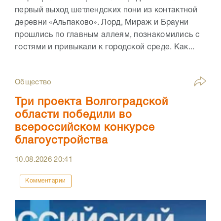
первый выход шетлендских пони из контактной
деревни «Альпаково». Лорд, Мираж и Брауни
прошлись по главным аллеям, познакомились с
гостями и привыкали к городской среде. Как...
Общество
Три проекта Волгоградской
области победили во
всероссийском конкурсе
благоустройства
10.08.2026
20:41
Комментарии