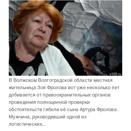
В Волжском Волгоградской области местная
жительница Зоя Фролова вот уже несколько лет
добивается от правоохранительных органов
проведения полноценной проверки
обстоятельств гибели её сына Артура Фролова.
Мужчина, руководивший одной из
логистических...