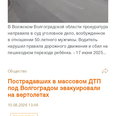
В Волжском Волгоградской области прокуратура
направила в суд уголовное дело, возбужденное
в отношении 50-летнего мужчины. Водитель
нарушил правила дорожного движения и сбил на
пешеходном переходе ребёнка. - 17 июня 2025...
Общество
Пострадавших в массовом ДТП
под Волгоградом эвакуировали
на вертолетах
10.08.2026
13:49