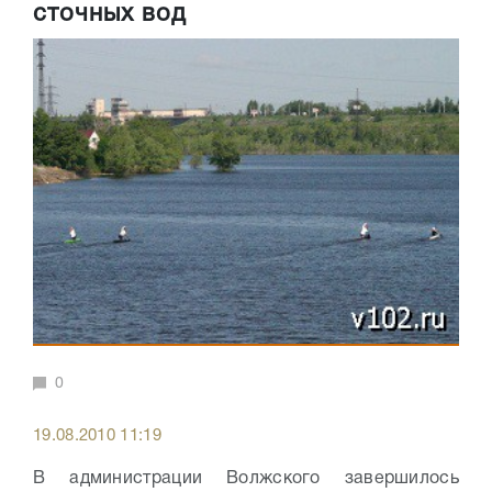
сточных вод
0
19.08.2010 11:19
В администрации Волжского завершилось