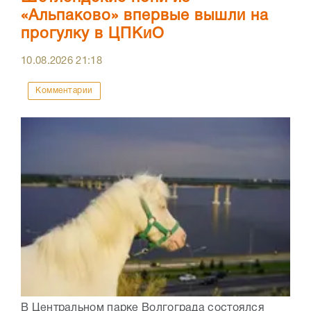
«Альпаково» впервые вышли на
прогулку в ЦПКиО
10.08.2026
21:18
Комментарии
В Центральном парке Волгограда состоялся