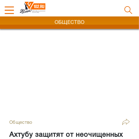
ОБЩЕСТВО
Общество
Ахтубу защитят от неочищенных