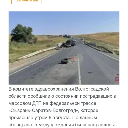
Комментарии
В комитете здравоохранения Волгоградской
области сообщили о состоянии пострадавших в
массовом ДТП на федеральной трассе
«Сызрань-Саратов-Волгоград», которое
произошло утром 8 августа. По данным
облздрава, в медучреждения были направлены