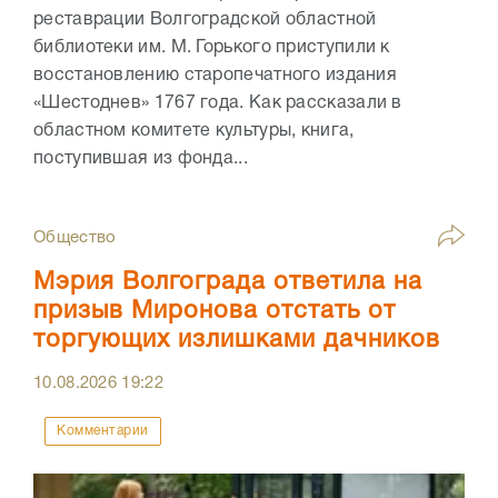
реставрации Волгоградской областной
библиотеки им. М. Горького приступили к
восстановлению старопечатного издания
«Шестоднев» 1767 года. Как рассказали в
областном комитете культуры, книга,
поступившая из фонда...
Общество
Мэрия Волгограда ответила на
призыв Миронова отстать от
торгующих излишками дачников
10.08.2026
19:22
Комментарии