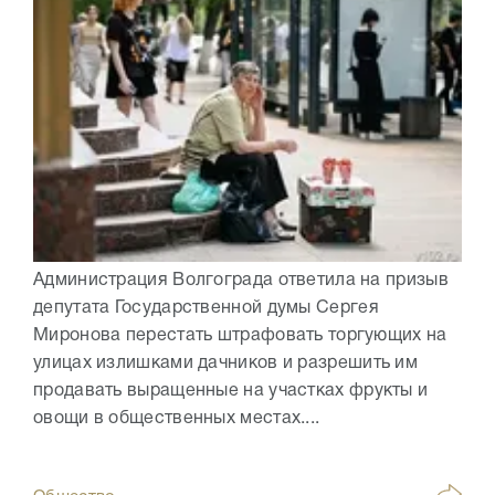
Администрация Волгограда ответила на призыв
депутата Государственной думы Сергея
Миронова перестать штрафовать торгующих на
улицах излишками дачников и разрешить им
продавать выращенные на участках фрукты и
овощи в общественных местах....