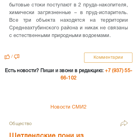
бытовые стоки поступают в 2 пруда-накопителя,
химически загрязненные – в пруд-испаритель.
Все три объекта находятся на территории
Среднеахтубинского района и никак не связаны
с естественными природными водоемами.
/
Комментарии
Есть новости? Пиши и звони в редакцию:
+7 (937) 55-
66-102
Новости СМИ2
Общество
Шетлендские пони из