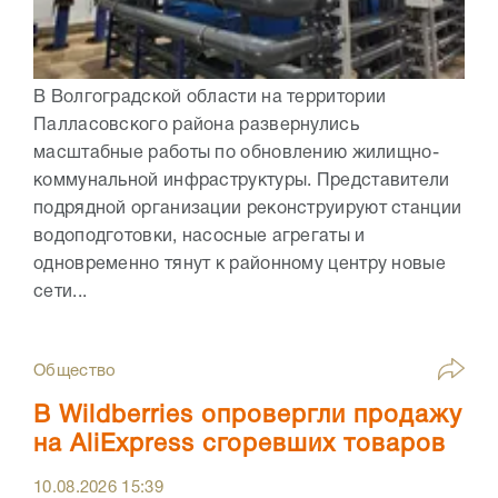
В Волгоградской области на территории
Палласовского района развернулись
масштабные работы по обновлению жилищно-
коммунальной инфраструктуры. Представители
подрядной организации реконструируют станции
водоподготовки, насосные агрегаты и
одновременно тянут к районному центру новые
сети...
Общество
В Wildberries опровергли продажу
на AliExpress сгоревших товаров
10.08.2026
15:39