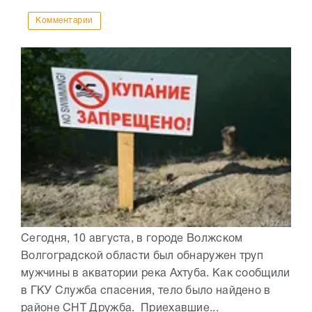
Комментарии
Сегодня, 10 августа, в городе Волжском
Волгоградской области был обнаружен труп
мужчины в акватории река Ахтуба. Как сообщили
в ГКУ Служба спасения, тело было найдено в
районе СНТ Дружба. Приехавшие...