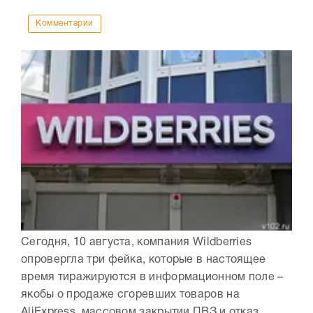
Комментарии
Сегодня, 10 августа, компания Wildberries
опровергла три фейка, которые в настоящее
время тиражируются в информационном поле –
якобы о продаже сгоревших товаров на
AliExpress, массовом закрытии ПВЗ и отказ