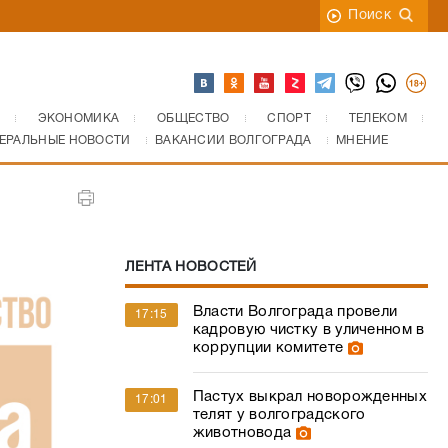
Поиск
ЭКОНОМИКА
ОБЩЕСТВО
СПОРТ
ТЕЛЕКОМ
ЕРАЛЬНЫЕ НОВОСТИ
ВАКАНСИИ ВОЛГОГРАДА
МНЕНИЕ
ЛЕНТА НОВОСТЕЙ
Власти Волгограда провели
17:15
кадровую чистку в уличенном в
коррупции комитете
Пастух выкрал новорожденных
17:01
телят у волгоградского
животновода