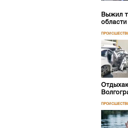
Выжил т
области
ПРОИСШЕСТВ
Отдыхаю
Волгогр
ПРОИСШЕСТВ