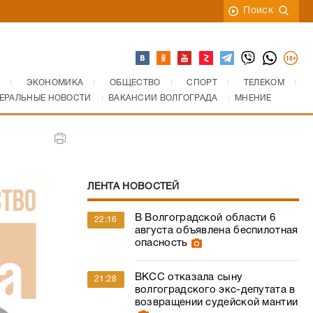
Поиск
ЭКОНОМИКА
ОБЩЕСТВО
СПОРТ
ТЕЛЕКОМ
ЕРАЛЬНЫЕ НОВОСТИ
ВАКАНСИИ ВОЛГОГРАДА
МНЕНИЕ
ЛЕНТА НОВОСТЕЙ
В Волгоградской области 6
22:16
августа объявлена беспилотная
опасность
ВКСС отказала сыну
21:28
волгоградского экс-депутата в
возвращении судейской мантии