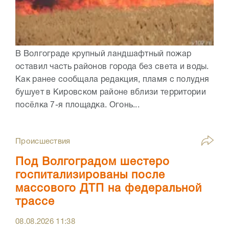
В Волгограде крупный ландшафтный пожар
оставил часть районов города без света и воды.
Как ранее сообщала редакция, пламя с полудня
бушует в Кировском районе вблизи территории
посёлка 7-я площадка. Огонь...
Происшествия
Под Волгоградом шестеро
госпитализированы после
массового ДТП на федеральной
трассе
08.08.2026
11:38