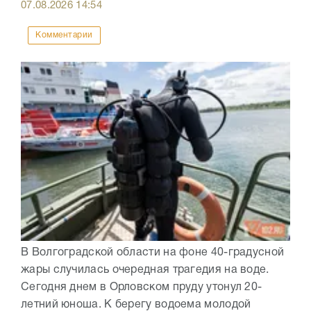
07.08.2026
14:54
Комментарии
В Волгоградской области на фоне 40-градусной
жары случилась очередная трагедия на воде.
Сегодня днем в Орловском пруду утонул 20-
летний юноша. К берегу водоема молодой