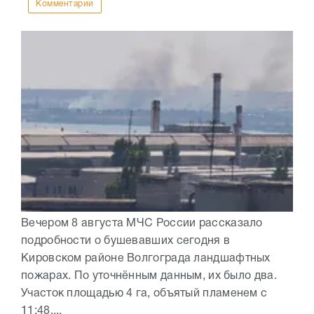
Комментарии
Вечером 8 августа МЧС России рассказало
подробности о бушевавших сегодня в
Кировском районе Волгограда ландшафтных
пожарах. По уточнённым данным, их было два.
Участок площадью 4 га, объятый пламенем с
11:48,...