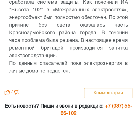
сработала система защиты. Как пояснили ИА
"Высота 102" в «Межрайонных электросетях»,
энергообъект был полностью обесточен. По этой
причине без света оказалась часть
Красноармейского района города. В течении
часа проблема была решена. В настоящее время
ремонтной бригадой производится запитка
электроподстанции.
По данным спасателей пока электроэнергия в
жилые дома не подается.
/
Комментарии
Есть новости? Пиши и звони в редакцию:
+7 (937) 55-
66-102