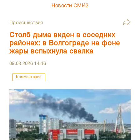
Новости СМИ2
Происшествия
Столб дыма виден в соседних
районах: в Волгограде на фоне
жары вспыхнула свалка
09.08.2026
14:46
Комментарии