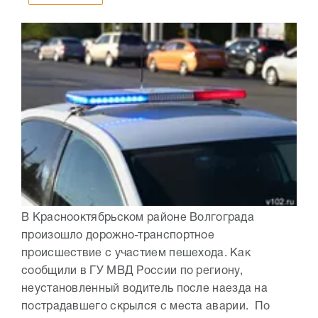
В Краснооктябрьском районе Волгограда
произошло дорожно-транспортное
происшествие с участием пешехода. Как
сообщили в ГУ МВД России по региону,
неустановленный водитель после наезда на
пострадавшего скрылся с места аварии. По