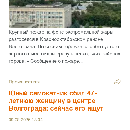
Крупный пожар на фоне экстремальной жары
разгорелся в Краснооктябрьском районе
Волгограда. По словам горожан, столбы густого
черного дыма видны сразу в нескольких районах
города. – Сообщение о пожаре...
Происшествия
Юный самокатчик сбил 47-
летнюю женщину в центре
Волгограда: сейчас его ищут
09.08.2026
13:04