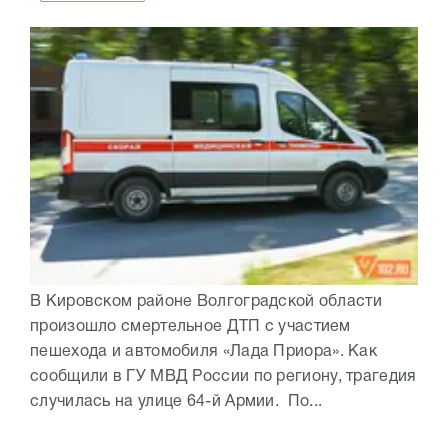
В Кировском районе Волгоградской области
произошло смертельное ДТП с участием
пешехода и автомобиля «Лада Приора». Как
сообщили в ГУ МВД России по региону, трагедия
случилась на улице 64-й Армии. По...