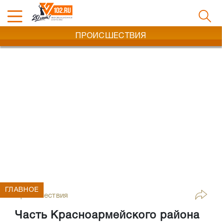
ПРОИСШЕСТВИЯ
ГЛАВНОЕ
Происшествия
Часть Красноармейского района