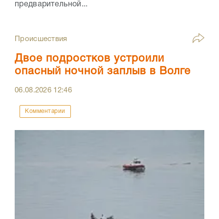
предварительной...
Происшествия
Двое подростков устроили
опасный ночной заплыв в Волге
06.08.2026
12:46
Комментарии