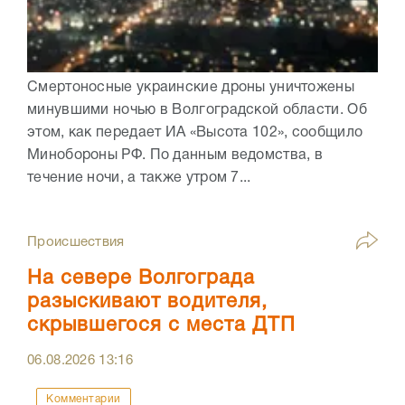
Смертоносные украинские дроны уничтожены
минувшими ночью в Волгоградской области. Об
этом, как передает ИА «Высота 102», сообщило
Минобороны РФ. По данным ведомства, в
течение ночи, а также утром 7...
Происшествия
На севере Волгограда
разыскивают водителя,
скрывшегося с места ДТП
06.08.2026
13:16
Комментарии