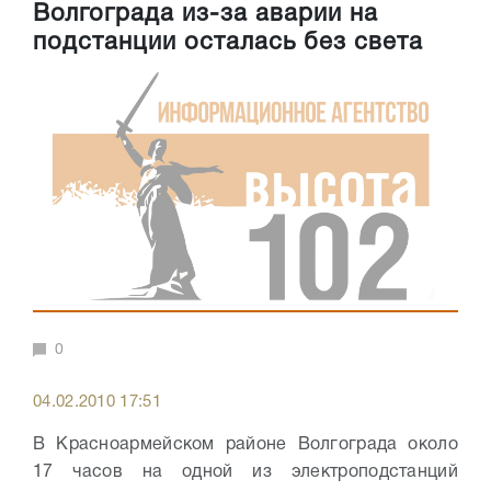
Волгограда из-за аварии на
подстанции осталась без света
0
04.02.2010 17:51
В Красноармейском районе Волгограда около
17 часов на одной из электроподстанций