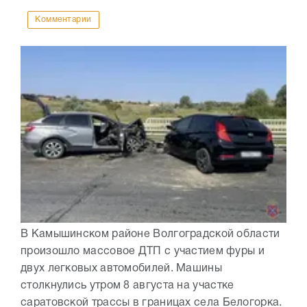
Комментарии
В Камышинском районе Волгоградской области
произошло массовое ДТП с участием фуры и
двух легковых автомобилей. Машины
столкнулись утром 8 августа на участке
саратовской трассы в границах села Белогорка.