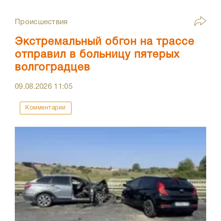
Происшествия
Экстремальный обгон на трассе
отправил в больницу пятерых
волгоградцев
09.08.2026
11:05
Комментарии