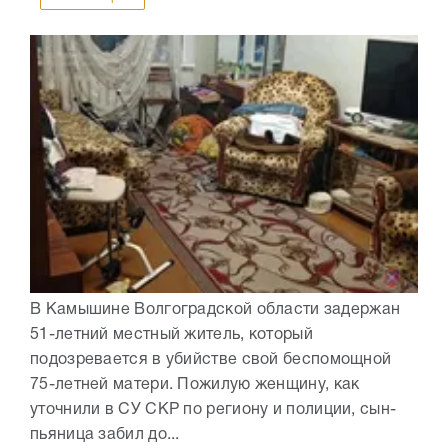
В Камышине Волгоградской области задержан
51-летний местный житель, который
подозревается в убийстве свой беспомощной
75-летней матери. Пожилую женщину, как
уточнили в СУ СКР по региону и полиции, сын-
пьяница забил до...