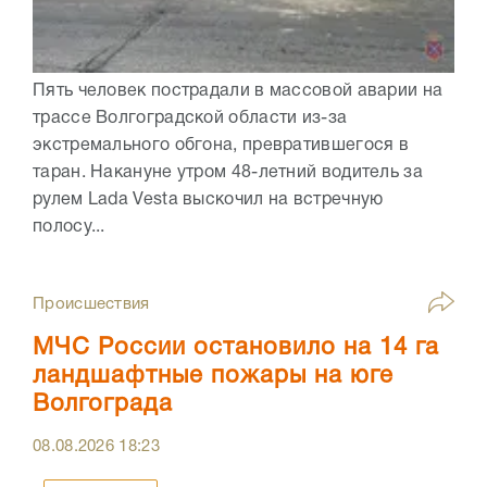
Пять человек пострадали в массовой аварии на
трассе Волгоградской области из-за
экстремального обгона, превратившегося в
таран. Накануне утром 48-летний водитель за
рулем Lada Vesta выскочил на встречную
полосу...
Происшествия
МЧС России остановило на 14 га
ландшафтные пожары на юге
Волгограда
08.08.2026
18:23