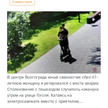
Комментарии
В центре Волгограда юный самокатчик сбил 47-
летнюю женщину и ретировался с места аварии.
Столкновение с пешеходом случилось накануне
утром на улице Гоголя. Катаясь на
электросамокате вместе с приятелем,...