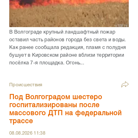
В Волгограде крупный ландшафтный пожар
оставил часть районов города без света и воды.
Как ранее сообщала редакция, пламя с полудня
бушует в Кировском районе вблизи территории
посёлка 7-я площадка. Огонь...
Происшествия
Под Волгоградом шестеро
госпитализированы после
массового ДТП на федеральной
трассе
08.08.2026
11:38