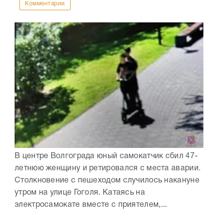
Комментарии
В центре Волгограда юный самокатчик сбил 47-
летнюю женщину и ретировался с места аварии.
Столкновение с пешеходом случилось накануне
утром на улице Гоголя. Катаясь на
электросамокате вместе с приятелем,...