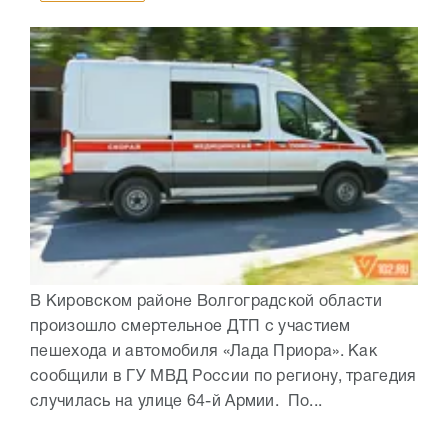
В Кировском районе Волгоградской области
произошло смертельное ДТП с участием
пешехода и автомобиля «Лада Приора». Как
сообщили в ГУ МВД России по региону, трагедия
случилась на улице 64-й Армии. По...