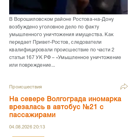
В Ворошиловском районе Ростова-на-Дону
возбуждено уголовное дело по факту
умышленного уничтожения имущества. Как
передает Привет-Ростов, следователи
квалифицировали происшествие по части 2
статьи 167 УК РФ – «Умышленное уничтожение
или повреждение...
Происшествия
На севере Волгограда иномарка
врезалась в автобус №21 с
пассажирами
04.08.2026
20:13