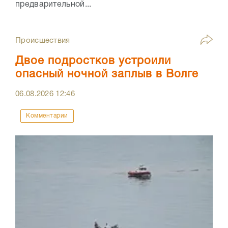
предварительной...
Происшествия
Двое подростков устроили
опасный ночной заплыв в Волге
06.08.2026
12:46
Комментарии