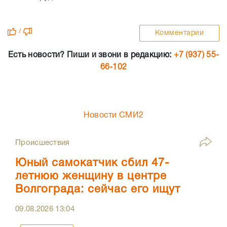
/
Комментарии
Есть новости? Пиши и звони в редакцию:
+7 (937) 55-
66-102
Новости СМИ2
Происшествия
Юный самокатчик сбил 47-
летнюю женщину в центре
Волгограда: сейчас его ищут
09.08.2026
13:04