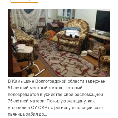
В Камышине Волгоградской области задержан
51-летний местный житель, который
подозревается в убийстве свой беспомощной
75-летней матери. Пожилую женщину, как
уточнили в СУ СКР по региону и полиции, сын-
пьяница забил до...