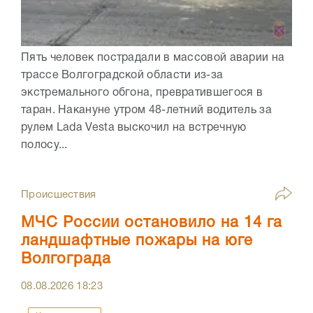
Пять человек пострадали в массовой аварии на
трассе Волгоградской области из-за
экстремального обгона, превратившегося в
таран. Накануне утром 48-летний водитель за
рулем Lada Vesta выскочил на встречную
полосу...
Происшествия
МЧС России остановило на 14 га
ландшафтные пожары на юге
Волгограда
08.08.2026
18:23