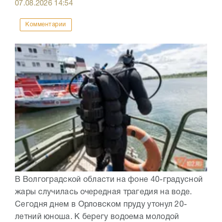
07.08.2026
14:54
Комментарии
В Волгоградской области на фоне 40-градусной
жары случилась очередная трагедия на воде.
Сегодня днем в Орловском пруду утонул 20-
летний юноша. К берегу водоема молодой