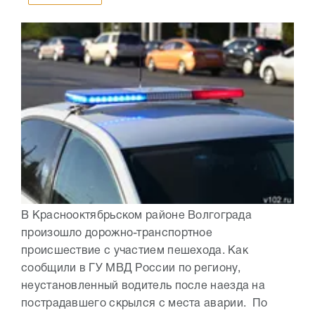
В Краснооктябрьском районе Волгограда
произошло дорожно-транспортное
происшествие с участием пешехода. Как
сообщили в ГУ МВД России по региону,
неустановленный водитель после наезда на
пострадавшего скрылся с места аварии. По