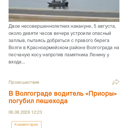
Двое несовершеннолетних накануне, 5 августа,
около девяти часов вечера устроили опасный
заплыв, пытаясь добраться с правого берега
Волги в Красноармейском районе Волгограда на
песчаную косу напротив памятника Ленину у
входа...
Происшествия
В Волгограде водитель «Приоры»
погубил пешехода
06.08.2026
12:23
Комментарии