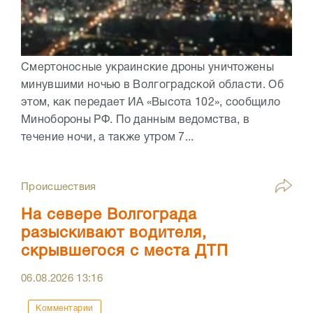
Смертоносные украинские дроны уничтожены
минувшими ночью в Волгоградской области. Об
этом, как передает ИА «Высота 102», сообщило
Минобороны РФ. По данным ведомства, в
течение ночи, а также утром 7...
Происшествия
На севере Волгограда
разыскивают водителя,
скрывшегося с места ДТП
06.08.2026
13:16
Комментарии