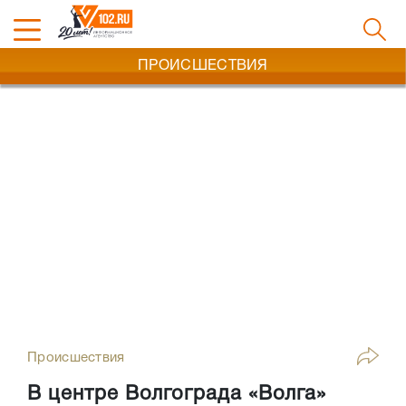
ПРОИСШЕСТВИЯ
Происшествия
В центре Волгограда «Волга»