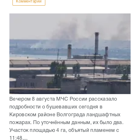
Комментарии
Вечером 8 августа МЧС России рассказало
подробности о бушевавших сегодня в
Кировском районе Волгограда ландшафтных
пожарах. По уточнённым данным, их было два.
Участок площадью 4 га, объятый пламенем с
11:48,...