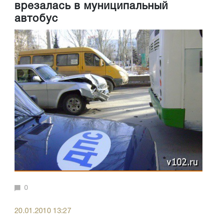
врезалась в муниципальный
автобус
0
20.01.2010 13:27