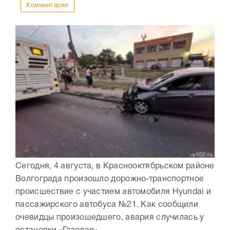
Комментарии
Сегодня, 4 августа, в Краснооктябрьском районе
Волгограда произошло дорожно-транспортное
происшествие с участием автомобиля Hyundai и
пассажирского автобуса №21. Как сообщили
очевидцы произошедшего, авария случилась у