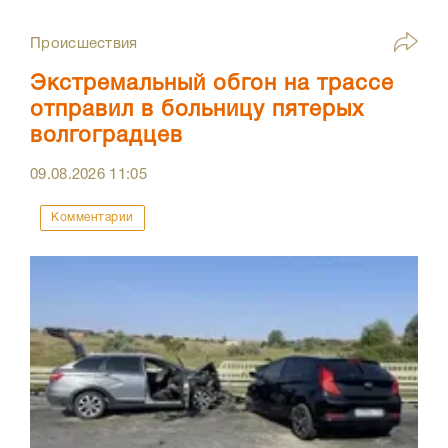
Происшествия
Экстремальный обгон на трассе
отправил в больницу пятерых
волгоградцев
09.08.2026
11:05
Комментарии