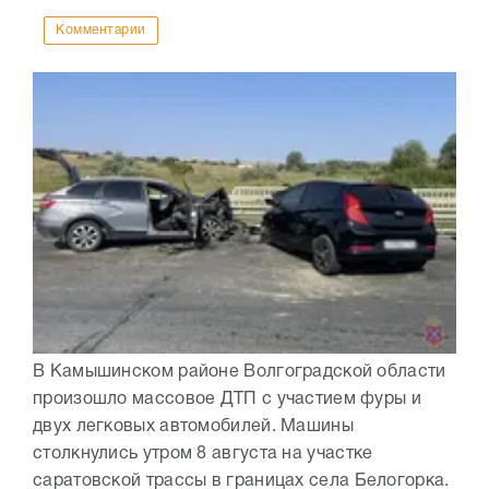
Комментарии
В Камышинском районе Волгоградской области
произошло массовое ДТП с участием фуры и
двух легковых автомобилей. Машины
столкнулись утром 8 августа на участке
саратовской трассы в границах села Белогорка.