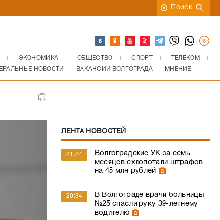
Поиск
ЭКОНОМИКА
ОБЩЕСТВО
СПОРТ
ТЕЛЕКОМ
ЕРАЛЬНЫЕ НОВОСТИ
ВАКАНСИИ ВОЛГОГРАДА
МНЕНИЕ
ЛЕНТА НОВОСТЕЙ
Волгоградские УК за семь
21:24
месяцев схлопотали штрафов
на 45 млн рублей
В Волгограде врачи больницы
20:34
№25 спасли руку 39-летнему
водителю