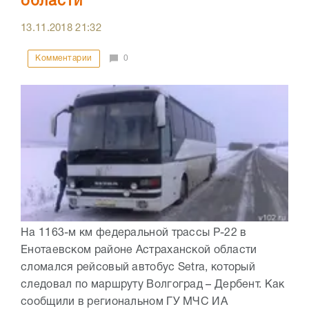
области
13.11.2018
21:32
Комментарии
0
На 1163-м км федеральной трассы Р-22 в
Енотаевском районе Астраханской области
сломался рейсовый автобус Setra, который
следовал по маршруту Волгоград – Дербент. Как
сообщили в региональном ГУ МЧС ИА