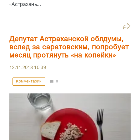
«Астрахань...
Депутат Астраханской облдумы,
вслед за саратовским, попробует
месяц протянуть «на копейки»
12.11.2018
10:39
Комментарии
0