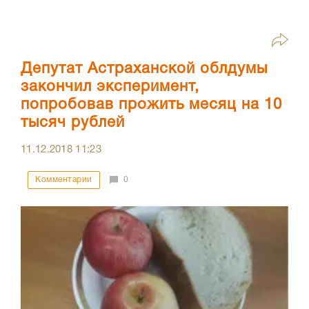
Депутат Астраханской облдумы
закончил эксперимент,
попробовав прожить месяц на 10
тысяч рублей
11.12.2018
11:23
Комментарии
0