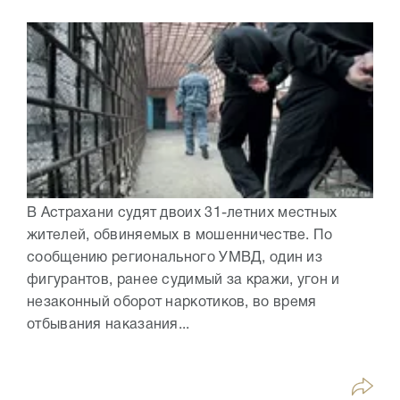
В Астрахани судят двоих 31-летних местных
жителей, обвиняемых в мошенничестве. По
сообщению регионального УМВД, один из
фигурантов, ранее судимый за кражи, угон и
незаконный оборот наркотиков, во время
отбывания наказания...