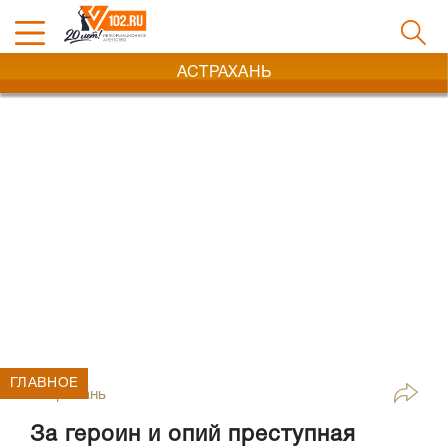
АСТРАХАНЬ
ГЛАВНОЕ
Астрахань
За героин и опий преступная