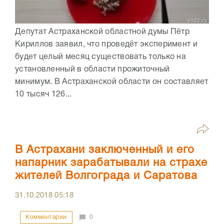
Депутат Астраханской областной думы Пётр
Кириллов заявил, что проведёт эксперимент и
будет целый месяц существовать только на
установленный в области прожиточный
минимум. В Астраханской области он составляет
10 тысяч 126...
В Астрахани заключенный и его
напарник зарабатывали на страхе
жителей Волгограда и Саратова
31.10.2018
05:18
Комментарии
0