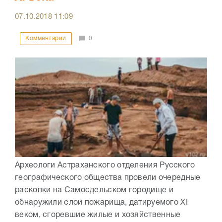
07.10.2018
11:09
Комментарии
0
Археологи Астраханского отделения Русского
географического общества провели очередные
раскопки на Самосдельском городище и
обнаружили слои пожарища, датируемого XI
веком, сгоревшие жилые и хозяйственные