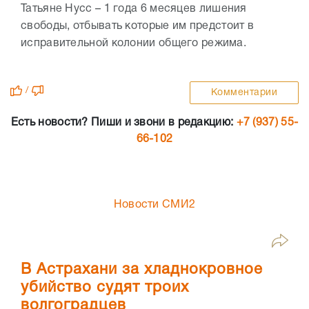
Татьяне Нусс – 1 года 6 месяцев лишения
свободы, отбывать которые им предстоит в
исправительной колонии общего режима.
/
Комментарии
Есть новости? Пиши и звони в редакцию:
+7 (937) 55-
66-102
Новости СМИ2
В Астрахани за хладнокровное
убийство судят троих
волгоградцев