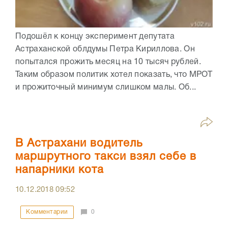
Подошёл к концу эксперимент депутата
Астраханской облдумы Петра Кириллова. Он
попытался прожить месяц на 10 тысяч рублей.
Таким образом политик хотел показать, что МРОТ
и прожиточный минимум слишком малы. Об...
В Астрахани водитель
маршрутного такси взял себе в
напарники кота
10.12.2018
09:52
Комментарии
0