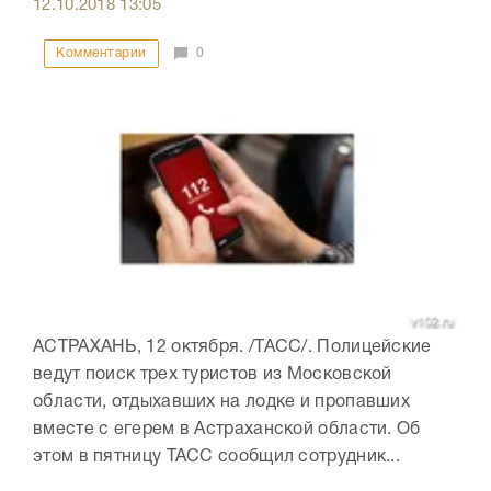
12.10.2018
13:05
Комментарии
0
АСТРАХАНЬ, 12 октября. /ТАСС/. Полицейские
ведут поиск трех туристов из Московской
области, отдыхавших на лодке и пропавших
вместе с егерем в Астраханской области. Об
этом в пятницу ТАСС сообщил сотрудник...