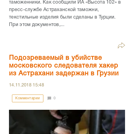
таможенники. Как сообщили ИА «Высота 102» в
пресс-службе Астраханской таможни,
текстильные изделия были сделаны в Турции.
При этом документов,...
Подозреваемый в убийстве
московского следователя хакер
из Астрахани задержан в Грузии
14.11.2018
15:48
Комментарии
0