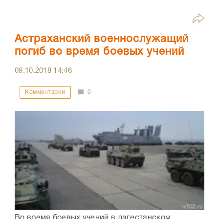
Астраханский военнослужащий
погиб во время боевых учений
09.10.2018
14:46
Комментарии
0
Во время боевых учений в дагестанском