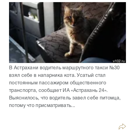
В Астрахани водитель маршрутного такси №30
взял себе в напарника кота. Усатый стал
постоянным пассажиром общественного
транспорта, сообщает ИА «Астрахань 24».
Выяснилось, что водитель завел себе питомца,
потому что присматривать...