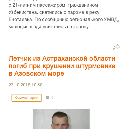
с 21-летним пассажиром, гражданином
Узбекистана, скатились с парома в реку
Енотаевка. По сообщению регионального УМВД,
молодые люди двигались в сторону...
Летчик из Астраханской области
погиб при крушении штурмовика
в Азовском море
23.10.2018
10:58
Комментарии
0