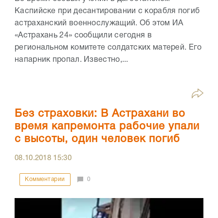
Каспийске при десантировании с корабля погиб
астраханский военнослужащий. Об этом ИА
«Астрахань 24» сообщили сегодня в
региональном комитете солдатских матерей. Его
напарник пропал. Известно,...
Без страховки: В Астрахани во
время капремонта рабочие упали
с высоты, один человек погиб
08.10.2018
15:30
Комментарии
0