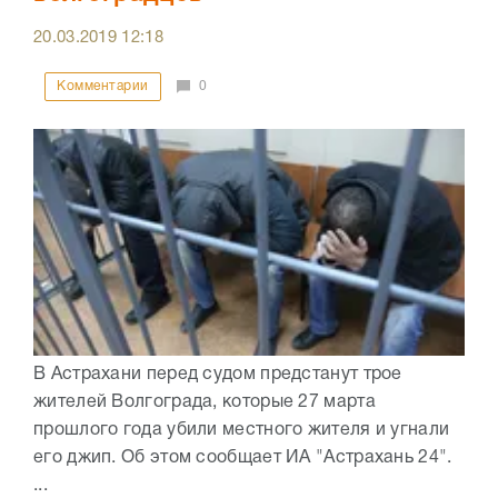
20.03.2019
12:18
Комментарии
0
В Астрахани перед судом предстанут трое
жителей Волгограда, которые 27 марта
прошлого года убили местного жителя и угнали
его джип. Об этом сообщает ИА "Астрахань 24".
...