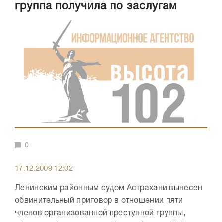
группа получила по заслугам
0
17.12.2009 12:02
Ленинским районным судом Астрахани вынесен
обвинительный приговор в отношении пяти
членов организованной преступной группы,