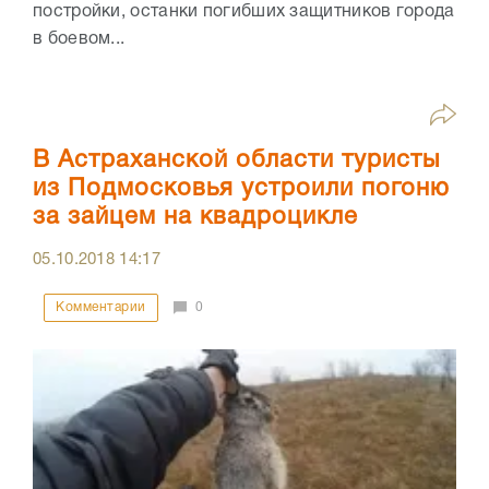
постройки, останки погибших защитников города
в боевом...
В Астраханской области туристы
из Подмосковья устроили погоню
за зайцем на квадроцикле
05.10.2018
14:17
Комментарии
0