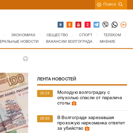
Поиск
ЭКОНОМИКА
ОБЩЕСТВО
СПОРТ
ТЕЛЕКОМ
ЕРАЛЬНЫЕ НОВОСТИ
ВАКАНСИИ ВОЛГОГРАДА
МНЕНИЕ
ЛЕНТА НОВОСТЕЙ
Молодую волгоградку с
20:24
опухолью спасли от паралича
стопы
В Волгограде зарезавшая
20:03
прохожую наркоманка ответит
за убийство