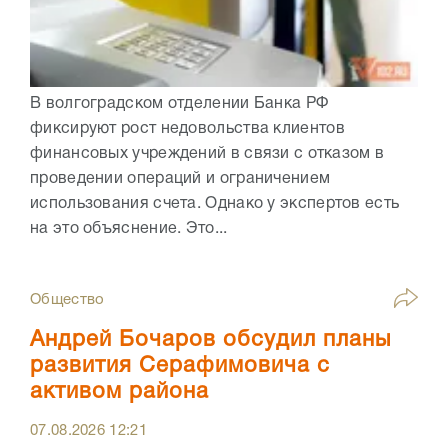
В волгоградском отделении Банка РФ
фиксируют рост недовольства клиентов
финансовых учреждений в связи с отказом в
проведении операций и ограничением
использования счета. Однако у экспертов есть
на это объяснение. Это...
Общество
Андрей Бочаров обсудил планы
развития Серафимовича с
активом района
07.08.2026
12:21