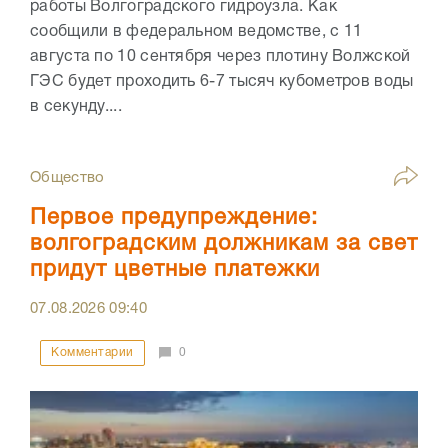
работы Волгоградского гидроузла. Как
сообщили в федеральном ведомстве, с 11
августа по 10 сентября через плотину Волжской
ГЭС будет проходить 6-7 тысяч кубометров воды
в секунду....
Общество
Первое предупреждение:
волгоградским должникам за свет
придут цветные платежки
07.08.2026
09:40
Комментарии
0