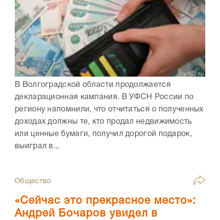
В Волгоградской области продолжается
декларационная кампания. В УФСН России по
региону напомнили, что отчитаться о полученных
доходах должны те, кто продал недвижимость
или ценные бумаги, получил дорогой подарок,
выиграл в...
Общество
«Сейчас это прекрасное место»:
Андрей Бочаров увидел в