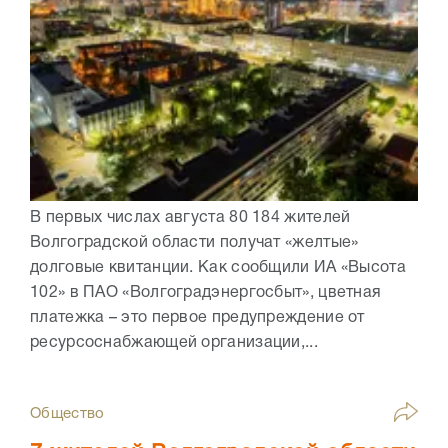
В первых числах августа 80 184 жителей
Волгоградской области получат «желтые»
долговые квитанции. Как сообщили ИА «Высота
102» в ПАО «Волгоградэнергосбыт», цветная
платежка – это первое предупреждение от
ресурсоснабжающей организации,...
Общество