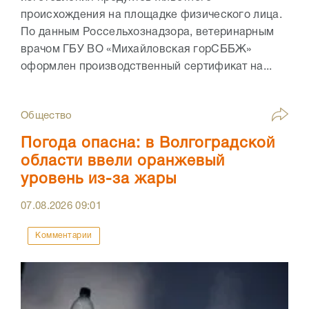
происхождения на площадке физического лица.
По данным Россельхознадзора, ветеринарным
врачом ГБУ ВО «Михайловская горСББЖ»
оформлен производственный сертификат на...
Общество
Погода опасна: в Волгоградской
области ввели оранжевый
уровень из-за жары
07.08.2026
09:01
Комментарии