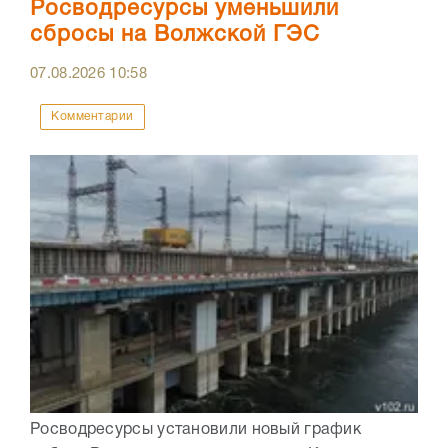
Росводресурсы уменьшили
сбросы на Волжской ГЭС
07.08.2026
10:58
Комментарии
Росводресурсы установили новый график