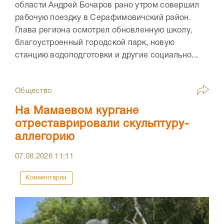
области Андрей Бочаров рано утром совершил
рабочую поездку в Серафимовичский район.
Глава региона осмотрел обновленную школу,
благоустроенный городской парк, новую
станцию водоподготовки и другие социально...
Общество
На Мамаевом кургане
отреставрировали скульптуру-
аллегорию
07.08.2026
11:11
Комментарии