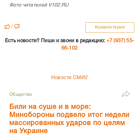
Фото читателей V102.RU
/
Комментарии
Есть новости? Пиши и звони в редакцию:
+7 (937) 55-
66-102
Новости СМИ2
Общество
Били на суше и в море:
Минобороны подвело итог недели
массированных ударов по целям
на Украине