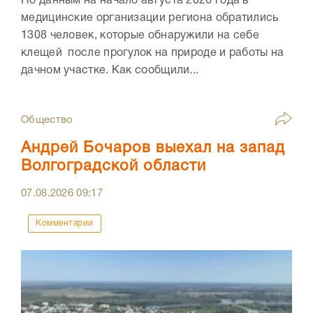
По данным на начало августа 2026 года в
медицинские организации региона обратились
1308 человек, которые обнаружили на себе
клещей после прогулок на природе и работы на
дачном участке. Как сообщили...
Общество
Андрей Бочаров выехал на запад
Волгоградской области
07.08.2026
09:17
Комментарии