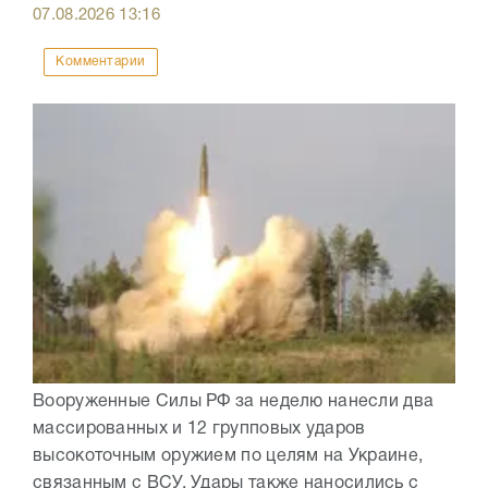
07.08.2026
13:16
Комментарии
Вооруженные Силы РФ за неделю нанесли два
массированных и 12 групповых ударов
высокоточным оружием по целям на Украине,
связанным с ВСУ. Удары также наносились с