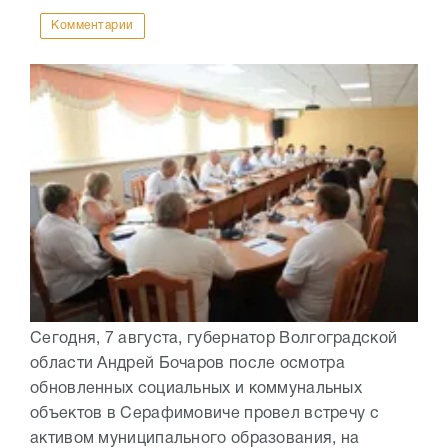
Комментарии
Сегодня, 7 августа, губернатор Волгоградской
области Андрей Бочаров после осмотра
обновленных социальных и коммунальных
объектов в Серафимовиче провел встречу с
активом муниципального образования, на