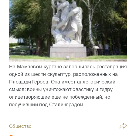
На Мамаевом кургане завершилась реставрация
одной из шести скульптур, расположенных на
Площади Героев. Она имеет аллегорический
смысл: воины уничтожают свастику и гидру,
олицетворяющие еще не побежденный, но
получивший под Сталинградом...
Общество