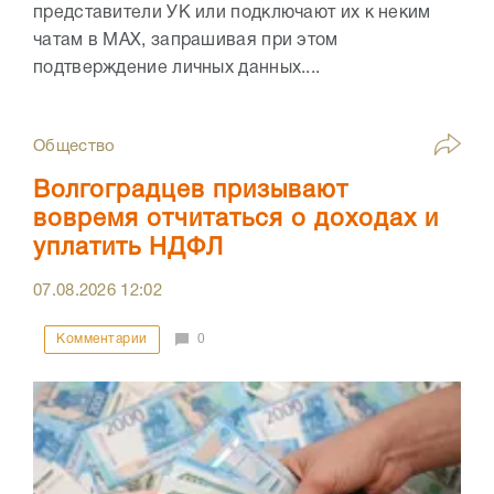
представители УК или подключают их к неким
чатам в МАХ, запрашивая при этом
подтверждение личных данных....
Общество
Волгоградцев призывают
вовремя отчитаться о доходах и
уплатить НДФЛ
07.08.2026
12:02
Комментарии
0