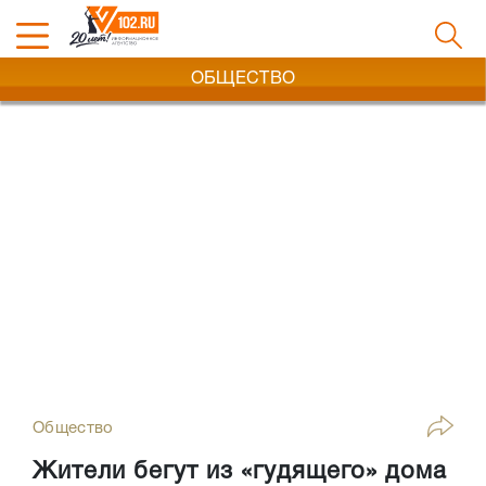
ОБЩЕСТВО
Общество
Жители бегут из «гудящего» дома