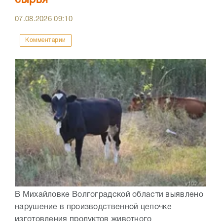
сырья
07.08.2026
09:10
Комментарии
В Михайловке Волгоградской области выявлено
нарушение в производственной цепочке
изготовления продуктов животного