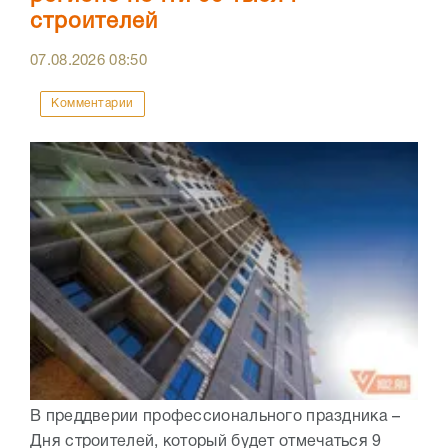
строителей
07.08.2026
08:50
Комментарии
В преддверии профессионального праздника –
Дня строителей, который будет отмечаться 9