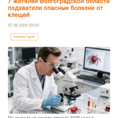
7 жителей Волгоградской области
подхватили опасные болезни от
клещей
07.08.2026
09:30
Комментарии