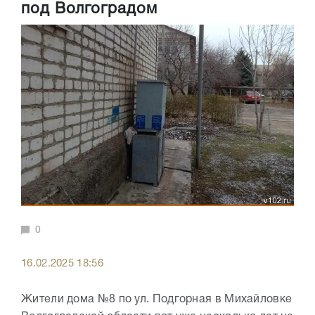
под Волгоградом
0
16.02.2025 18:56
Жители дома №8 по ул. Подгорная в Михайловке