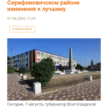
Серафимовичском районе
изменения к лучшему
07.08.2026
11:28
Комментарии
Сегодня, 7 августа, губернатор Волгоградской