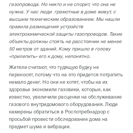
газопровода. Но никто и не спорит, что она не
нужна. У нас люди грамотные в доме живут, с
высшим техническим образованием. Мы нашли
правила размещения устройств
электрохимической защиты газопроводов. Такие
объекты должны стоять на расстоянии не менее
50 метров от зданий. Кому пришло в голову
«прилепить» его к дому, непонятно.
Жители считают, что гудящую будку не
переносят, потому что на это придется потратить
немало денег. Но они не хотят, чтобы на их
здоровье экономили газовики, которые, как
известно, увеличили расценки на обслуживание
газового внутридомового оборудования. Люди
намерены обратиться в Роспотребнадзор с
просьбой провести обследование дома на
предмет шума и вибрации.