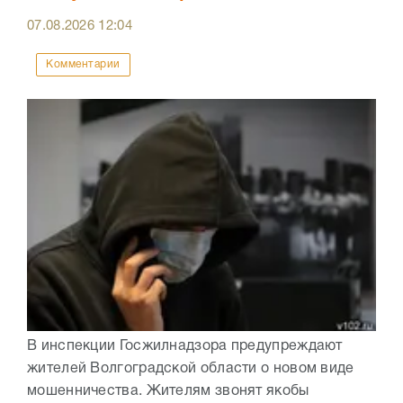
07.08.2026
12:04
Комментарии
В инспекции Госжилнадзора предупреждают
жителей Волгоградской области о новом виде
мошенничества. Жителям звонят якобы