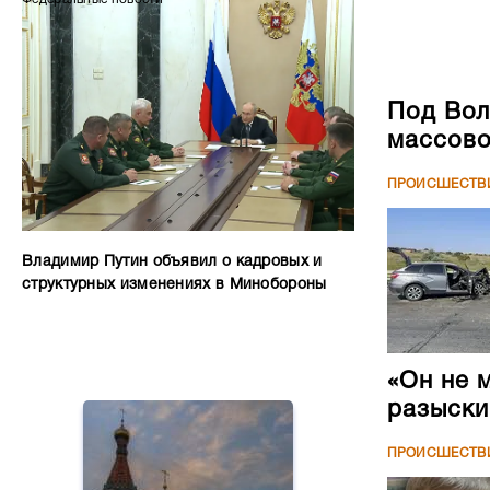
Под Вол
массово
ПРОИСШЕСТВ
Владимир Путин объявил о кадровых и
структурных изменениях в Минобороны
«Он не 
разыски
ПРОИСШЕСТВ