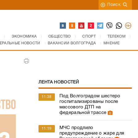
Поиск
ЭКОНОМИКА
ОБЩЕСТВО
СПОРТ
ТЕЛЕКОМ
ЕРАЛЬНЫЕ НОВОСТИ
ВАКАНСИИ ВОЛГОГРАДА
МНЕНИЕ
ЛЕНТА НОВОСТЕЙ
Под Волгоградом шестеро
11:38
госпитализированы после
массового ДТП на
федеральной трассе
МЧС продлило
11:19
предупреждение о жаре для