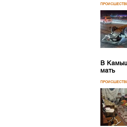
ПРОИСШЕСТВ
В Камыш
мать
ПРОИСШЕСТВ