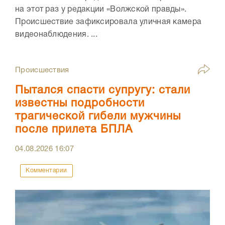
на этот раз у редакции «Волжской правды».
Происшествие зафиксировала уличная камера
видеонаблюдения. ...
Происшествия
Пытался спасти супругу: стали
известны подробности
трагической гибели мужчины
после прилета БПЛА
04.08.2026
16:07
Комментарии