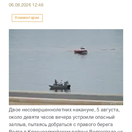
06.08.2026
12:46
Комментарии
Двое несовершеннолетних накануне, 5 августа,
около девяти часов вечера устроили опасный
заплыв, пытаясь добраться с правого берега