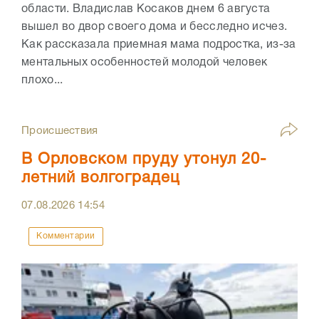
области. Владислав Косаков днем 6 августа
вышел во двор своего дома и бесследно исчез.
Как рассказала приемная мама подростка, из-за
ментальных особенностей молодой человек
плохо...
Происшествия
В Орловском пруду утонул 20-
летний волгоградец
07.08.2026
14:54
Комментарии