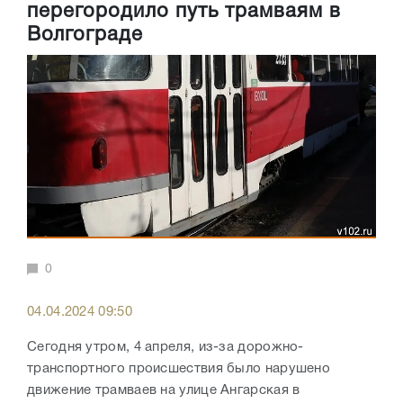
перегородило путь трамваям в
Волгограде
0
04.04.2024 09:50
Сегодня утром, 4 апреля, из-за дорожно-
транспортного происшествия было нарушено
движение трамваев на улице Ангарская в