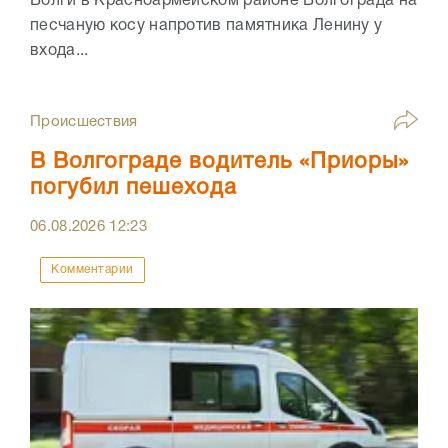
Волги в Красноармейском районе Волгограда на
песчаную косу напротив памятника Ленину у
входа...
Происшествия
В Волгограде водитель «Приоры»
погубил пешехода
06.08.2026
12:23
Комментарии