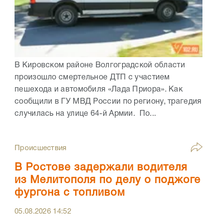
В Кировском районе Волгоградской области
произошло смертельное ДТП с участием
пешехода и автомобиля «Лада Приора». Как
сообщили в ГУ МВД России по региону, трагедия
случилась на улице 64-й Армии. По...
Происшествия
В Ростове задержали водителя
из Мелитополя по делу о поджоге
фургона с топливом
05.08.2026
14:52