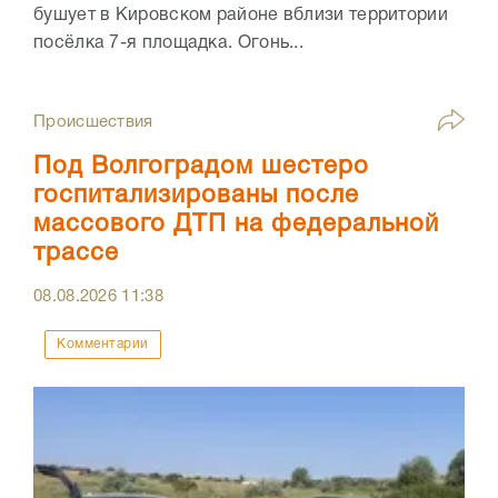
бушует в Кировском районе вблизи территории
посёлка 7-я площадка. Огонь...
Происшествия
Под Волгоградом шестеро
госпитализированы после
массового ДТП на федеральной
трассе
08.08.2026
11:38
Комментарии