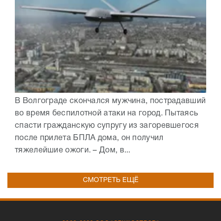
В Волгограде скончался мужчина, пострадавший
во время беспилотной атаки на город. Пытаясь
спасти гражданскую супругу из загоревшегося
после прилета БПЛА дома, он получил
тяжелейшие ожоги. – Дом, в...
СМОТРЕТЬ ЕЩЁ