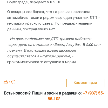
Волгограде, передает V102.RU.
Очевидцы сообщают, что на рельсах оказался
автомобиль такси и рядом еще один участник ДТП -
иномарка красного цвета. По предварительным
данным, пострадавших нет.
-
На время оформления ДТП трамваи работали
через депо на остановке «Завод Ахтуба». В 9.00 они
поехали. В настоящее время движение
осуществляется в штатном режиме
, -
прокомментировали ситуацию в мэрии.
/
Комментарии
Есть новости? Пиши и звони в редакцию:
+7 (937) 55-
66-102