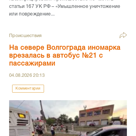
статьи 167 УК РФ – «Умышленное уничтожение
или повреждение...
Происшествия
На севере Волгограда иномарка
врезалась в автобус №21 с
пассажирами
04.08.2026
20:13
Комментарии