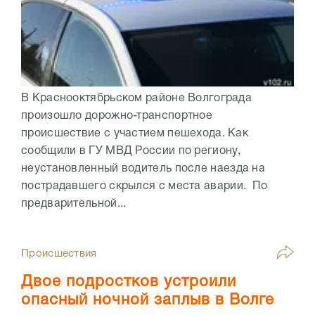
В Краснооктябрьском районе Волгограда
произошло дорожно-транспортное
происшествие с участием пешехода. Как
сообщили в ГУ МВД России по региону,
неустановленный водитель после наезда на
пострадавшего скрылся с места аварии. По
предварительной...
Происшествия
Двое подростков устроили
опасный ночной заплыв в Волге