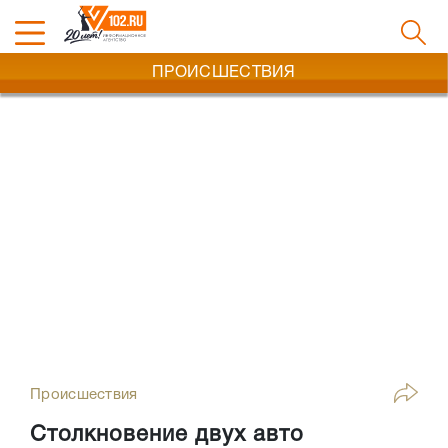
ПРОИСШЕСТВИЯ
Происшествия
Столкновение двух авто