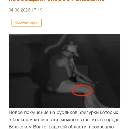
04.08.2026
17:19
Комментарии
Новое покушение на сусликов, фигурки которых
в большом количестве можно встретить в городе
Волжском Волгоградской области, произошло