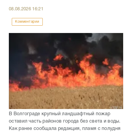
08.08.2026
16:21
Комментарии
В Волгограде крупный ландшафтный пожар
оставил часть районов города без света и воды.
Как ранее сообщала редакция, пламя с полудня