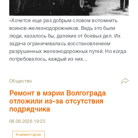
«Хочется еще раз добрым словом вспомнить
воинов-железнодорожников. Ведь это были
люди, казалось бы, далекие от боевых дел. Их
задача ограничивалась восстановлением
разрушенных железнодорожных путей. Но когда
потребовалось, каждый из них...
Общество
Ремонт в мэрии Волгограда
отложили из-за отсутствия
подрядчика
06.08.2026
19:25
Комментарии