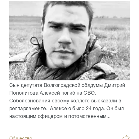
Сын депутата Волгоградской облдумы Дмитрий
Пополитова Алексей погиб на СВО.
Соболезнования своему коллеге высказали в
регпарламенте. Алексею было 24 года. Он был
настоящим офицером и потомственным...
Общество