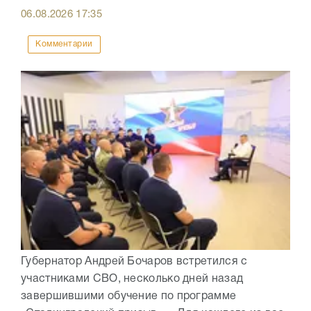
06.08.2026
17:35
Комментарии
Губернатор Андрей Бочаров встретился с
участниками СВО, несколько дней назад
завершившими обучение по программе