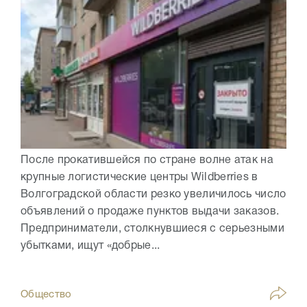
После прокатившейся по стране волне атак на
крупные логистические центры Wildberries в
Волгоградской области резко увеличилось число
объявлений о продаже пунктов выдачи заказов.
Предприниматели, столкнувшиеся с серьезными
убытками, ищут «добрые...
Общество