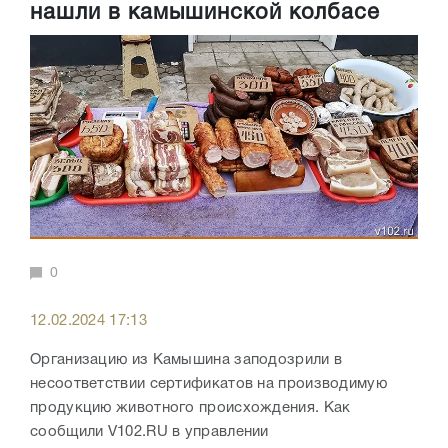
нашли в камышинской колбасе
0
12.02.2024 17:13
Организацию из Камышина заподозрили в
несоответствии сертификатов на производимую
продукцию животного происхождения. Как
сообщили V102.RU в управлении