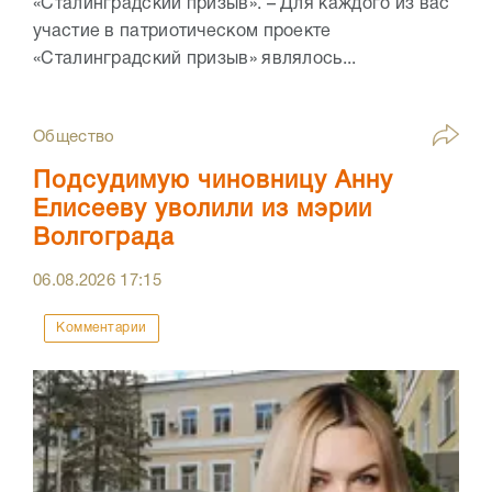
«Сталинградский призыв». – Для каждого из вас
участие в патриотическом проекте
«Сталинградский призыв» являлось...
Общество
Подсудимую чиновницу Анну
Елисееву уволили из мэрии
Волгограда
06.08.2026
17:15
Комментарии