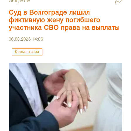
Общество
Суд в Волгограде лишил
фиктивную жену погибшего
участника СВО права на выплаты
06.08.2026
14:06
Комментарии