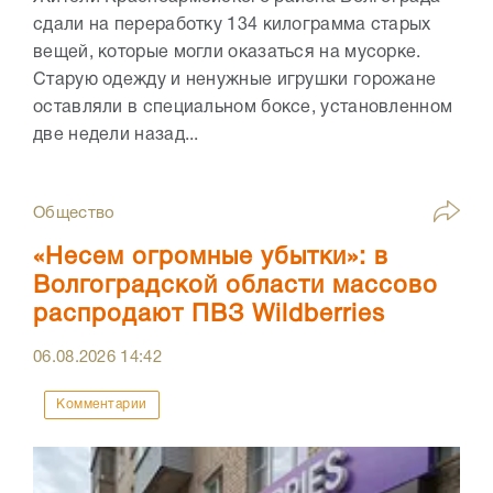
сдали на переработку 134 килограмма старых
вещей, которые могли оказаться на мусорке.
Старую одежду и ненужные игрушки горожане
оставляли в специальном боксе, установленном
две недели назад...
Общество
«Несем огромные убытки»: в
Волгоградской области массово
распродают ПВЗ Wildberries
06.08.2026
14:42
Комментарии