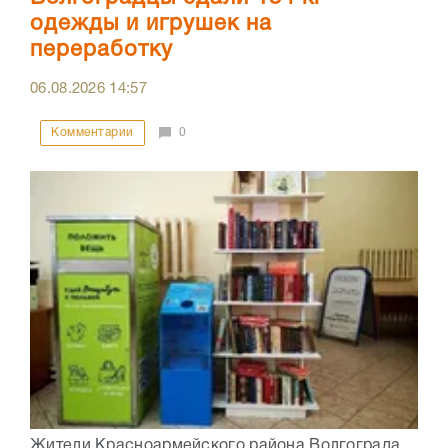
одежды и игрушек на
переработку
06.08.2026
14:57
Комментарии
0
Жители Красноармейского района Волгограда