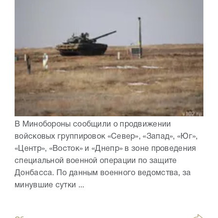
В Минобороны сообщили о продвижении
войсковых группировок «Север», «Запад», «Юг»,
«Центр», «Восток» и «Днепр» в зоне проведения
специальной военной операции по защите
Донбасса. По данным военного ведомства, за
минувшие сутки ...