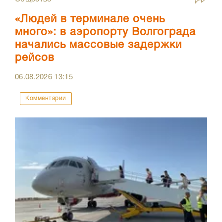
«Людей в терминале очень
много»: в аэропорту Волгограда
начались массовые задержки
рейсов
06.08.2026
13:15
Комментарии