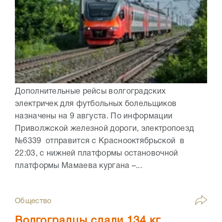
Дополнительные рейсы волгоградских
электричек для футбольных болельщиков
назначены на 9 августа. По информации
Приволжской железной дороги, электропоезд
№6339 отправится с Краснооктябрьской в
22:03, с нижней платформы остановочной
платформы Мамаева кургана –...
Общество
Волгоградцы сдали 134 кг