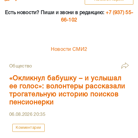
Есть новости? Пиши и звони в редакцию:
+7 (937) 55-
66-102
Новости СМИ2
Общество
«Окликнул бабушку – и услышал
ее голос»: волонтеры рассказали
трогательную историю поисков
пенсионерки
06.08.2026
20:35
Комментарии