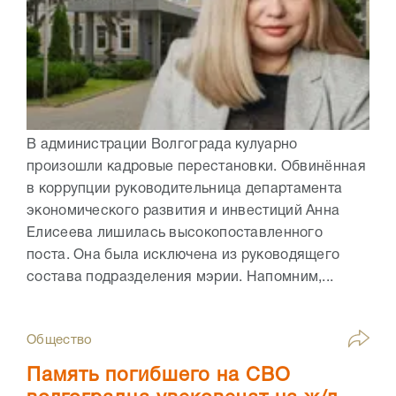
В администрации Волгограда кулуарно
произошли кадровые перестановки. Обвинённая
в коррупции руководительница департамента
экономического развития и инвестиций Анна
Елисеева лишилась высокопоставленного
поста. Она была исключена из руководящего
состава подразделения мэрии. Напомним,...
Общество
Память погибшего на СВО