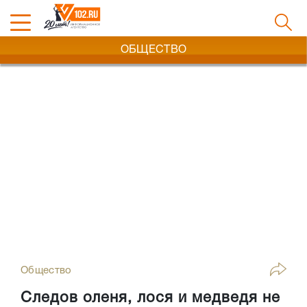
ОБЩЕСТВО
Общество
Следов оленя, лося и медведя не