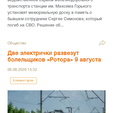
ведомственной охраны железнодорожного
транспорта станции им. Максима Горького
установят мемориальную доску в память о
бывшем сотруднике Сергее Симонове, который
погиб на СВО. Решение об...
Общество
Две электрички развезут
болельщиков «Ротора» 9 августа
06.08.2026
15:32
Комментарии