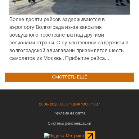
Более десяти рейсов задерживаются в
аэропорту Волгограда из-за закрытия
воздушного пространства над другими
регионами страны. С существенной задержкой в
волгоградской авиагавани приземлятся шесть
самолетов из Москвы. Прибытие рейса...
СМОТРЕТЬ ЕЩЁ
2006-2026 ООО "СВЖ"ОСТРОВ"
Реклама на сайте
Системы рекомендаций