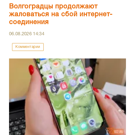
Волгоградцы продолжают
жаловаться на сбой интернет-
соединения
06.08.2026
14:34
Комментарии