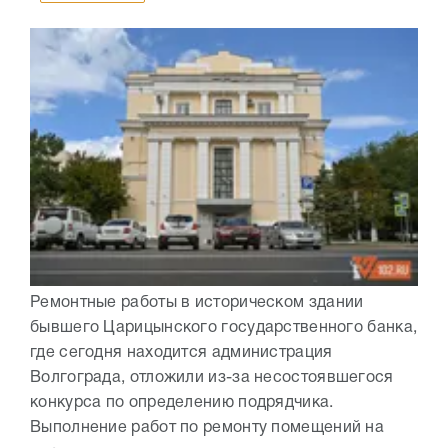
Ремонтные работы в историческом здании
бывшего Царицынского государственного банка,
где сегодня находится администрация
Волгограда, отложили из-за несостоявшегося
конкурса по определению подрядчика.
Выполнение работ по ремонту помещений на