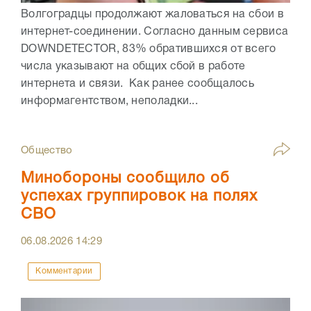
Волгоградцы продолжают жаловаться на сбои в
интернет-соединении. Согласно данным сервиса
DOWNDETECTOR, 83% обратившихся от всего
числа указывают на общих сбой в работе
интернета и связи. Как ранее сообщалось
информагентством, неполадки...
Общество
Минобороны сообщило об
успехах группировок на полях
СВО
06.08.2026
14:29
Комментарии