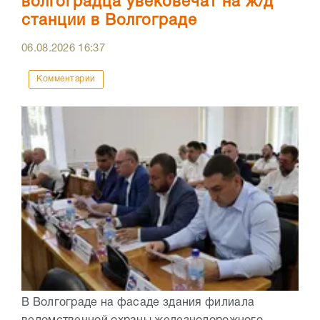
волгоградца увековечат на ж/д
станции в Волгограде
06.08.2026
16:37
Комментарии
В Волгограде на фасаде здания филиала