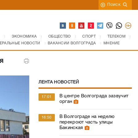
Поиск
ЭКОНОМИКА
ОБЩЕСТВО
СПОРТ
ТЕЛЕКОМ
ЕРАЛЬНЫЕ НОВОСТИ
ВАКАНСИИ ВОЛГОГРАДА
МНЕНИЕ
я
ЛЕНТА НОВОСТЕЙ
В центре Волгограда зазвучит
17:01
орган
В Волгограде на неделю
16:50
перекроют часть улицы
Бакинская