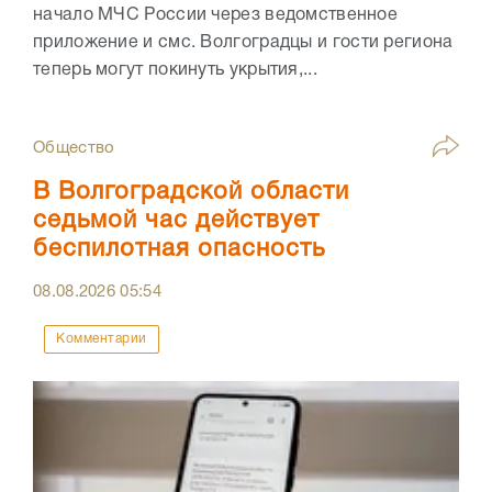
начало МЧС России через ведомственное
приложение и смс. Волгоградцы и гости региона
теперь могут покинуть укрытия,...
Общество
В Волгоградской области
седьмой час действует
беспилотная опасность
08.08.2026
05:54
Комментарии