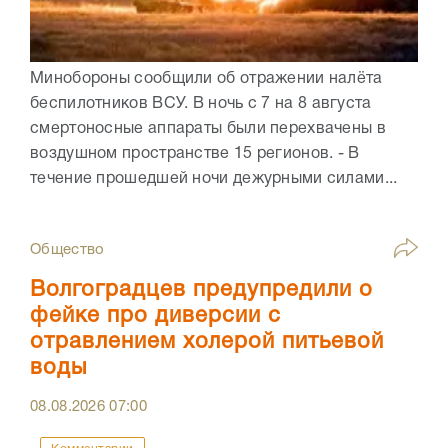
Минобороны сообщили об отражении налёта
беспилотников ВСУ. В ночь с 7 на 8 августа
смертоносные аппараты были перехвачены в
воздушном пространстве 15 регионов. - В
течение прошедшей ночи дежурными силами...
Общество
Волгоградцев предупредили о
фейке про диверсии с
отравлением холерой питьевой
воды
08.08.2026
07:00