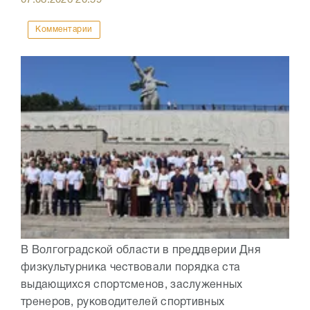
Комментарии
В Волгоградской области в преддверии Дня
физкультурника чествовали порядка ста
выдающихся спортсменов, заслуженных
тренеров, руководителей спортивных