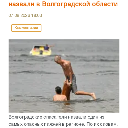
назвали в Волгоградской области
07.08.2026
18:03
Комментарии
Волгоградские спасатели назвали один из
самых опасных пляжей в регионе. По их словам,