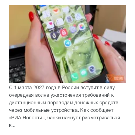
С 1 марта 2027 года в России вступит в силу
очередная волна ужесточения требований к
дистанционным переводам денежных средств
через мобильные устройства. Как сообщает
«РИА Новости», банки начнут присматриваться
к...