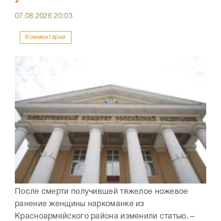
07.08.2026
20:03
Комментарии
После смерти получившей тяжелое ножевое
ранение женщины наркоманке из
Красноармейского района изменили статью. –