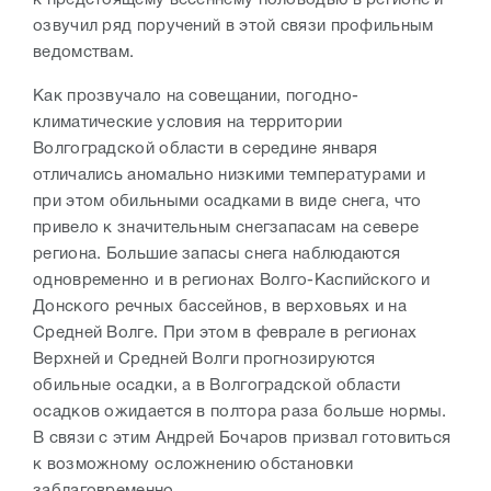
озвучил ряд поручений в этой связи профильным
ведомствам.
Как прозвучало на совещании, погодно-
климатические условия на территории
Волгоградской области в середине января
отличались аномально низкими температурами и
при этом обильными осадками в виде снега, что
привело к значительным снегзапасам на севере
региона. Большие запасы снега наблюдаются
одновременно и в регионах Волго-Каспийского и
Донского речных бассейнов, в верховьях и на
Средней Волге. При этом в феврале в регионах
Верхней и Средней Волги прогнозируются
обильные осадки, а в Волгоградской области
осадков ожидается в полтора раза больше нормы.
В связи с этим Андрей Бочаров призвал готовиться
к возможному осложнению обстановки
заблаговременно.