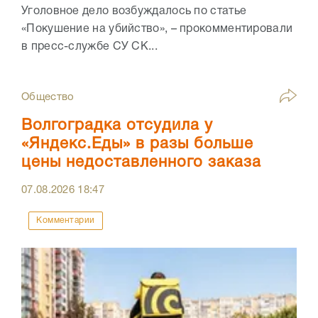
Уголовное дело возбуждалось по статье
«Покушение на убийство», – прокомментировали
в пресс-службе СУ СК...
Общество
Волгоградка отсудила у
«Яндекс.Еды» в разы больше
цены недоставленного заказа
07.08.2026
18:47
Комментарии