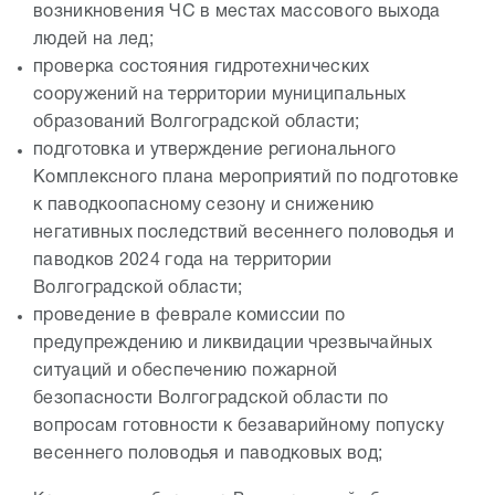
возникновения ЧС в местах массового выхода
людей на лед;
проверка состояния гидротехнических
сооружений на территории муниципальных
образований Волгоградской области;
подготовка и утверждение регионального
Комплексного плана мероприятий по подготовке
к паводкоопасному сезону и снижению
негативных последствий весеннего половодья и
паводков 2024 года на территории
Волгоградской области;
проведение в феврале комиссии по
предупреждению и ликвидации чрезвычайных
ситуаций и обеспечению пожарной
безопасности Волгоградской области по
вопросам готовности к безаварийному попуску
весеннего половодья и паводковых вод;