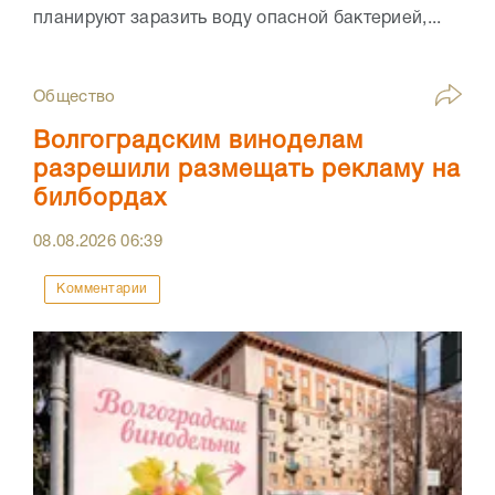
планируют заразить воду опасной бактерией,...
Общество
Волгоградским виноделам
разрешили размещать рекламу на
билбордах
08.08.2026
06:39
Комментарии