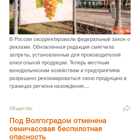
В России скорректировали федеральный закон о
рекламе. Обновлённая редакция смягчила
запреты, установленные для производителей
алкогольной продукции. Теперь местным
винодельческим хозяйствам и предприятиям
разрешено рекламироваться свою продукцию в
границах региона нахождения....
Общество
Под Волгоградом отменена
семичасовая беспилотная
опасность