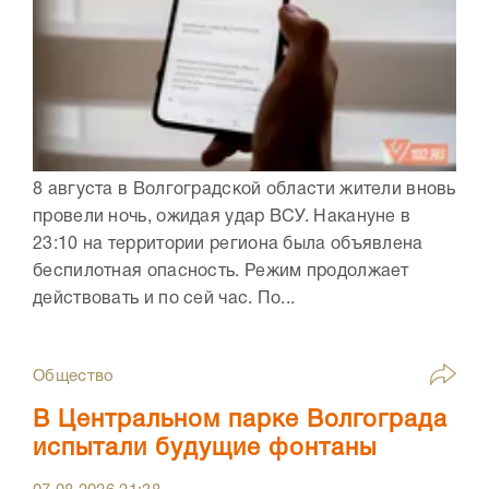
8 августа в Волгоградской области жители вновь
провели ночь, ожидая удар ВСУ. Накануне в
23:10 на территории региона была объявлена
беспилотная опасность. Режим продолжает
действовать и по сей час. По...
Общество
В Центральном парке Волгограда
испытали будущие фонтаны