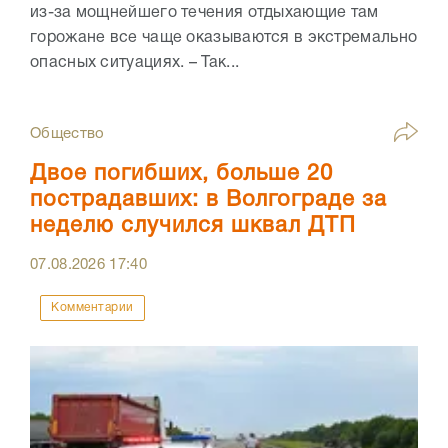
из-за мощнейшего течения отдыхающие там
горожане все чаще оказываются в экстремально
опасных ситуациях. – Так...
Общество
Двое погибших, больше 20
пострадавших: в Волгограде за
неделю случился шквал ДТП
07.08.2026
17:40
Комментарии