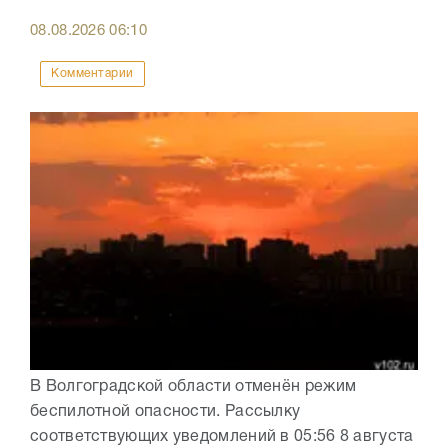
08.08.2026
06:10
Комментарии
В Волгоградской области отменён режим
беспилотной опасности. Рассылку
соответствующих уведомлений в 05:56 8 августа