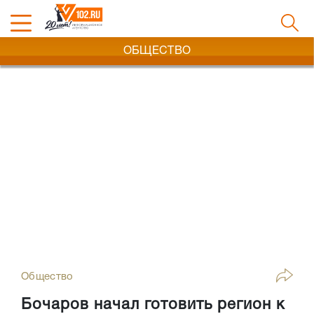
ОБЩЕСТВО
Общество
Бочаров начал готовить регион к