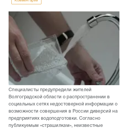
Комментарии
Специалисты предупредили жителей
Волгоградской области о распространении в
социальных сетях недостоверной информации о
возможности совершения в России диверсий на
предприятиях водоподготовки. Согласно
публикуемым «страшилкам», неизвестные