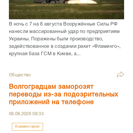
В ночь с 7 на 8 августа Вооружённые Силы РФ
нанесли массированный удар по предприятиям
Украины. Поражены были производство,
задействованное в создании ракет «Фламинго»,
крупная база ГСМ в Киеве, а...
Общество
Волгоградцам заморозят
переводы из-за подозрительных
приложений на телефоне
08.08.2026
08:33
Комментарии