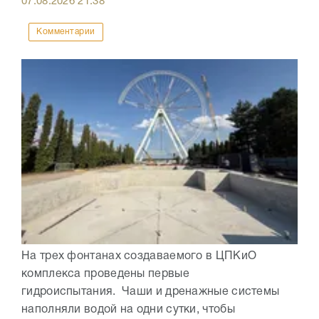
07.08.2026
21:38
Комментарии
На трех фонтанах создаваемого в ЦПКиО
комплекса проведены первые
гидроиспытания. Чаши и дренажные системы
наполняли водой на одни сутки, чтобы