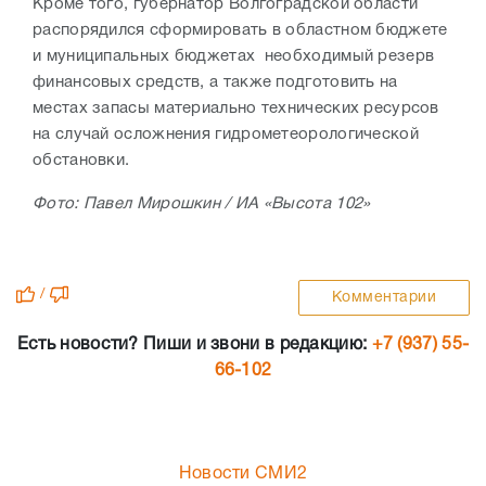
Кроме того, губернатор Волгоградской области
распорядился сформировать в областном бюджете
и муниципальных бюджетах необходимый резерв
финансовых средств, а также подготовить на
местах запасы материально технических ресурсов
на случай осложнения гидрометеорологической
обстановки.
Фото: Павел Мирошкин / ИА «Высота 102»
/
Комментарии
Есть новости? Пиши и звони в редакцию:
+7 (937) 55-
66-102
Новости СМИ2