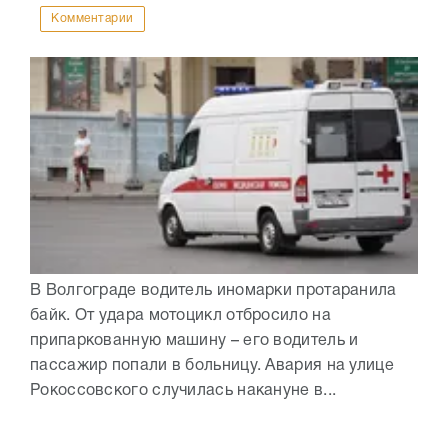
Комментарии
В Волгограде водитель иномарки протаранила
байк. От удара мотоцикл отбросило на
припаркованную машину – его водитель и
пассажир попали в больницу. Авария на улице
Рокоссовского случилась накануне в...