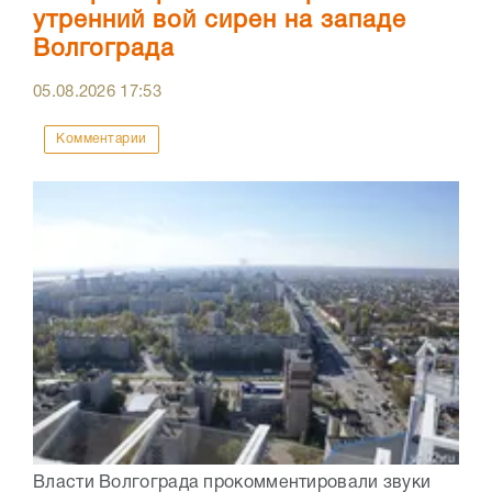
утренний вой сирен на западе
Волгограда
05.08.2026
17:53
Комментарии
Власти Волгограда прокомментировали звуки