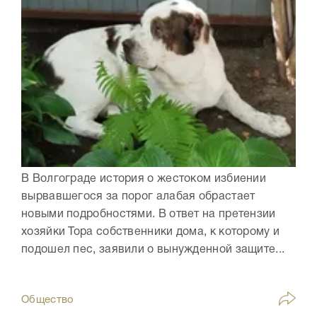
В Волгограде история о жестоком избиении
вырвавшегося за порог алабая обрастает
новыми подробностями. В ответ на претензии
хозяйки Тора собственники дома, к которому и
подошел пес, заявили о вынужденной защите...
Общество