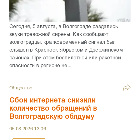
Сегодня, 5 августа, в Волгограде раздались
звуки тревожной сирены. Как сообщают
волгоградцы, кратковременный сигнал был
слышен в Краснооктябрьском и Дзержинском
районах. При этом беспилотной или ракетной
опасности в регионе не...
Общество
Сбои интернета снизили
количество обращений в
Волгоградскую облдуму
05.08.2026
13:06