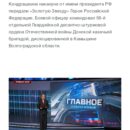
Кондрашкина накануне от имени президента РФ
передали «Золотую Звезду» Героя Российской
Федерации. Боевой офицер командовал 56-й
отдельной Гвардейской десантно-штурмовой
ордена Отечественной войны Донской казачьей
бригадой, дислоцированной в Камышине
Волгоградской области.