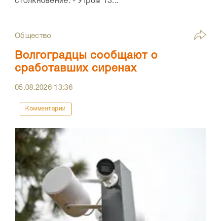
столкновение. - Утром 13...
Общество
Волгоградцы сообщают о
сработавших сиренах
05.08.2026
13:36
Комментарии