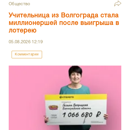
Общество
Учительница из Волгограда стала
миллионершей после выигрыша в
лотерею
05.08.2026
12:19
Комментарии