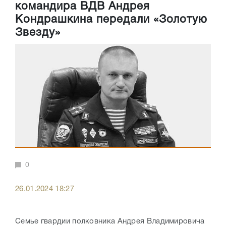
командира ВДВ Андрея
Кондрашкина передали «Золотую
Звезду»
0
26.01.2024 18:27
Семье гвардии полковника Андрея Владимировича