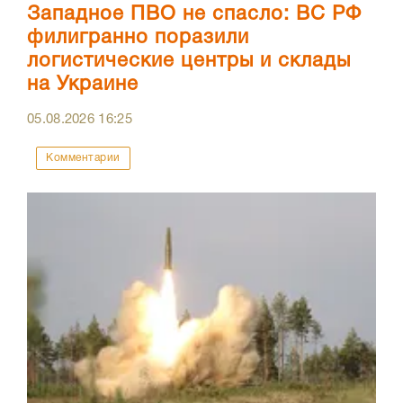
Западное ПВО не спасло: ВС РФ
филигранно поразили
логистические центры и склады
на Украине
05.08.2026
16:25
Комментарии