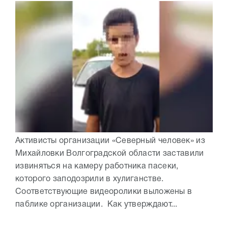
Активисты организации «Северный человек» из
Михайловки Волгоградской области заставили
извиняться на камеру работника пасеки,
которого заподозрили в хулиганстве.
Соответствующие видеоролики выложены в
паблике организации. Как утверждают...