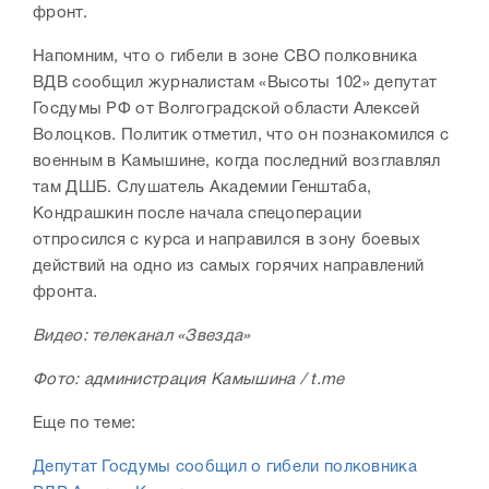
фронт.
Напомним, что о гибели в зоне СВО полковника
ВДВ сообщил журналистам «Высоты 102» депутат
Госдумы РФ от Волгоградской области Алексей
Волоцков. Политик отметил, что он познакомился с
военным в Камышине, когда последний возглавлял
там ДШБ. Слушатель Академии Генштаба,
Кондрашкин после начала спецоперации
отпросился с курса и направился в зону боевых
действий на одно из самых горячих направлений
фронта.
Видео: телеканал «Звезда»
Фото: администрация Камышина / t.me
Еще по теме:
Депутат Госдумы сообщил о гибели полковника