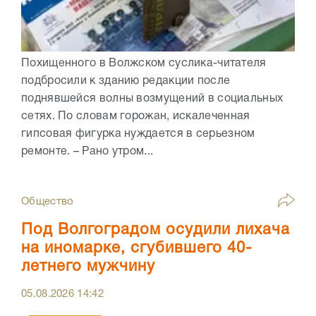
Похищенного в Волжском суслика-читателя
подбросили к зданию редакции после
поднявшейся волны возмущений в социальных
сетях. По словам горожан, искалеченная
гипсовая фигурка нуждается в серьезном
ремонте. – Рано утром...
Общество
Под Волгоградом осудили лихача
на иномарке, сгубившего 40-
летнего мужчину
05.08.2026
14:42