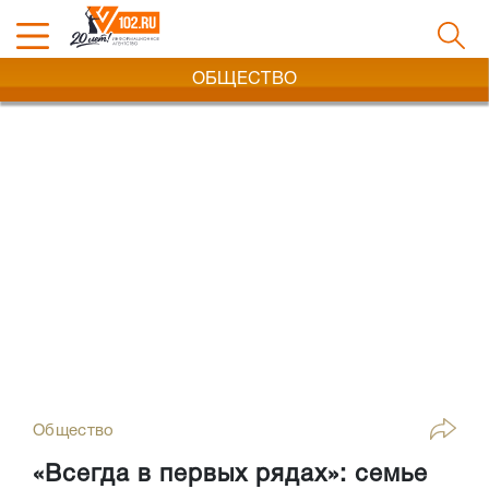
ОБЩЕСТВО
Общество
«Всегда в первых рядах»: семье