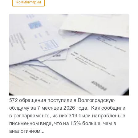
Комментарии
572 обращения поступили в Волгоградскую
облдуму за 7 месяцев 2026 года. Как сообщили
в регпарламенте, из них 319 были направлены в
письменном виде, что на 15% больше, чем в
аналогичном...