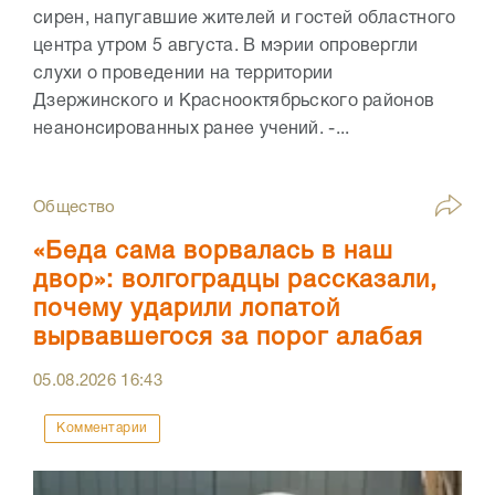
сирен, напугавшие жителей и гостей областного
центра утром 5 августа. В мэрии опровергли
слухи о проведении на территории
Дзержинского и Краснооктябрьского районов
неанонсированных ранее учений. -...
Общество
«Беда сама ворвалась в наш
двор»: волгоградцы рассказали,
почему ударили лопатой
вырвавшегося за порог алабая
05.08.2026
16:43
Комментарии