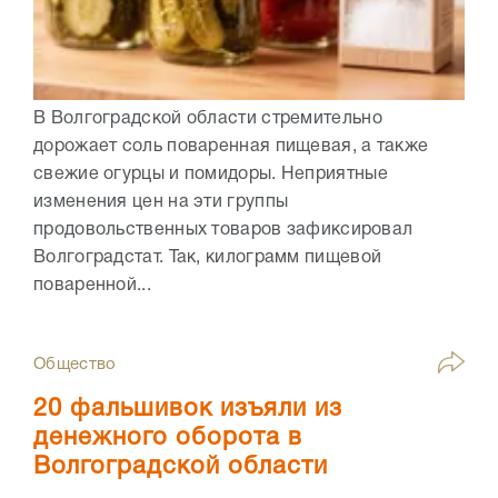
В Волгоградской области стремительно
дорожает соль поваренная пищевая, а также
свежие огурцы и помидоры. Неприятные
изменения цен на эти группы
продовольственных товаров зафиксировал
Волгоградстат. Так, килограмм пищевой
поваренной...
Общество
20 фальшивок изъяли из
денежного оборота в
Волгоградской области