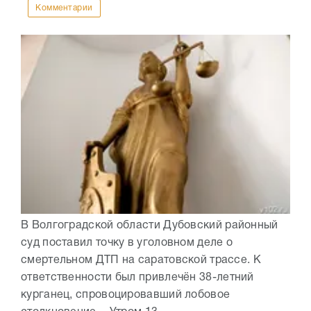
Комментарии
В Волгоградской области Дубовский районный
суд поставил точку в уголовном деле о
смертельном ДТП на саратовской трассе. К
ответственности был привлечён 38-летний
курганец, спровоцировавший лобовое