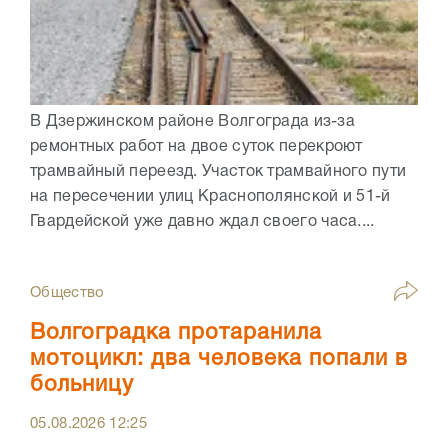
В Дзержинском районе Волгограда из-за
ремонтных работ на двое суток перекроют
трамвайный переезд. Участок трамвайного пути
на пересечении улиц Краснополянской и 51-й
Гвардейской уже давно ждал своего часа....
Общество
Волгоградка протаранила
мотоцикл: два человека попали в
больницу
05.08.2026
12:25