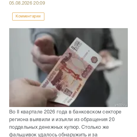
05.08.2026
20:09
Комментарии
Во II квартале 2026 года в банковском секторе
региона выявили и изъяли из обращения 20
поддельных денежных купюр. Столько же
фальшивок удалось обнаружить и за