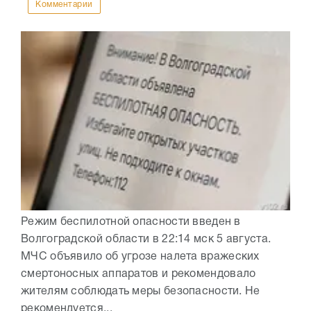
Комментарии
Режим беспилотной опасности введен в
Волгоградской области в 22:14 мск 5 августа.
МЧС объявило об угрозе налета вражеских
смертоносных аппаратов и рекомендовало
жителям соблюдать меры безопасности. Не
рекомендуется...