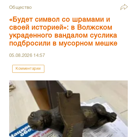
Общество
«Будет символ со шрамами и
своей историей»: в Волжском
украденного вандалом суслика
подбросили в мусорном мешке
05.08.2026
14:57
Комментарии