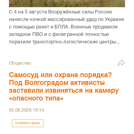
С 4 на 5 августа Вооружённые силы России
нанесли ночной массированный удар по Украине
с помощью ракет и БПЛА. Военные продавили
западное ПВО и с филигранной точностью
поразили транспортно-логистические центры...
Общество
Самосуд или охрана порядка?
Под Волгоградом активисты
заставили извиняться на камеру
«опасного типа»
05.08.2026
16:10
Комментарии