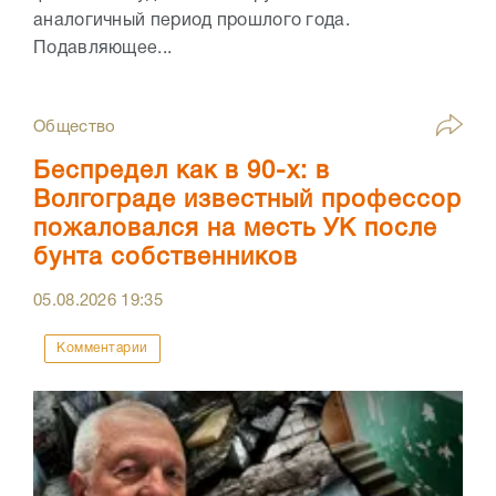
аналогичный период прошлого года.
Подавляющее...
Общество
Беспредел как в 90-х: в
Волгограде известный профессор
пожаловался на месть УК после
бунта собственников
05.08.2026
19:35
Комментарии