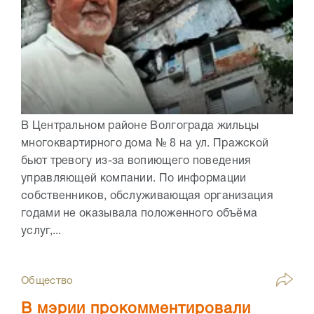
В Центральном районе Волгограда жильцы
многоквартирного дома № 8 на ул. Пражской
бьют тревогу из-за вопиющего поведения
управляющей компании. По информации
собственников, обслуживающая организация
годами не оказывала положенного объёма
услуг,...
Общество
В мэрии прокомментировали