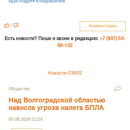
ВДВ Андрея Кондрашкина
/
Комментарии
Есть новости? Пиши и звони в редакцию:
+7 (937) 55-
66-102
Новости СМИ2
Общество
Над Волгоградской областью
нависла угроза налета БПЛА
05.08.2026
22:28