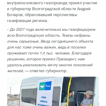
внутрипоселкового газопровода принял участие
и губернатор Волгоградской области Андрей
Бочаров, обрисовавший перспективы
газификации региона.
-
До 2027 года включительно мы газифицируем
всю Волгоградскую область. Темпы набраны
очень серьезные. Ввод сегодняшнего объекта
для нас тоже очень важен, ведь в поселке
проживает почти 1,4 тыс. человек. Благодаря
решению, которое принял Президент, нам
удалось реализовать мечту многих поколений
жителей,
— отметил губернатор.