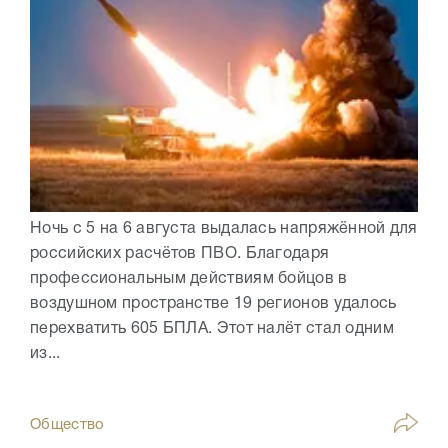
Ночь с 5 на 6 августа выдалась напряжённой для
российских расчётов ПВО. Благодаря
профессиональным действиям бойцов в
воздушном пространстве 19 регионов удалось
перехватить 605 БПЛА. Этот налёт стал одним
из...
Общество