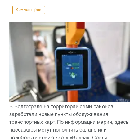
Комментарии
В Волгограде на территории семи районов
заработали новые пункты обслуживания
транспортных карт. По информации мэрии, здесь
пассажиры могут пополнить баланс или
приобрести новую карту «Волна». Среди