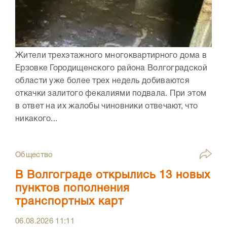
Жители трехэтажного многоквартирного дома в
Ерзовке Городищенского района Волгоградской
области уже более трех недель добиваются
откачки залитого фекалиями подвала. При этом
в ответ на их жалобы чиновники отвечают, что
никакого...
Общество
В Волгограде открылись 13 новых
пунктов пополнения
транспортных карт
06.08.2026
11:11