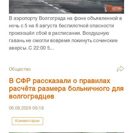
В аэропорту Волгограда на фоне объявленной в
ночь с 5 на 6 августа беспилотной опасности
произошёл сбой в расписании. Воздушную
гавань не смогли вовремя покинуть сочинские
аверсы. С 22:00 5...
Общество
В СФР рассказали о правилах
расчёта размера больничного для
волгоградцев
06.08.2026
06:18
Комментарии