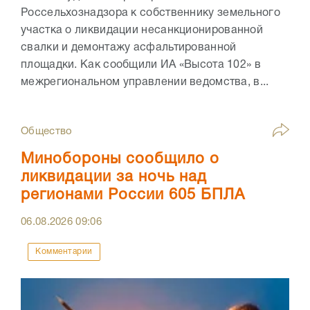
Россельхознадзора к собственнику земельного
участка о ликвидации несанкционированной
свалки и демонтажу асфальтированной
площадки. Как сообщили ИА «Высота 102» в
межрегиональном управлении ведомства, в...
Общество
Минобороны сообщило о
ликвидации за ночь над
регионами России 605 БПЛА
06.08.2026
09:06
Комментарии