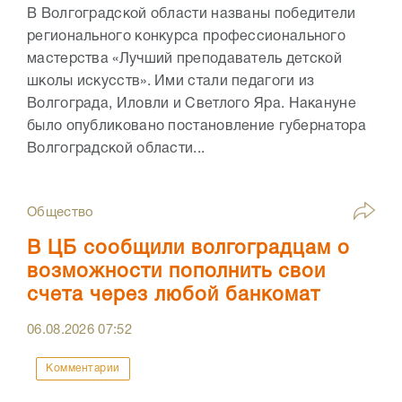
В Волгоградской области названы победители
регионального конкурса профессионального
мастерства «Лучший преподаватель детской
школы искусств». Ими стали педагоги из
Волгограда, Иловли и Светлого Яра. Накануне
было опубликовано постановление губернатора
Волгоградской области...
Общество
В ЦБ сообщили волгоградцам о
возможности пополнить свои
счета через любой банкомат
06.08.2026
07:52
Комментарии