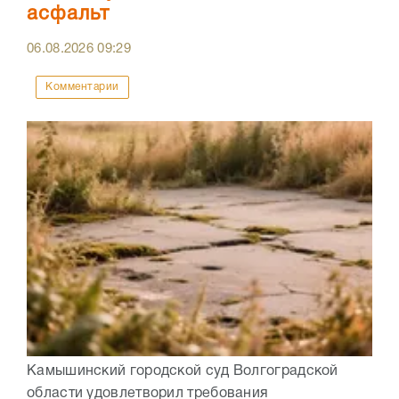
асфальт
06.08.2026
09:29
Комментарии
Камышинский городской суд Волгоградской
области удовлетворил требования