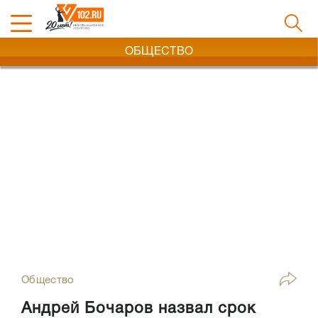
ОБЩЕСТВО
Общество
Андрей Бочаров назвал срок