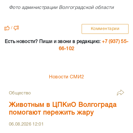
Фото администрации Волгоградской области
/
Комментарии
Есть новости? Пиши и звони в редакцию:
+7 (937) 55-
66-102
Новости СМИ2
Общество
Животным в ЦПКиО Волгограда
помогают пережить жару
06.08.2026
12:01