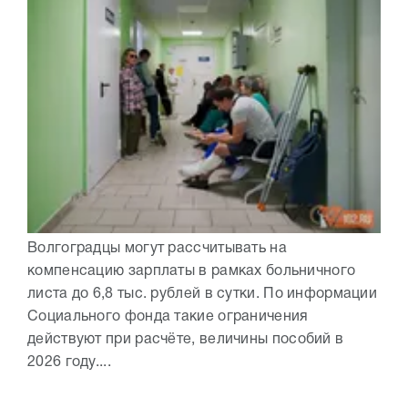
Волгоградцы могут рассчитывать на
компенсацию зарплаты в рамках больничного
листа до 6,8 тыс. рублей в сутки. По информации
Социального фонда такие ограничения
действуют при расчёте, величины пособий в
2026 году....