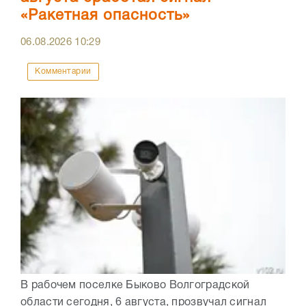
«Ракетная опасность»
06.08.2026
10:29
Комментарии
В рабочем поселке Быково Волгоградской
области сегодня, 6 августа, прозвучал сигнал