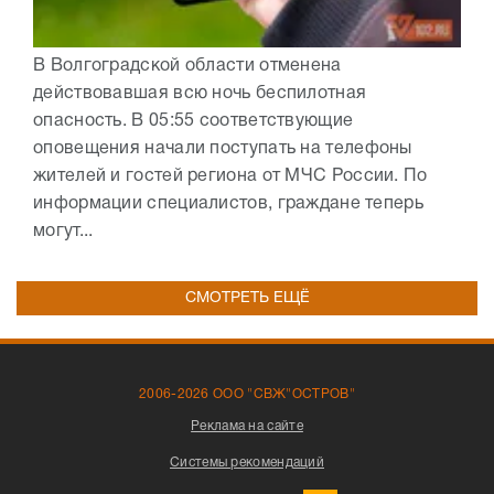
В Волгоградской области отменена
действовавшая всю ночь беспилотная
опасность. В 05:55 соответствующие
оповещения начали поступать на телефоны
жителей и гостей региона от МЧС России. По
информации специалистов, граждане теперь
могут...
СМОТРЕТЬ ЕЩЁ
2006-2026 ООО "СВЖ"ОСТРОВ"
Реклама на сайте
Системы рекомендаций