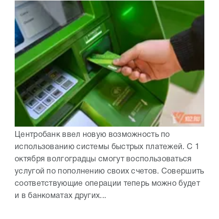
Центробанк ввел новую возможность по
использованию системы быстрых платежей. С 1
октября волгоградцы смогут воспользоваться
услугой по пополнению своих счетов. Совершить
соответствующие операции теперь можно будет
и в банкоматах других...