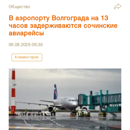
Общество
В аэропорту Волгограда на 13
часов задерживаются сочинские
авиарейсы
06.08.2026
06:36
Комментарии