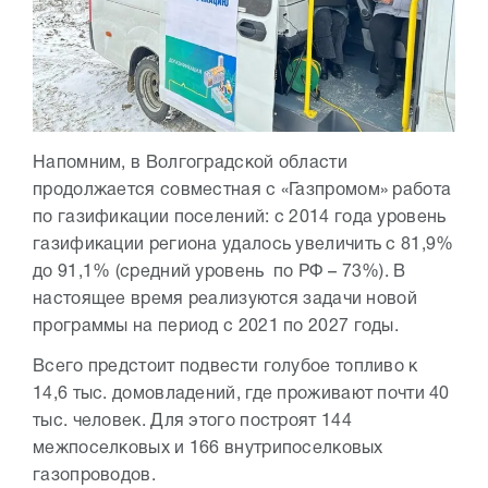
Напомним, в Волгоградской области
продолжается совместная с «Газпромом» работа
по газификации поселений: с 2014 года уровень
газификации региона удалось увеличить с 81,9%
до 91,1% (средний уровень по РФ – 73%). В
настоящее время реализуются задачи новой
программы на период с 2021 по 2027 годы.
Всего предстоит подвести голубое топливо к
14,6 тыс. домовладений, где проживают почти 40
тыс. человек. Для этого построят 144
межпоселковых и 166 внутрипоселковых
газопроводов.