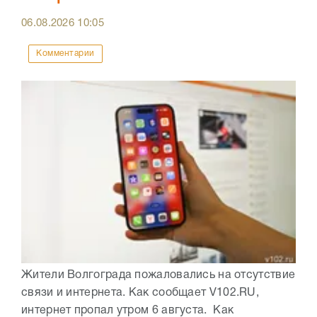
06.08.2026
10:05
Комментарии
Жители Волгограда пожаловались на отсутствие
связи и интернета. Как сообщает V102.RU,
интернет пропал утром 6 августа. Как