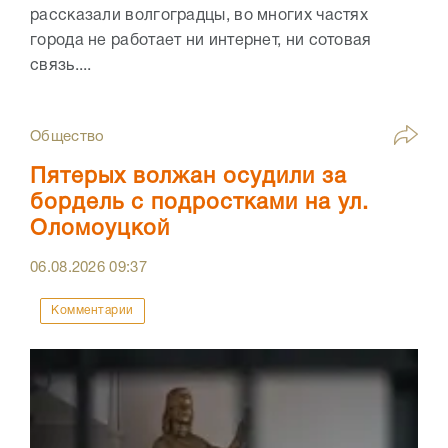
рассказали волгоградцы, во многих частях
города не работает ни интернет, ни сотовая
связь....
Общество
Пятерых волжан осудили за
бордель с подростками на ул.
Оломоуцкой
06.08.2026
09:37
Комментарии