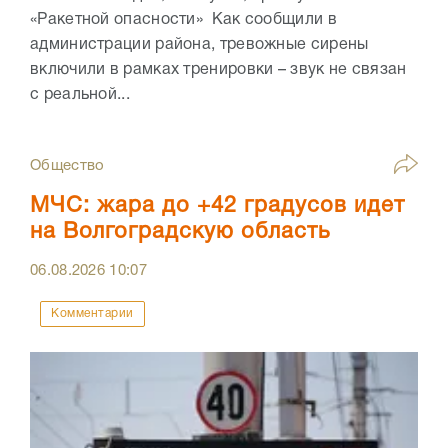
«Ракетной опасности» Как сообщили в
администрации района, тревожные сирены
включили в рамках тренировки – звук не связан
с реальной...
Общество
МЧС: жара до +42 градусов идет
на Волгоградскую область
06.08.2026
10:07
Комментарии