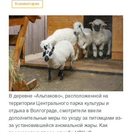
Комментарии
В деревне «Альпаково», расположенной на
территории Центрального парка культуры и
отдыха в Волгограде, смотрители ввели
дополнительные меры по уходу за питомцами из-
за установившейся аномальной жары. Как