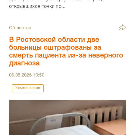
открывшихся точки по...
Общество
В Ростовской области две
больницы оштрафованы за
смерть пациента из-за неверного
диагноза
06.08.2026
10:50
Комментарии