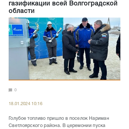
газификации всей Волгоградской
области
0
18.01.2024 10:16
Голубое топливо пришло в поселок Нариман
Светлоярского района. В церемонии пуска