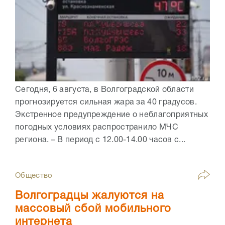
Сегодня, 6 августа, в Волгоградской области
прогнозируется сильная жара за 40 градусов.
Экстренное предупреждение о неблагоприятных
погодных условиях распространило МЧС
региона. – В период с 12.00-14.00 часов с...
Общество
Волгоградцы жалуются на
массовый сбой мобильного
интернета