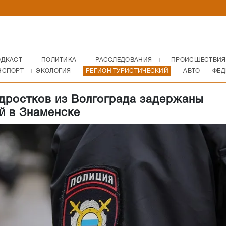
ОДКАСТ
ПОЛИТИКА
РАССЛЕДОВАНИЯ
ПРОИСШЕСТВИЯ
НСПОРТ
ЭКОЛОГИЯ
РЕГИОН ТУРИСТИЧЕСКИЙ
АВТО
ФЕД
дростков из Волгограда задержаны
й в Знаменске