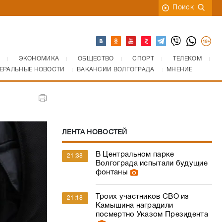
Поиск
ЭКОНОМИКА
ОБЩЕСТВО
СПОРТ
ТЕЛЕКОМ
ЕРАЛЬНЫЕ НОВОСТИ
ВАКАНСИИ ВОЛГОГРАДА
МНЕНИЕ
ЛЕНТА НОВОСТЕЙ
В Центральном парке
21:38
Волгограда испытали будущие
фонтаны
Троих участников СВО из
21:18
Камышина наградили
посмертно Указом Президента