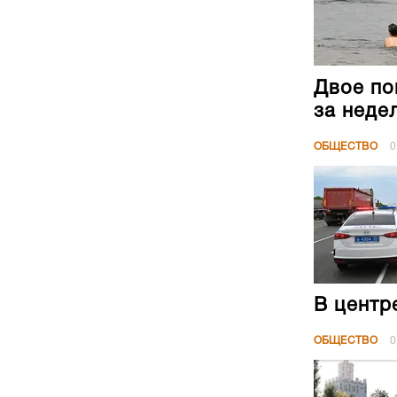
Двое по
за неде
ОБЩЕСТВО
0
В центр
ОБЩЕСТВО
0