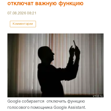
отключат важную функцию
07.08.2026
08:21
Комментарии
Google собирается отключить функцию
голосового помощника Google Assistant.