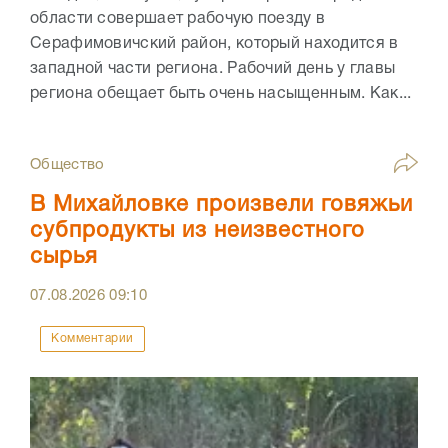
области совершает рабочую поезду в
Серафимовичский район, который находится в
западной части региона. Рабочий день у главы
региона обещает быть очень насыщенным. Как...
Общество
В Михайловке произвели говяжьи
субпродукты из неизвестного
сырья
07.08.2026
09:10
Комментарии