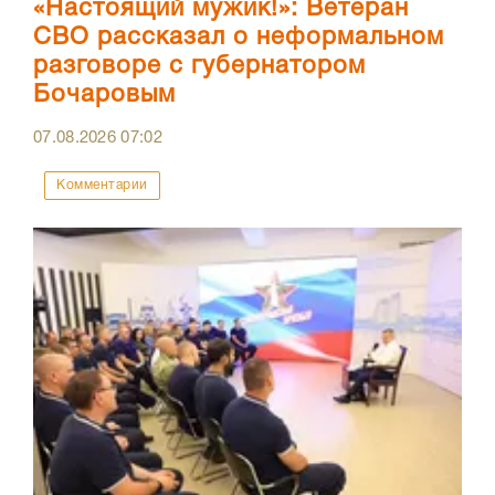
«Настоящий мужик!»: Ветеран
СВО рассказал о неформальном
разговоре с губернатором
Бочаровым
07.08.2026
07:02
Комментарии