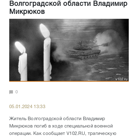
Волгоградской области Владимир
Микрюков
0
05.01.2024 13:33
Житель Волгоградской области Владимир
Микрюков погиб в ходе специальной военной
операции. Как сообщает V102.RU, трагическую