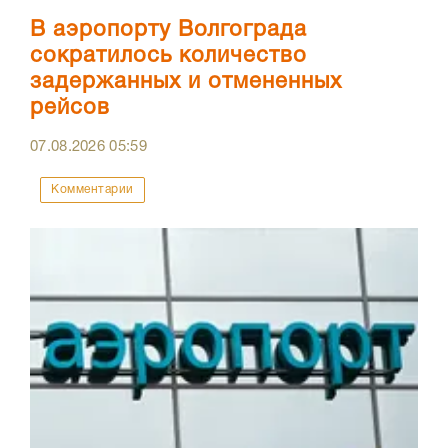
В аэропорту Волгограда
сократилось количество
задержанных и отмененных
рейсов
07.08.2026
05:59
Комментарии