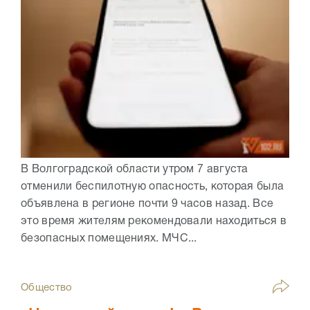
В Волгоградской области утром 7 августа
отменили беспилотную опасность, которая была
объявлена в регионе почти 9 часов назад. Все
это время жителям рекомендовали находиться в
безопасных помещениях. МЧС...
Общество