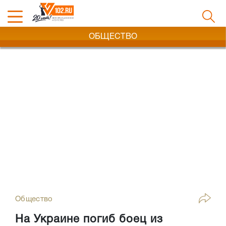
ОБЩЕСТВО
Общество
На Украине погиб боец из