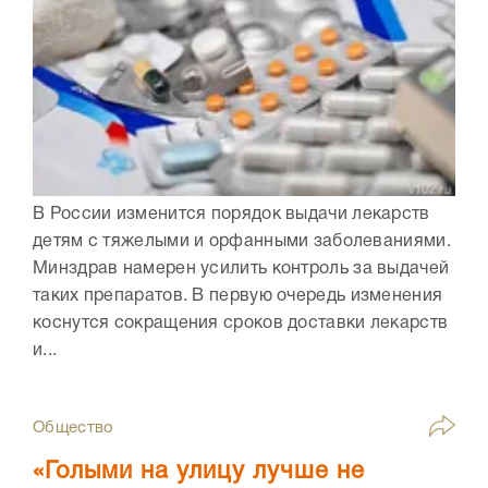
В России изменится порядок выдачи лекарств
детям с тяжелыми и орфанными заболеваниями.
Минздрав намерен усилить контроль за выдачей
таких препаратов. В первую очередь изменения
коснутся сокращения сроков доставки лекарств
и...
Общество
«Голыми на улицу лучше не