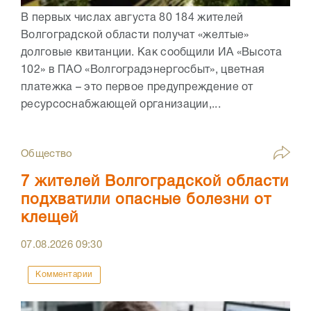
В первых числах августа 80 184 жителей
Волгоградской области получат «желтые»
долговые квитанции. Как сообщили ИА «Высота
102» в ПАО «Волгоградэнергосбыт», цветная
платежка – это первое предупреждение от
ресурсоснабжающей организации,...
Общество
7 жителей Волгоградской области
подхватили опасные болезни от
клещей
07.08.2026
09:30
Комментарии