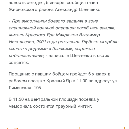
новость сегодня, 5 января, сообщил глава
Жирновского района Александр Шевченко.
- При выполнении боевого задания в зоне
специальной военной операции погиб наш земляк,
житель Красного Яра Микрюков Владимир
Николаевич, 2001 года рождения. Глубоко скорблю
вместе с родными и близкими, выражаю
соболезнование,
- написал в Шевченко в своих
соцсетях.
Прощание с павшим бойцом пройдет 6 января в
рабочем поселке Красный Яр в 11.00 по адресу: ул.
Лиманская, 105.
В 11.30 на центральной площади поселка у
мемориала состоится траурный митинг.