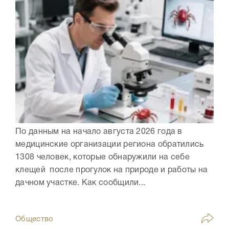
По данным на начало августа 2026 года в
медицинские организации региона обратились
1308 человек, которые обнаружили на себе
клещей после прогулок на природе и работы на
дачном участке. Как сообщили...
Общество