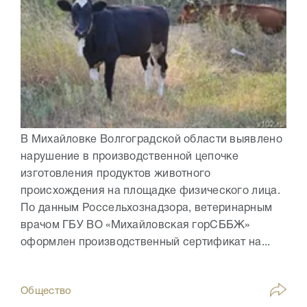
В Михайловке Волгоградской области выявлено
нарушение в производственной цепочке
изготовления продуктов животного
происхождения на площадке физического лица.
По данным Россельхознадзора, ветеринарным
врачом ГБУ ВО «Михайловская горСББЖ»
оформлен производственный сертификат на...
Общество