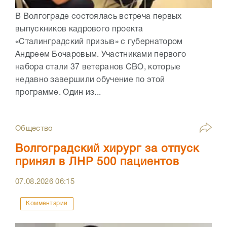
В Волгограде состоялась встреча первых
выпускников кадрового проекта
«Сталинградский призыв» с губернатором
Андреем Бочаровым. Участниками первого
набора стали 37 ветеранов СВО, которые
недавно завершили обучение по этой
программе. Один из...
Общество
Волгоградский хирург за отпуск
принял в ЛНР 500 пациентов
07.08.2026
06:15
Комментарии