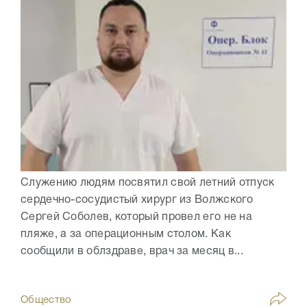
Служению людям посвятил свой летний отпуск
сердечно-сосудистый хирург из Волжского
Сергей Соболев, который провел его не на
пляже, а за операционным столом. Как
сообщили в облздраве, врач за месяц в...
Общество