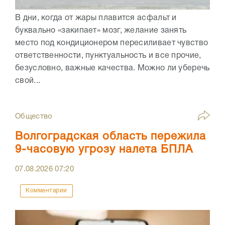
В дни, когда от жары плавится асфальт и
буквально «закипает» мозг, желание занять
место под кондиционером пересиливает чувство
ответственности, пунктуальность и все прочие,
безусловно, важные качества. Можно ли уберечь
свой...
Общество
Волгоградская область пережила
9-часовую угрозу налета БПЛА
07.08.2026
07:20
Комментарии