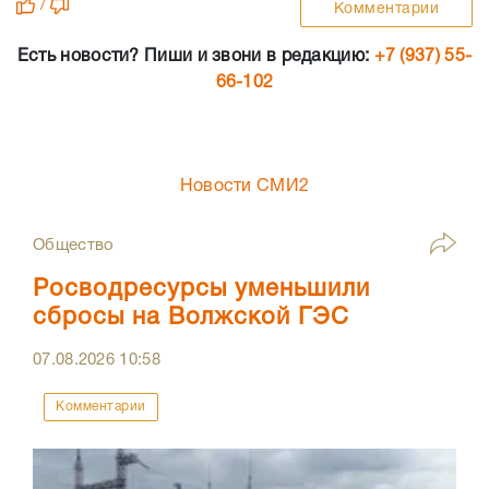
/
Комментарии
Есть новости? Пиши и звони в редакцию:
+7 (937) 55-
66-102
Новости СМИ2
Общество
Росводресурсы уменьшили
сбросы на Волжской ГЭС
07.08.2026
10:58
Комментарии