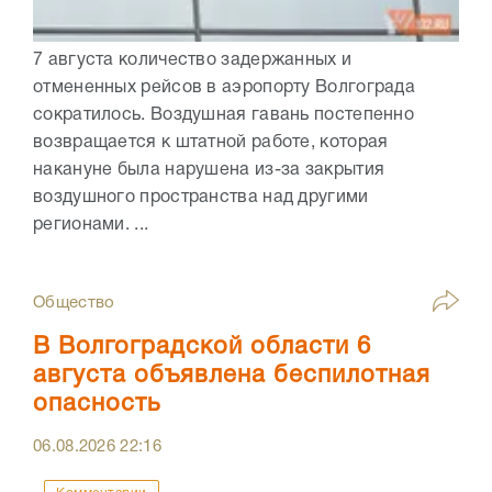
7 августа количество задержанных и
отмененных рейсов в аэропорту Волгограда
сократилось. Воздушная гавань постепенно
возвращается к штатной работе, которая
накануне была нарушена из-за закрытия
воздушного пространства над другими
регионами. ...
Общество
В Волгоградской области 6
августа объявлена беспилотная
опасность
06.08.2026
22:16