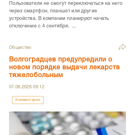
Пользователи не смогут переключаться на него
через смартфон, планшет или другие
устройства. В компании планируют начать
отключение с 4 сентября. ...
Общество
Волгоградцев предупредили о
новом порядке выдачи лекарств
тяжелобольным
07.08.2026
08:12
Комментарии