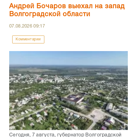
Андрей Бочаров выехал на запад
Волгоградской области
07.08.2026
09:17
Комментарии
Сегодня, 7 августа, губернатор Волгоградской