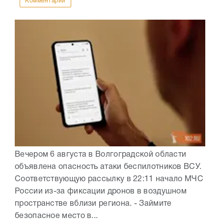
Комментарии
Вечером 6 августа в Волгоградской области
объявлена опасность атаки беспилотников ВСУ.
Соответствующую рассылку в 22:11 начало МЧС
России из-за фиксации дронов в воздушном
пространстве вблизи региона. - Займите
безопасное место в...