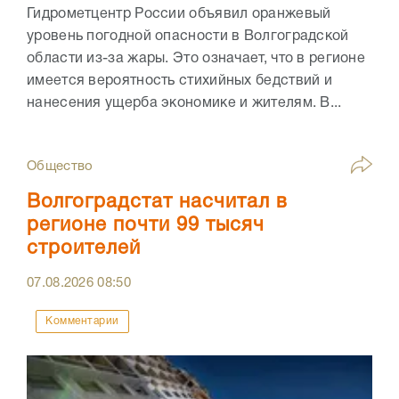
Гидрометцентр России объявил оранжевый
уровень погодной опасности в Волгоградской
области из-за жары. Это означает, что в регионе
имеется вероятность стихийных бедствий и
нанесения ущерба экономике и жителям. В...
Общество
Волгоградстат насчитал в
регионе почти 99 тысяч
строителей
07.08.2026
08:50
Комментарии