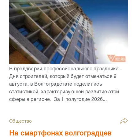
В преддверии профессионального праздника –
Дня строителей, который будет отмечаться 9
августа, в Волгоградстате поделились
статистикой, характеризующей развитие этой
сферы в регионе. За 1 полугодие 2026...
Общество
На смартфонах волгоградцев