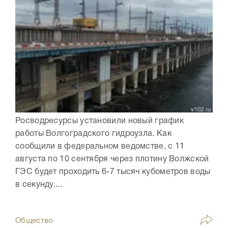
Росводресурсы установили новый график
работы Волгоградского гидроузла. Как
сообщили в федеральном ведомстве, с 11
августа по 10 сентября через плотину Волжской
ГЭС будет проходить 6-7 тысяч кубометров воды
в секунду....
Общество