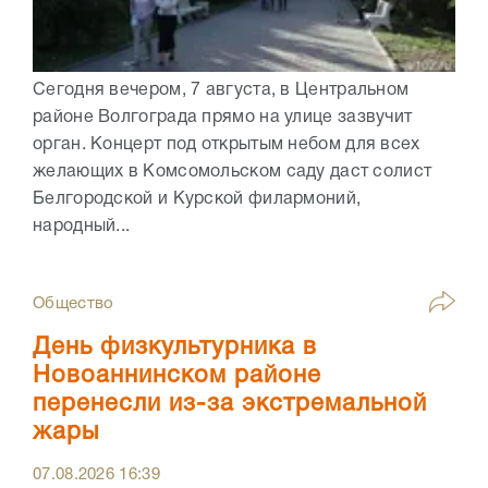
Сегодня вечером, 7 августа, в Центральном
районе Волгограда прямо на улице зазвучит
орган. Концерт под открытым небом для всех
желающих в Комсомольском саду даст солист
Белгородской и Курской филармоний,
народный...
Общество
День физкультурника в
Новоаннинском районе
перенесли из-за экстремальной
жары
07.08.2026
16:39