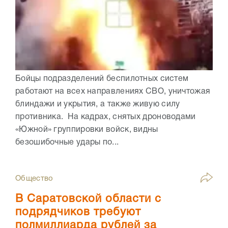
Бойцы подразделений беспилотных систем
работают на всех направлениях СВО, уничтожая
блиндажи и укрытия, а также живую силу
противника. На кадрах, снятых дроноводами
«Южной» группировки войск, видны
безошибочные удары по...
Общество
В Саратовской области с
подрядчиков требуют
полмиллиарда рублей за