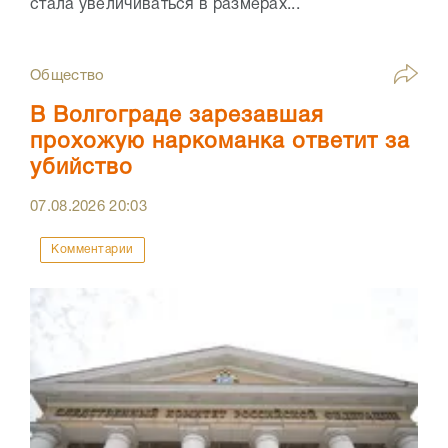
стала увеличиваться в размерах...
Общество
В Волгограде зарезавшая
прохожую наркоманка ответит за
убийство
07.08.2026
20:03
Комментарии