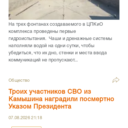
На трех фонтанах создаваемого в ЦПКиО
комплекса проведены первые
гидроиспытания. Чаши и дренажные системы
наполняли водой на одни сутки, чтобы
убедиться, что их дно, стенки и места ввода
коммуникаций не пропускают...
Общество
Троих участников СВО из
Камышина наградили посмертно
Указом Президента
07.08.2026
21:18