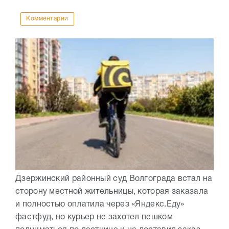
Комментарии
Дзержинский районный суд Волгограда встал на
сторону местной жительницы, которая заказала
и полностью оплатила через «Яндекс.Еду»
фастфуд, но курьер не захотел пешком