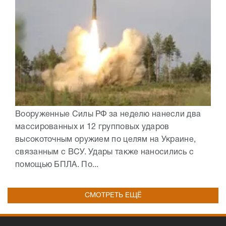
Вооруженные Силы РФ за неделю нанесли два
массированных и 12 групповых ударов
высокоточным оружием по целям на Украине,
связанным с ВСУ. Удары также наносились с
помощью БПЛА. По...
СМОТРЕТЬ ЕЩЁ