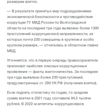
размерам взяток.
— В результате принятых мер подразделениями
экономической безопасности и противодействия
коррупции ГУ МВД России по Волгоградской
области за последние три года выявлено более 1300
преступлений коррупционной направленности, из
которых почти 200 совершены в крупном и особо
крупном размере, — отчитались в областном главке
МВД.
Уточняется, что в первую очередь правоохранители
пресекают наиболее опасные коррупционные
проявления — факты взяточничества. За последние
три года выявлено более 200 преступлений,
предусмотренных ст. 290 УК РФ (получение взятки).
Если поднять статистику по годам, то средняя
сумма взятки в 2021 году составила 94,5 тысячи
рублей. В 2022-м аппетиты коррупционеров