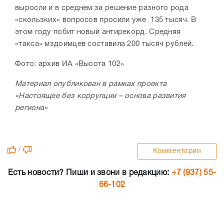
выросли и в среднем за решение разного рода
«скользких» вопросов просили уже 135 тысяч. В
этом году побит новый антирекорд. Средняя
«такса» мздоимцев составила 200 тысяч рублей.
Фото: архив ИА «Высота 102»
Материал опубликован в рамках проекта
«Настоящее без коррупции – основа развития
региона»
/
Комментарии
Есть новости? Пиши и звони в редакцию:
+7 (937) 55-
66-102