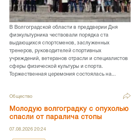
В Волгоградской области в преддверии Дня
физкультурника чествовали порядка ста
выдающихся спортсменов, заслуженных
тренеров, руководителей спортивных
учреждений, ветеранов отрасли и специалистов
сферы физической культуры и спорта.
Торжественная церемония состоялась на...
Общество
Молодую волгоградку с опухолью
спасли от паралича стопы
07.08.2026
20:24