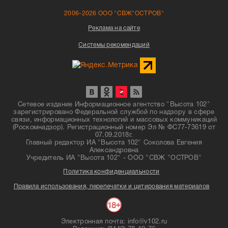
2006-2026 ООО "СВЖ"ОСТРОВ"
Реклама на сайте
Системы рекомендаций
Сетевое издание Информационное агентство "Высота 102"
зарегистрировано Федеральной службой по надзору в сфере
связи, информационных технологий и массовых коммуникаций
(Роскомнадзор). Регистрационный номер Эл № ФС77-73619 от
07.09.2018г.
Главный редактор ИА "Высота 102" Соколова Евгения
Александровна
Учредитель ИА "Высота 102" - ООО "СВЖ "ОСТРОВ"
Политика конфиденциальности
Правила использования, перепечатки и цитирования материалов
Электронная почта: info@v102.ru