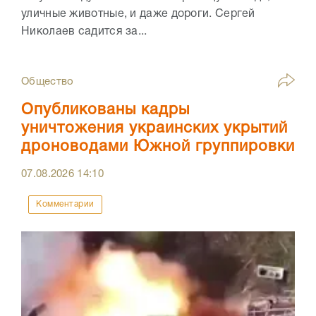
уличные животные, и даже дороги. Сергей
Николаев садится за...
Общество
Опубликованы кадры
уничтожения украинских укрытий
дроноводами Южной группировки
07.08.2026
14:10
Комментарии