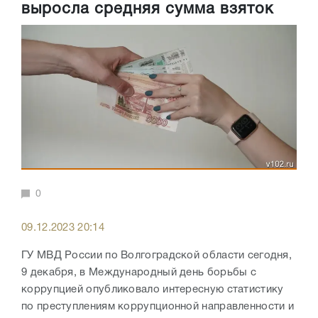
выросла средняя сумма взяток
0
09.12.2023 20:14
ГУ МВД России по Волгоградской области сегодня,
9 декабря, в Международный день борьбы с
коррупцией опубликовало интересную статистику
по преступлениям коррупционной направленности и