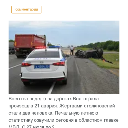
Комментарии
Всего за неделю на дорогах Волгограда
произошла 21 авария. Жертвами столкновений
стали два человека. Печальную летнюю
статистику озвучили сегодня в областном главке
МВД. С 27 июля по 2...