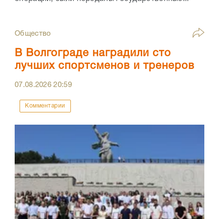
Общество
В Волгограде наградили сто
лучших спортсменов и тренеров
07.08.2026
20:59
Комментарии