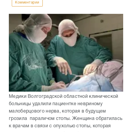
Комментарии
Медики Волгоградской областной клинической
больницы удалили пациентке невриному
малоберцового нерва, которая в будущем
грозила параличом стопы. Женщина обратилась
к врачам в связи с опухолью стопы, которая