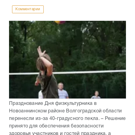
Комментарии
Празднование Дня физкультурника в
Новоаннинском районе Волгоградской области
перенесли из-за 40-градусного пекла. – Решение
принято для обеспечения безопасности
здоровья участников и гостей праздника, а