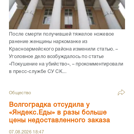
После смерти получившей тяжелое ножевое
ранение женщины наркоманке из
Красноармейского района изменили статью. –
Уголовное дело возбуждалось по статье
«Покушение на убийство», – прокомментировали
в пресс-службе СУ СК...
Общество
Волгоградка отсудила у
«Яндекс.Еды» в разы больше
цены недоставленного заказа
07.08.2026
18:47