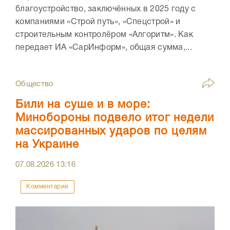
благоустройство, заключённых в 2025 году с
компаниями «Строй путь», «Спецстрой» и
строительным контролёром «Алгоритм». Как
передает ИА «СарИнформ», общая сумма,...
Общество
Били на суше и в море:
Минобороны подвело итог недели
массированных ударов по целям
на Украине
07.08.2026
13:16
Комментарии