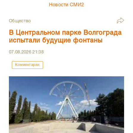
Новости СМИ2
Общество
В Центральном парке Волгограда
испытали будущие фонтаны
07.08.2026
21:38
Комментарии