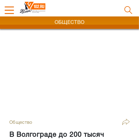
ОБЩЕСТВО
Общество
В Волгограде до 200 тысяч