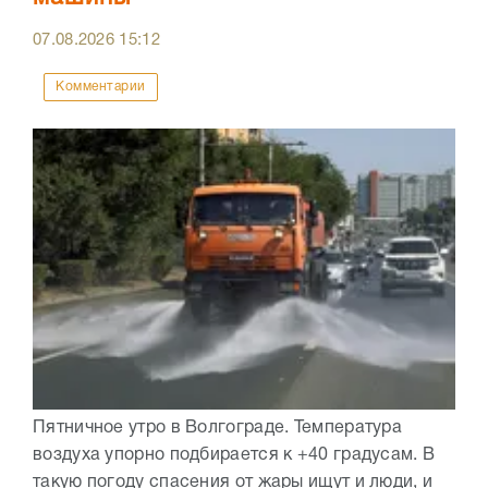
07.08.2026
15:12
Комментарии
Пятничное утро в Волгограде. Температура
воздуха упорно подбирается к +40 градусам. В
такую погоду спасения от жары ищут и люди, и