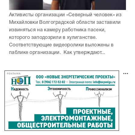
Активисты организации «Северный человек» из
Михайловки Волгоградской области заставили
извиняться на камеру работника пасеки,
которого заподозрили в хулиганстве.
Соответствующие видеоролики выложены в
паблике организации. Как утверждают...
РЕКЛАМА