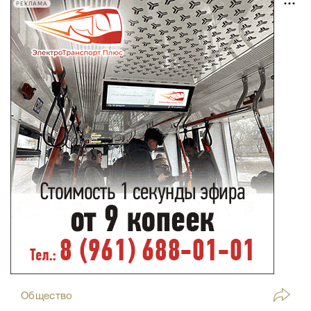
РЕКЛАМА
Общество