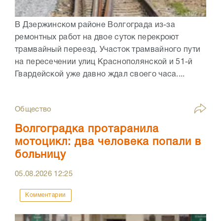
В Дзержинском районе Волгограда из-за
ремонтных работ на двое суток перекроют
трамвайный переезд. Участок трамвайного пути
на пересечении улиц Краснополянской и 51-й
Гвардейской уже давно ждал своего часа....
Общество
Волгоградка протаранила
мотоцикл: два человека попали в
больницу
05.08.2026
12:25
Комментарии