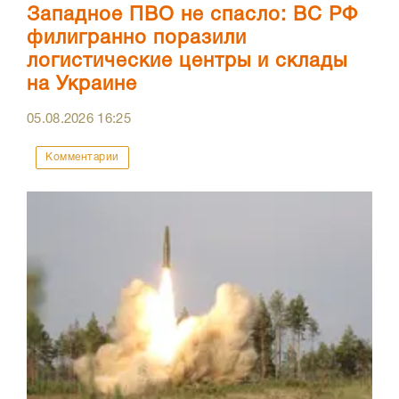
Западное ПВО не спасло: ВС РФ
филигранно поразили
логистические центры и склады
на Украине
05.08.2026
16:25
Комментарии