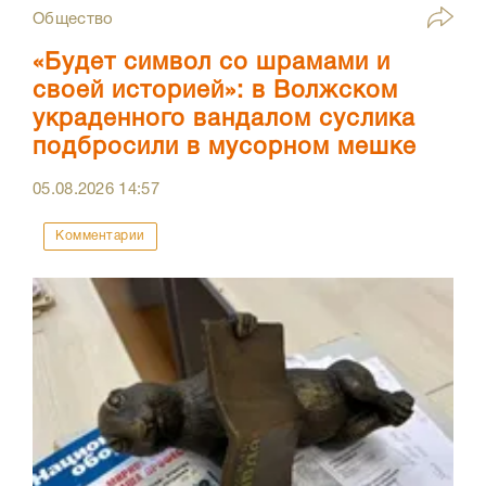
Общество
«Будет символ со шрамами и
своей историей»: в Волжском
украденного вандалом суслика
подбросили в мусорном мешке
05.08.2026
14:57
Комментарии