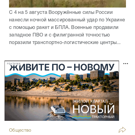
С 4 на 5 августа Вооружённые силы России
нанесли ночной массированный удар по Украине
с помощью ракет и БПЛА. Военные продавили
западное ПВО и с филигранной точностью
поразили транспортно-логистические центры...
РЕКЛАМА
Общество