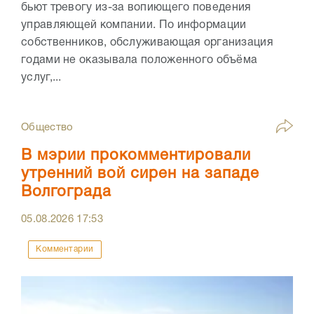
бьют тревогу из-за вопиющего поведения
управляющей компании. По информации
собственников, обслуживающая организация
годами не оказывала положенного объёма
услуг,...
Общество
В мэрии прокомментировали
утренний вой сирен на западе
Волгограда
05.08.2026
17:53
Комментарии