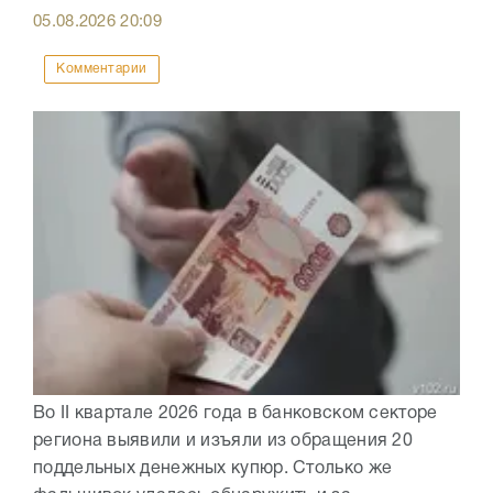
05.08.2026
20:09
Комментарии
Во II квартале 2026 года в банковском секторе
региона выявили и изъяли из обращения 20
поддельных денежных купюр. Столько же