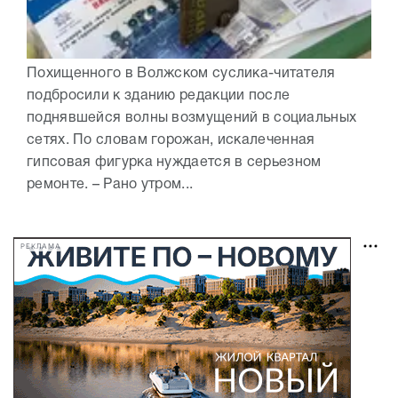
Похищенного в Волжском суслика-читателя
подбросили к зданию редакции после
поднявшейся волны возмущений в социальных
сетях. По словам горожан, искалеченная
гипсовая фигурка нуждается в серьезном
ремонте. – Рано утром...
РЕКЛАМА