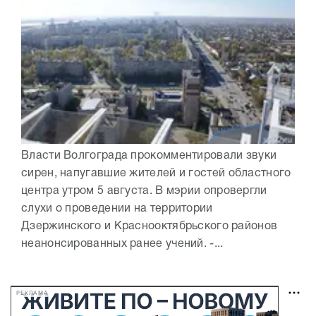
Власти Волгограда прокомментировали звуки
сирен, напугавшие жителей и гостей областного
центра утром 5 августа. В мэрии опровергли
слухи о проведении на территории
Дзержинского и Краснооктябрьского районов
неанонсированных ранее учений. -...
РЕКЛАМА