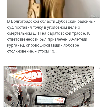
В Волгоградской области Дубовский районный
суд поставил точку в уголовном деле о
смертельном ДТП на саратовской трассе. К
ответственности был привлечён 38-летний
курганец, спровоцировавший лобовое
столкновение. - Утром 13...
РЕКЛАМА