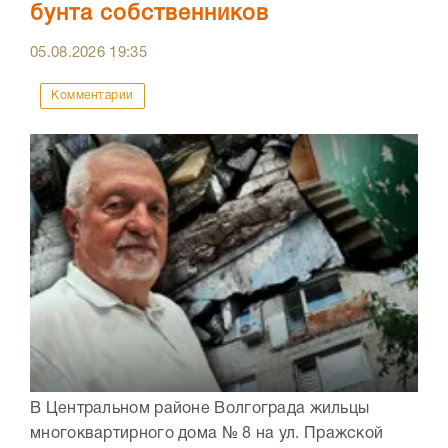
бунта собственников
05.08.2026
19:35
Комментарии
В Центральном районе Волгограда жильцы
многоквартирного дома № 8 на ул. Пражской