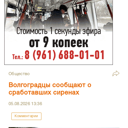
Общество
Волгоградцы сообщают о
сработавших сиренах
05.08.2026
13:36
Комментарии