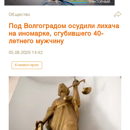
Общество
Под Волгоградом осудили лихача
на иномарке, сгубившего 40-
летнего мужчину
05.08.2026
14:42
Комментарии