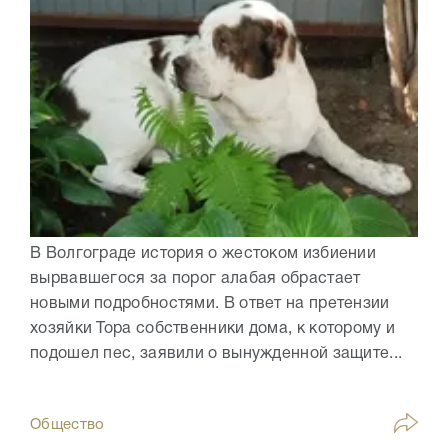
В Волгограде история о жестоком избиении
вырвавшегося за порог алабая обрастает
новыми подробностями. В ответ на претензии
хозяйки Тора собственники дома, к которому и
подошел пес, заявили о вынужденной защите...
Общество