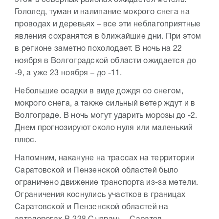
этом в северных районах ожидается метель.
Гололед, туман и налипание мокрого снега на
проводах и деревьях – все эти неблагоприятные
явления сохранятся в ближайшие дни. При этом
в регионе заметно похолодает. В ночь на 22
ноября в Волгоградской области ожидается до
-9, а уже 23 ноября – до -11.
Небольшие осадки в виде дождя со снегом,
мокрого снега, а также сильный ветер ждут и в
Волгограде. В ночь могут ударить морозы до -2.
Днем прогнозируют около нуля или маленький
плюс.
Напомним, накануне на трассах на территории
Саратовской и Пензенской областей было
ограничено движение транспорта из-за метели.
Ограничения коснулись участков в границах
Саратовской и Пензенской областей на