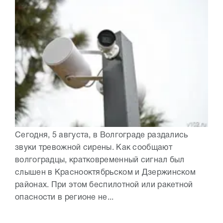
Сегодня, 5 августа, в Волгограде раздались
звуки тревожной сирены. Как сообщают
волгоградцы, кратковременный сигнал был
слышен в Краснооктябрьском и Дзержинском
районах. При этом беспилотной или ракетной
опасности в регионе не...