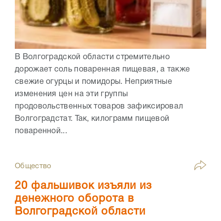
В Волгоградской области стремительно
дорожает соль поваренная пищевая, а также
свежие огурцы и помидоры. Неприятные
изменения цен на эти группы
продовольственных товаров зафиксировал
Волгоградстат. Так, килограмм пищевой
поваренной...
Общество
20 фальшивок изъяли из
денежного оборота в
Волгоградской области