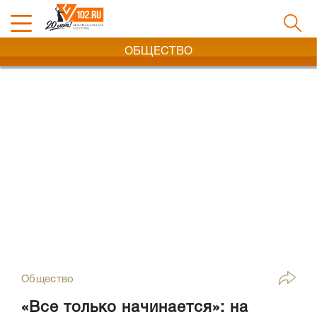
ОБЩЕСТВО
Общество
«Все только начинается»: на