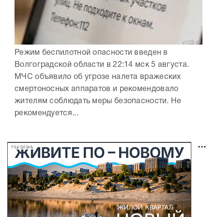
Режим беспилотной опасности введен в
Волгоградской области в 22:14 мск 5 августа.
МЧС объявило об угрозе налета вражеских
смертоносных аппаратов и рекомендовало
жителям соблюдать меры безопасности. Не
рекомендуется...
РЕКЛАМА