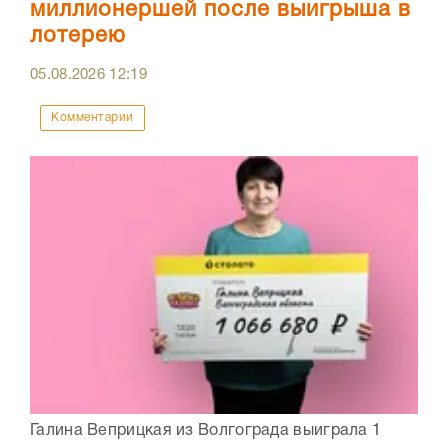
миллионершей после выигрыша в
лотерею
05.08.2026
12:19
Комментарии
Галина Веприцкая из Волгограда выиграла 1