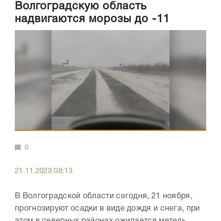
Волгоградскую область
надвигаются морозы до -11
0
21.11.2023 08:13
В Волгоградской области сегодня, 21 ноября,
прогнозируют осадки в виде дождя и снега, при