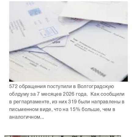
572 обращения поступили в Волгоградскую
облдуму за 7 месяцев 2026 года. Как сообщили
в регпарламенте, из них 319 были направлены в
письменном виде, что на 15% больше, чем в
аналогичном...