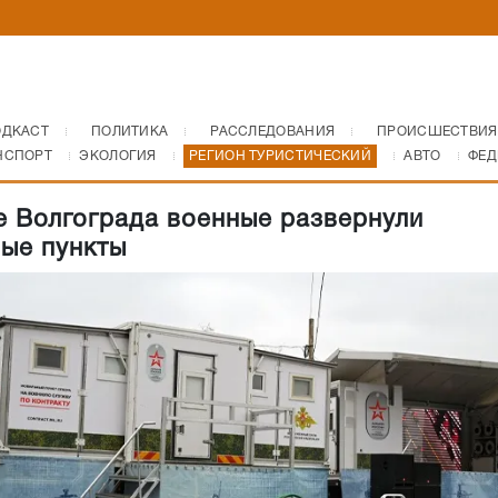
ОДКАСТ
ПОЛИТИКА
РАССЛЕДОВАНИЯ
ПРОИСШЕСТВИЯ
НСПОРТ
ЭКОЛОГИЯ
РЕГИОН ТУРИСТИЧЕСКИЙ
АВТО
ФЕД
е Волгограда военные развернули
ые пункты