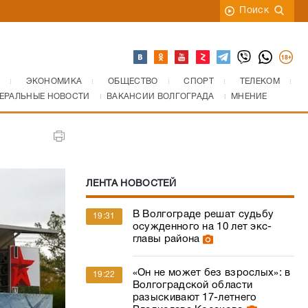
Поиск
ЭКОНОМИКА
ОБЩЕСТВО
СПОРТ
ТЕЛЕКОМ
ЕРАЛЬНЫЕ НОВОСТИ
ВАКАНСИИ ВОЛГОГРАДА
МНЕНИЕ
ЛЕНТА НОВОСТЕЙ
В Волгограде решат судьбу
19:31
осужденного на 10 лет экс-
главы района
«Он не может без взрослых»: в
19:22
Волгоградской области
разыскивают 17-летнего