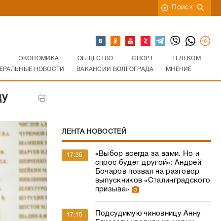
Поиск
ЭКОНОМИКА
ОБЩЕСТВО
СПОРТ
ТЕЛЕКОМ
ЕРАЛЬНЫЕ НОВОСТИ
ВАКАНСИИ ВОЛГОГРАДА
МНЕНИЕ
цу
ЛЕНТА НОВОСТЕЙ
«Выбор всегда за вами. Но и
17:35
спрос будет другой»: Андрей
Бочаров позвал на разговор
выпускников «Сталинградского
призыва»
Подсудимую чиновницу Анну
17:15