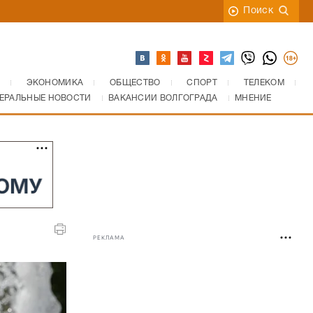
Поиск
ЭКОНОМИКА
ОБЩЕСТВО
СПОРТ
ТЕЛЕКОМ
ЕРАЛЬНЫЕ НОВОСТИ
ВАКАНСИИ ВОЛГОГРАДА
МНЕНИЕ
РЕКЛАМА