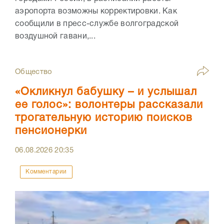
аэропорта возможны корректировки. Как
сообщили в пресс-службе волгоградской
воздушной гавани,...
Общество
«Окликнул бабушку – и услышал
ее голос»: волонтеры рассказали
трогательную историю поисков
пенсионерки
06.08.2026
20:35
Комментарии