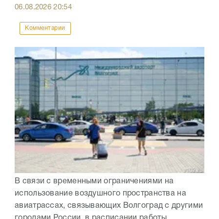
06.08.2026
20:54
Комментарии
В связи с временными ограничениями на
использование воздушного пространства на
авиатрассах, связывающих Волгоград с другими
городами России, в расписании работы