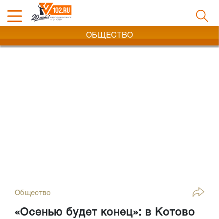
ОБЩЕСТВО
Общество
«Осенью будет конец»: в Котово