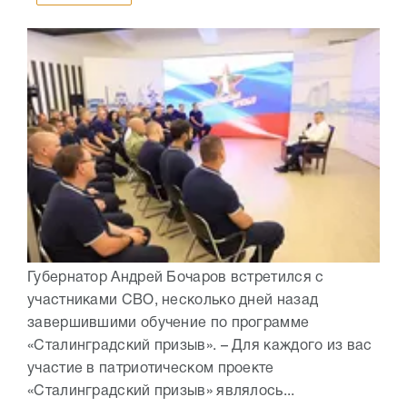
Губернатор Андрей Бочаров встретился с
участниками СВО, несколько дней назад
завершившими обучение по программе
«Сталинградский призыв». – Для каждого из вас
участие в патриотическом проекте
«Сталинградский призыв» являлось...