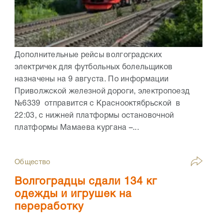
Дополнительные рейсы волгоградских
электричек для футбольных болельщиков
назначены на 9 августа. По информации
Приволжской железной дороги, электропоезд
№6339 отправится с Краснооктябрьской в
22:03, с нижней платформы остановочной
платформы Мамаева кургана –...
Общество
Волгоградцы сдали 134 кг
одежды и игрушек на
переработку