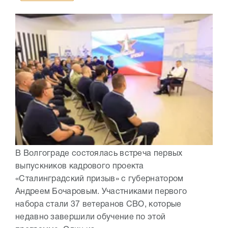
В Волгограде состоялась встреча первых
выпускников кадрового проекта
«Сталинградский призыв» с губернатором
Андреем Бочаровым. Участниками первого
набора стали 37 ветеранов СВО, которые
недавно завершили обучение по этой