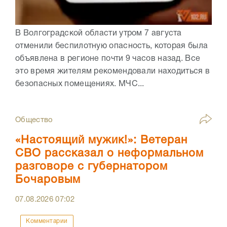
В Волгоградской области утром 7 августа
отменили беспилотную опасность, которая была
объявлена в регионе почти 9 часов назад. Все
это время жителям рекомендовали находиться в
безопасных помещениях. МЧС...
Общество
«Настоящий мужик!»: Ветеран
СВО рассказал о неформальном
разговоре с губернатором
Бочаровым
07.08.2026
07:02
Комментарии