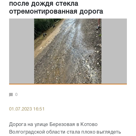
после дождя стекла
отремонтированная дорога
0
01.07.2023 16:51
Дорога на улице Березовая в Котово
Волгоградской области стала плохо выглядеть