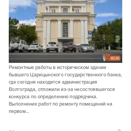
Ремонтные работы в историческом здании
бывшего Царицынского государственного банка,
где сегодня находится администрация
Волгограда, отложили из-за несостоявшегося
конкурса по определению подрядчика.
Выполнение работ по ремонту помещений на
первом...