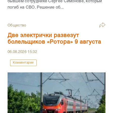
бывшем сотруднике Сергее Симонове, который
погиб на СВО. Решение об...
Общество
Две электрички развезут
болельщиков «Ротора» 9 августа
06.08.2026
15:32
Комментарии