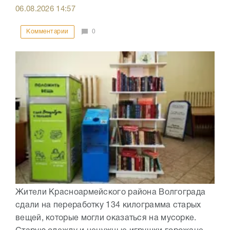
06.08.2026
14:57
Комментарии
0
Жители Красноармейского района Волгограда
сдали на переработку 134 килограмма старых
вещей, которые могли оказаться на мусорке.