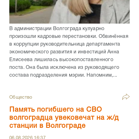
В администрации Волгограда кулуарно
произошли кадровые перестановки. Обвинённая
в коррупции руководительница департамента
экономического развития и инвестиций Анна
Елисеева лишилась высокопоставленного
поста. Она была исключена из руководящего
состава подразделения мэрии. Напомним,...
Общество
Память погибшего на СВО
волгоградца увековечат на ж/д
станции в Волгограде
06.08.2026
16:37