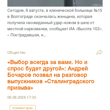
Сегодня, 6 августа, в клинической больнице №15
в Волгограде скончалась женщина, которая
получила неожиданный удар ножом в шею от
местной наркоманки, сообщает ИА «Высота 102».
– Пострадавшая, к...
Общество
«Выбор всегда за вами. Но и
спрос будет другой»: Андрей
Бочаров позвал на разговор
выпускников «Сталинградского
призыва»
06.08.2026
17:35
Комментарии