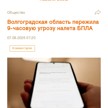
Общество
Волгоградская область пережила
9-часовую угрозу налета БПЛА
07.08.2026
07:20
Комментарии