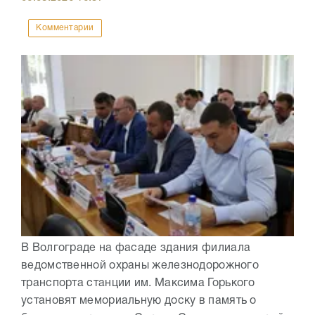
Комментарии
В Волгограде на фасаде здания филиала
ведомственной охраны железнодорожного
транспорта станции им. Максима Горького
установят мемориальную доску в память о