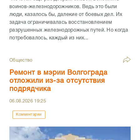
воинов-железнодорожников. Ведь это были
люди, казалось бы, далекие от боевых дел. Их
задача ограничивалась восстановлением
разрушенных железнодорожных путей. Но когда
потребовалось, каждый из них...
Общество
Ремонт в мэрии Волгограда
отложили из-за отсутствия
подрядчика
06.08.2026
19:25
Комментарии