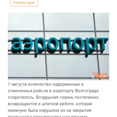
Комментарии
7 августа количество задержанных и
отмененных рейсов в аэропорту Волгограда
сократилось. Воздушная гавань постепенно
возвращается к штатной работе, которая
накануне была нарушена из-за закрытия