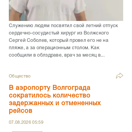
Служению людям посвятил свой летний отпуск
сердечно-сосудистый хирург из Волжского
Сергей Соболев, который провел его не на
пляже, а за операционным столом. Как
сообщили в облздраве, врач за месяц в...
Общество
В аэропорту Волгограда
сократилось количество
задержанных и отмененных
рейсов
07.08.2026
05:59