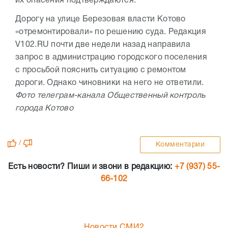
их опасения подтверждаются.
Дорогу на улице Березовая власти Котово
«отремонтировали» по решению суда. Редакция
V102.RU почти две недели назад направила
запрос в администрацию городского поселения
с просьбой пояснить ситуацию с ремонтом
дороги. Однако чиновники на него не ответили.
Фото телеграм-канала Общественный контроль
города Котово
/
Комментарии
Есть новости? Пиши и звони в редакцию:
+7 (937) 55-
66-102
Новости СМИ2