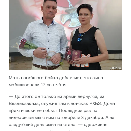
Мать погибшего бойца добавляет, что сына
мобилизовали 17 сентября.
— До этого он только из армии вернулся, из
Владикавказа, служил там в войсках РХБЗ. Дома
практически не побыл. Последний раз по
видеосвязи мы с ним поговорили 3 декабря. А на
следующий день сына не стало, — сдерживая