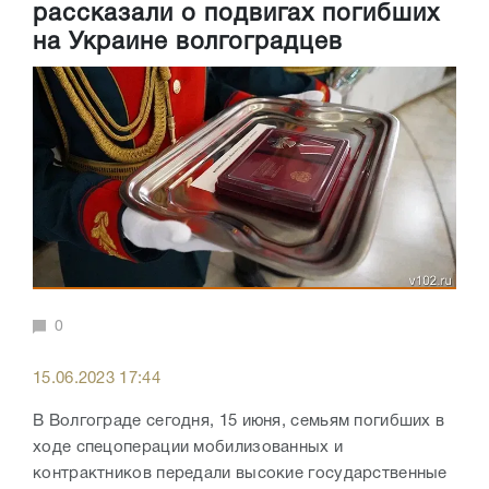
рассказали о подвигах погибших
на Украине волгоградцев
0
15.06.2023 17:44
В Волгограде сегодня, 15 июня, семьям погибших в
ходе спецоперации мобилизованных и
контрактников передали высокие государственные