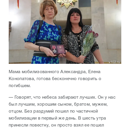
Мама мобилизованного Александра, Елена
Конопатова, готова бесконечно говорить о
погибшем.
— Говорят, что небеса забирают лучших. Он у нас
был лучшим, хорошим сыном, братом, мужем,
отцом. Без раздумий пошел по частичной
мобилизации в первый же день. В шесть утра
принесли повестку, он просто взял ее пошел