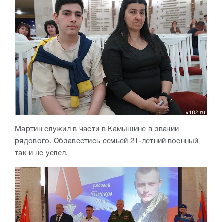
Мартин служил в части в Камышине в звании
рядового. Обзавестись семьей 21-летний военный
так и не успел.