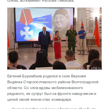
слезы, вспоминает Наталья Пиюкова.
Евгений Бурамбаев родился в селе Верхняя
Водянка Старополтавского района Волгоградской
области. Со слов вдовы мобилизованного
рядового, ее супруг был на фронте наводчиком и
ценой своей жизни спас командира.