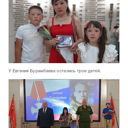
У Евгения Бурамбаева остались трое детей.