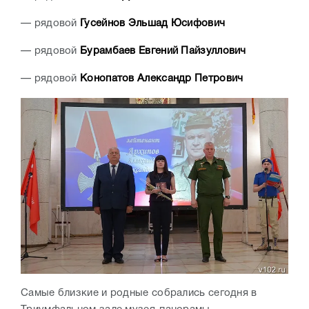
— рядовой
Гусейнов Эльшад Юсифович
— рядовой
Бурамбаев Евгений Пайзуллович
— рядовой
Конопатов Александр Петрович
Самые близкие и родные собрались сегодня в