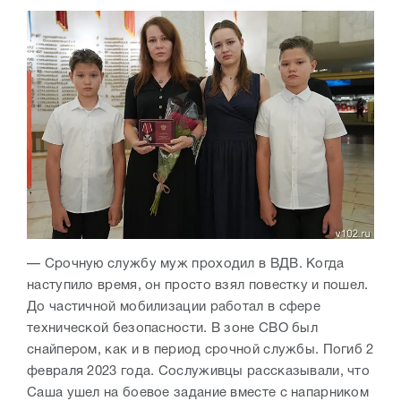
— Срочную службу муж проходил в ВДВ. Когда
наступило время, он просто взял повестку и пошел.
До частичной мобилизации работал в сфере
технической безопасности. В зоне СВО был
снайпером, как и в период срочной службы. Погиб 2
февраля 2023 года. Сослуживцы рассказывали, что
Саша ушел на боевое задание вместе с напарником