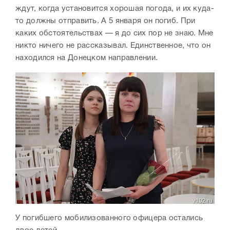
ждут, когда установится хорошая погода, и их куда-
то должны отправить. А 5 января он погиб. При
каких обстоятельствах — я до сих пор не знаю. Мне
никто ничего не рассказывал. Единственное, что он
находился на Донецком направлении.
У погибшего мобилизованного офицера остались