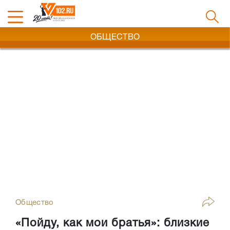
ОБЩЕСТВО
Общество
«Пойду, как мои братья»: близкие