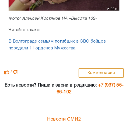
Фото: Алексей Костяков ИА «Высота 102»
Читайте также:
В Волгограде семьям погибших в СВО бойцов
передали 11 орденов Мужества
/
Комментарии
Есть новости? Пиши и звони в редакцию:
+7 (937) 55-
66-102
Новости СМИ2