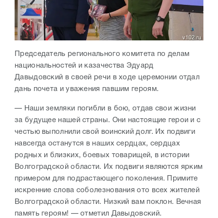
Председатель регионального комитета по делам
национальностей и казачества Эдуард
Давыдовский в своей речи в ходе церемонии отдал
дань почета и уважения павшим героям.
— Наши земляки погибли в бою, отдав свои жизни
за будущее нашей страны. Они настоящие герои и с
честью выполнили свой воинский долг. Их подвиги
навсегда останутся в наших сердцах, сердцах
родных и близких, боевых товарищей, в истории
Волгоградской области. Их подвиги являются ярким
примером для подрастающего поколения. Примите
искренние слова соболезнования ото всех жителей
Волгоградской области. Низкий вам поклон. Вечная
память героям! — отметил Давыдовский.