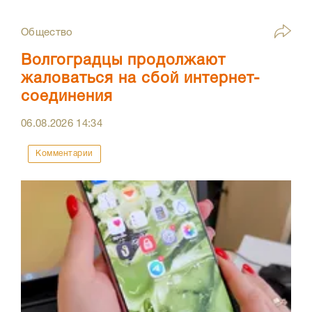
Общество
Волгоградцы продолжают
жаловаться на сбой интернет-
соединения
06.08.2026
14:34
Комментарии