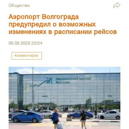
Общество
Аэропорт Волгограда
предупредил о возможных
изменениях в расписании рейсов
06.08.2026
20:54
Комментарии