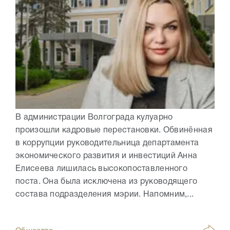
В администрации Волгограда кулуарно
произошли кадровые перестановки. Обвинённая
в коррупции руководительница департамента
экономического развития и инвестиций Анна
Елисеева лишилась высокопоставленного
поста. Она была исключена из руководящего
состава подразделения мэрии. Напомним,...