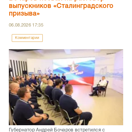
выпускников «Сталинградского
призыва»
06.08.2026
17:35
Комментарии
Губернатор Андрей Бочаров встретился с