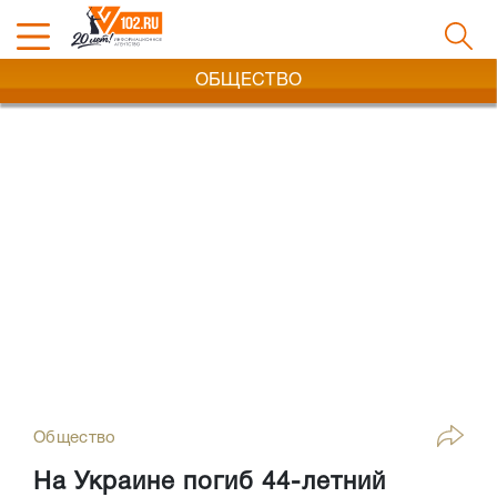
ОБЩЕСТВО
Общество
На Украине погиб 44-летний