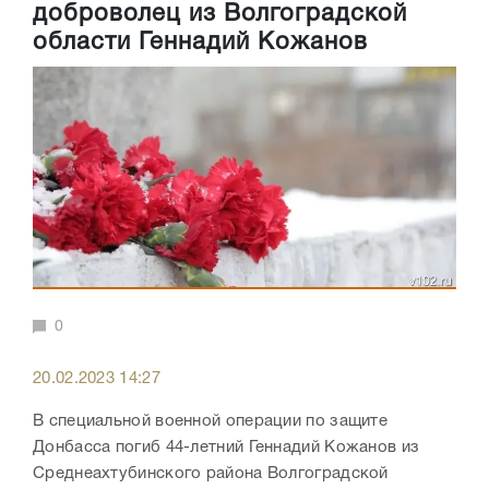
доброволец из Волгоградской
области Геннадий Кожанов
0
20.02.2023 14:27
В специальной военной операции по защите
Донбасса погиб 44-летний Геннадий Кожанов из
Среднеахтубинского района Волгоградской