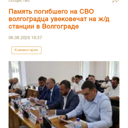
Общество
Память погибшего на СВО
волгоградца увековечат на ж/д
станции в Волгограде
06.08.2026
16:37
Комментарии