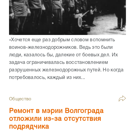
«Хочется еще раз добрым словом вспомнить
воинов-железнодорожников. Ведь это были
люди, казалось бы, далекие от боевых дел. Их
задача ограничивалась восстановлением
разрушенных железнодорожных путей. Но когда
потребовалось, каждый из них...
Общество
Ремонт в мэрии Волгограда
отложили из-за отсутствия
подрядчика