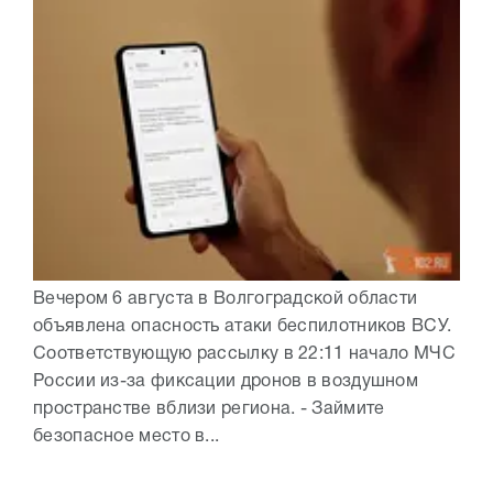
Вечером 6 августа в Волгоградской области
объявлена опасность атаки беспилотников ВСУ.
Соответствующую рассылку в 22:11 начало МЧС
России из-за фиксации дронов в воздушном
пространстве вблизи региона. - Займите
безопасное место в...