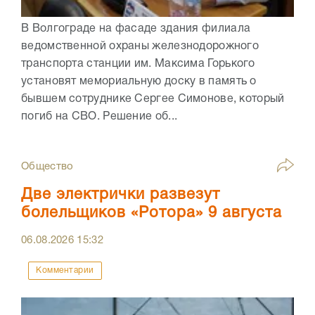
В Волгограде на фасаде здания филиала
ведомственной охраны железнодорожного
транспорта станции им. Максима Горького
установят мемориальную доску в память о
бывшем сотруднике Сергее Симонове, который
погиб на СВО. Решение об...
Общество
Две электрички развезут
болельщиков «Ротора» 9 августа
06.08.2026
15:32
Комментарии