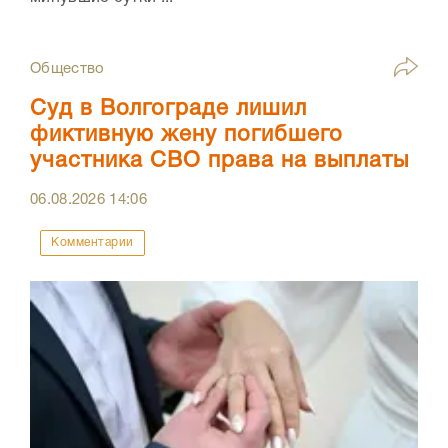
Общество
Суд в Волгограде лишил
фиктивную жену погибшего
участника СВО права на выплаты
06.08.2026
14:06
Комментарии