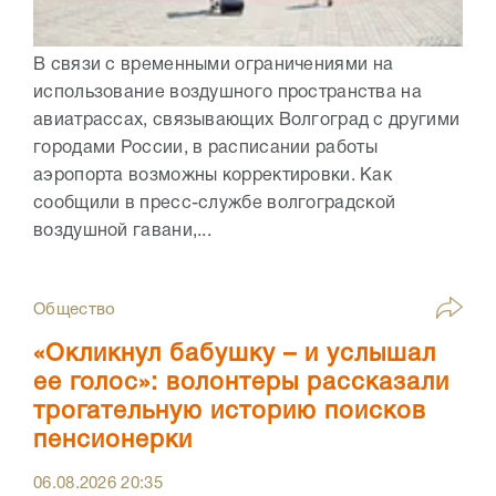
В связи с временными ограничениями на
использование воздушного пространства на
авиатрассах, связывающих Волгоград с другими
городами России, в расписании работы
аэропорта возможны корректировки. Как
сообщили в пресс-службе волгоградской
воздушной гавани,...
Общество
«Окликнул бабушку – и услышал
ее голос»: волонтеры рассказали
трогательную историю поисков
пенсионерки
06.08.2026
20:35