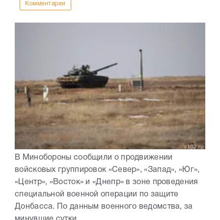
Комментарии
В Минобороны сообщили о продвижении
войсковых группировок «Север», «Запад», «Юг»,
«Центр», «Восток» и «Днепр» в зоне проведения
специальной военной операции по защите
Донбасса. По данным военного ведомства, за
минувшие сутки ...