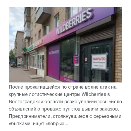
После прокатившейся по стране волне атак на
крупные логистические центры Wildberries в
Волгоградской области резко увеличилось число
объявлений о продаже пунктов выдачи заказов.
Предприниматели, столкнувшиеся с серьезными
убытками, ищут «добрые...