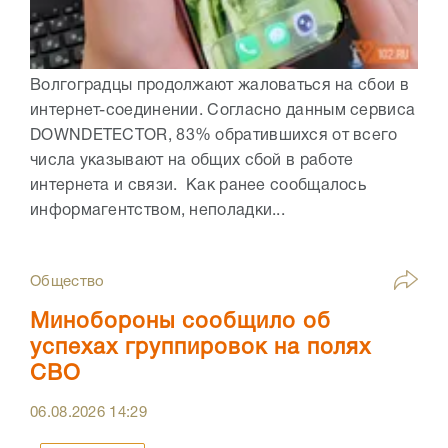
Волгоградцы продолжают жаловаться на сбои в
интернет-соединении. Согласно данным сервиса
DOWNDETECTOR, 83% обратившихся от всего
числа указывают на общих сбой в работе
интернета и связи. Как ранее сообщалось
информагентством, неполадки...
Общество
Минобороны сообщило об
успехах группировок на полях
СВО
06.08.2026
14:29