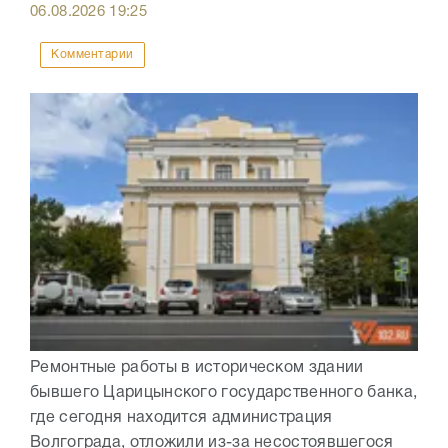
06.08.2026
19:25
Комментарии
Ремонтные работы в историческом здании
бывшего Царицынского государственного банка,
где сегодня находится администрация
Волгограда, отложили из-за несостоявшегося