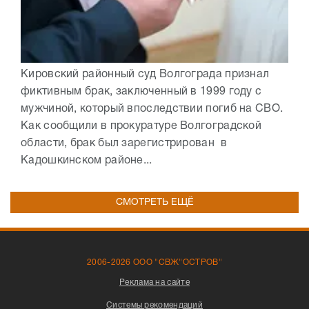
Кировский районный суд Волгограда признал
фиктивным брак, заключенный в 1999 году с
мужчиной, который впоследствии погиб на СВО.
Как сообщили в прокуратуре Волгоградской
области, брак был зарегистрирован в
Кадошкинском районе...
СМОТРЕТЬ ЕЩЁ
2006-2026 ООО "СВЖ"ОСТРОВ"
Реклама на сайте
Системы рекомендаций