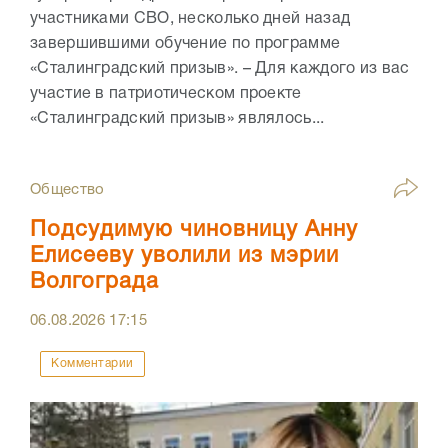
участниками СВО, несколько дней назад
завершившими обучение по программе
«Сталинградский призыв». – Для каждого из вас
участие в патриотическом проекте
«Сталинградский призыв» являлось...
Общество
Подсудимую чиновницу Анну
Елисееву уволили из мэрии
Волгограда
06.08.2026
17:15
Комментарии