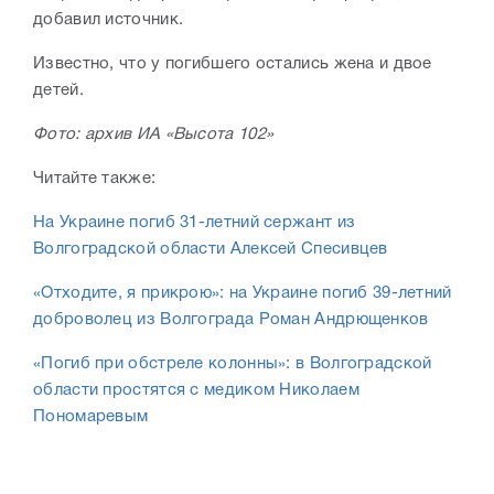
добавил источник.
Известно, что у погибшего остались жена и двое
детей.
Фото: архив ИА «Высота 102»
Читайте также:
На Украине погиб 31-летний сержант из
Волгоградской области Алексей Спесивцев
«Отходите, я прикрою»: на Украине погиб 39-летний
доброволец из Волгограда Роман Андрющенков
«Погиб при обстреле колонны»: в Волгоградской
области простятся с медиком Николаем
Пономаревым