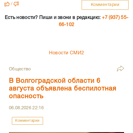
/
Комментарии
Есть новости? Пиши и звони в редакцию:
+7 (937) 55-
66-102
Новости СМИ2
Общество
В Волгоградской области 6
августа объявлена беспилотная
опасность
06.08.2026
22:16
Комментарии