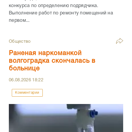
конкурса по определению подрядчика.
Выполнение работ по ремонту помещений на
первом...
Общество
Раненая наркоманкой
волгоградка скончалась в
больнице
06.08.2026
18:22
Комментарии