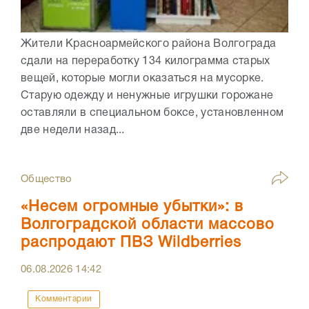
Жители Красноармейского района Волгограда
сдали на переработку 134 килограмма старых
вещей, которые могли оказаться на мусорке.
Старую одежду и ненужные игрушки горожане
оставляли в специальном боксе, установленном
две недели назад...
Общество
«Несем огромные убытки»: в
Волгоградской области массово
распродают ПВЗ Wildberries
06.08.2026
14:42
Комментарии