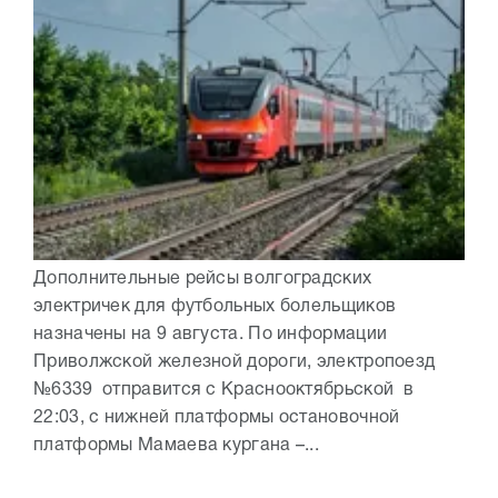
Дополнительные рейсы волгоградских
электричек для футбольных болельщиков
назначены на 9 августа. По информации
Приволжской железной дороги, электропоезд
№6339 отправится с Краснооктябрьской в
22:03, с нижней платформы остановочной
платформы Мамаева кургана –...