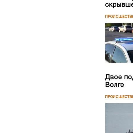
скрывше
ПРОИСШЕСТВ
Двое по
Волге
ПРОИСШЕСТВ