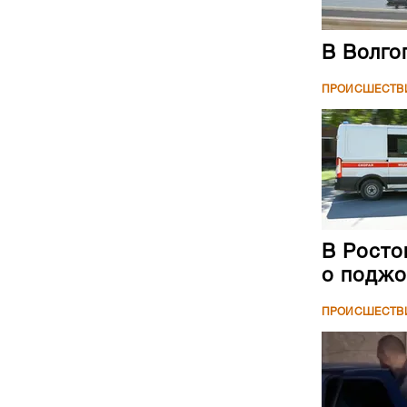
В Волго
ПРОИСШЕСТВ
В Росто
о поджо
ПРОИСШЕСТВ