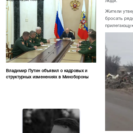
люди.
Жители утве
бросать ряд
прилегающую 
Владимир Путин объявил о кадровых и
структурных изменениях в Минобороны