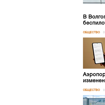
В Волго
беспило
ОБЩЕСТВО
0
Аэропор
изменен
ОБЩЕСТВО
0