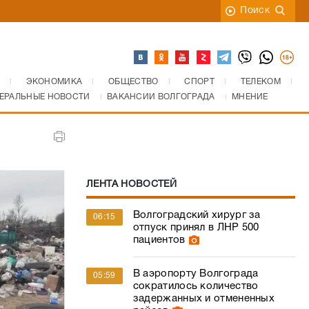
Поиск
ЭКОНОМИКА
ОБЩЕСТВО
СПОРТ
ТЕЛЕКОМ
ЕРАЛЬНЫЕ НОВОСТИ
ВАКАНСИИ ВОЛГОГРАДА
МНЕНИЕ
ЛЕНТА НОВОСТЕЙ
Волгоградский хирург за
06:15
отпуск принял в ЛНР 500
пациентов
В аэропорту Волгограда
05:59
сократилось количество
задержанных и отмененных