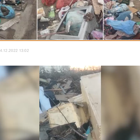
4.12.2022 13:02