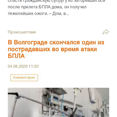
спасти гражданскую супругу из загоревшегося
после прилета БПЛА дома, он получил
тяжелейшие ожоги. – Дом, в...
Происшествия
В Волгограде скончался один из
пострадавших во время атаки
БПЛА
04.08.2026
11:30
Комментарии