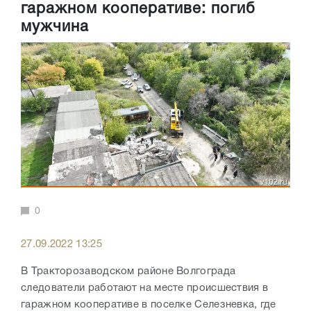
гаражном кооперативе: погиб
мужчина
0
27.09.2022 13:25
В Тракторозаводском районе Волгограда
следователи работают на месте происшествия в
гаражном кооперативе в поселке Селезневка, где