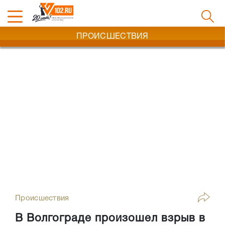
ПРОИСШЕСТВИЯ
Происшествия
В Волгограде произошел взрыв в