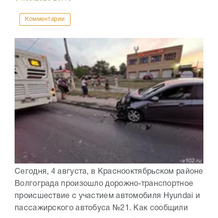
Комментарии
Сегодня, 4 августа, в Краснооктябрьском районе
Волгограда произошло дорожно-транспортное
происшествие с участием автомобиля Hyundai и
пассажирского автобуса №21. Как сообщили