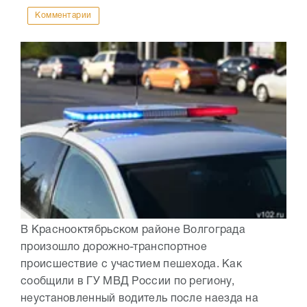
Комментарии
В Краснооктябрьском районе Волгограда
произошло дорожно-транспортное
происшествие с участием пешехода. Как
сообщили в ГУ МВД России по региону,
неустановленный водитель после наезда на