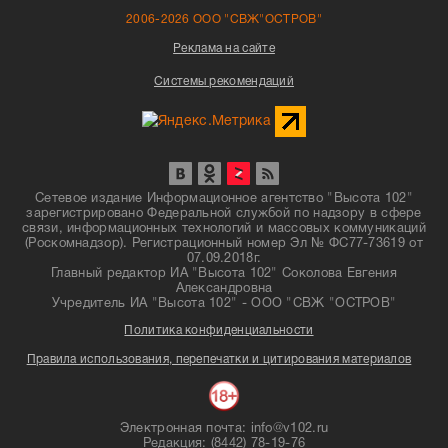
2006-2026 ООО "СВЖ"ОСТРОВ"
Реклама на сайте
Системы рекомендаций
Сетевое издание Информационное агентство "Высота 102"
зарегистрировано Федеральной службой по надзору в сфере
связи, информационных технологий и массовых коммуникаций
(Роскомнадзор). Регистрационный номер Эл № ФС77-73619 от
07.09.2018г.
Главный редактор ИА "Высота 102" Соколова Евгения
Александровна
Учредитель ИА "Высота 102" - ООО "СВЖ "ОСТРОВ"
Политика конфиденциальности
Правила использования, перепечатки и цитирования материалов
Электронная почта: info@v102.ru
Редакция: (8442) 78-19-76