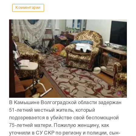
Комментарии
В Камышине Волгоградской области задержан
51-летний местный житель, который
подозревается в убийстве свой беспомощной
75-летней матери. Пожилую женщину, как
уточнили в СУ СКР по региону и полиции, сын-