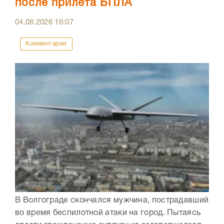
после прилета БПЛА
04.08.2026
16:07
Комментарии
В Волгограде скончался мужчина, пострадавший
во время беспилотной атаки на город. Пытаясь