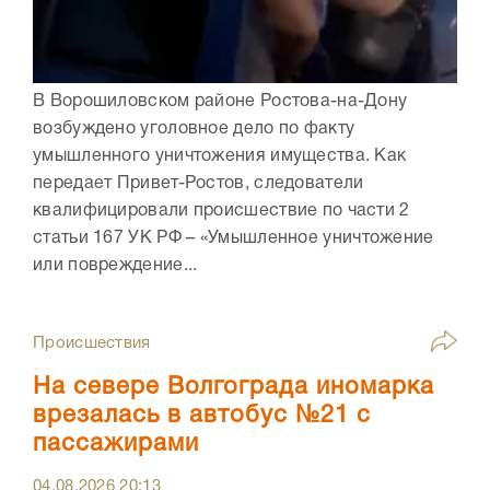
В Ворошиловском районе Ростова-на-Дону
возбуждено уголовное дело по факту
умышленного уничтожения имущества. Как
передает Привет-Ростов, следователи
квалифицировали происшествие по части 2
статьи 167 УК РФ – «Умышленное уничтожение
или повреждение...
Происшествия
На севере Волгограда иномарка
врезалась в автобус №21 с
пассажирами
04.08.2026
20:13