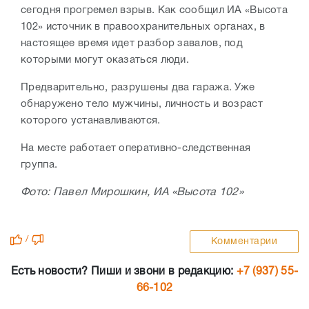
сегодня прогремел взрыв. Как сообщил ИА «Высота
102» источник в правоохранительных органах, в
настоящее время идет разбор завалов, под
которыми могут оказаться люди.
Предварительно, разрушены два гаража. Уже
обнаружено тело мужчины, личность и возраст
которого устанавливаются.
На месте работает оперативно-следственная
группа.
Фото: Павел Мирошкин, ИА «Высота 102»
/
Комментарии
Есть новости? Пиши и звони в редакцию:
+7 (937) 55-
66-102