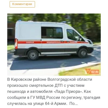
Комментарии
В Кировском районе Волгоградской области
произошло смертельное ДТП с участием
пешехода и автомобиля «Лада Приора». Как
сообщили в ГУ МВД России по региону, трагедия
случилась на улице 64-й Армии. По...