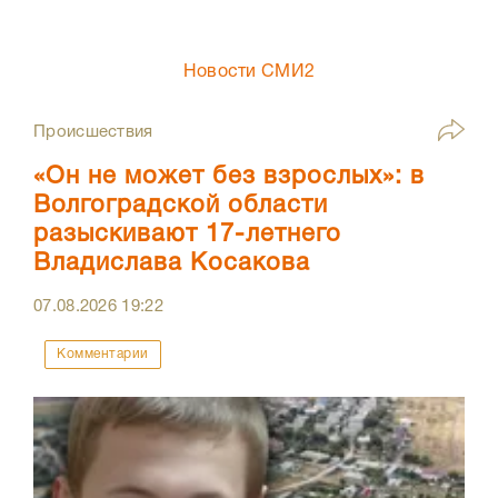
Новости СМИ2
Происшествия
«Он не может без взрослых»: в
Волгоградской области
разыскивают 17-летнего
Владислава Косакова
07.08.2026
19:22
Комментарии