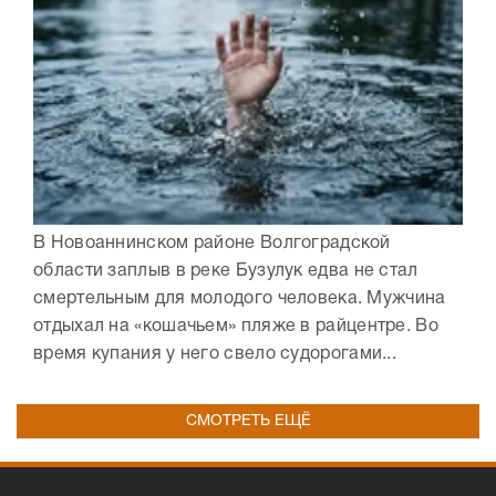
В Новоаннинском районе Волгоградской
области заплыв в реке Бузулук едва не стал
смертельным для молодого человека. Мужчина
отдыхал на «кошачьем» пляже в райцентре. Во
время купания у него свело судорогами...
СМОТРЕТЬ ЕЩЁ