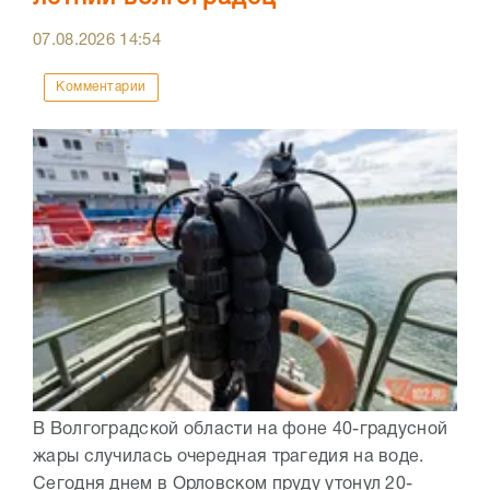
07.08.2026
14:54
Комментарии
В Волгоградской области на фоне 40-градусной
жары случилась очередная трагедия на воде.
Сегодня днем в Орловском пруду утонул 20-