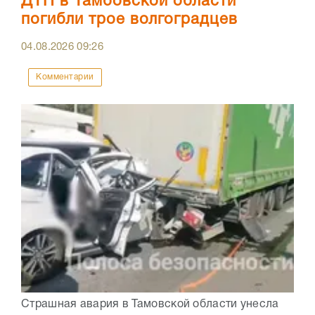
ДТП в Тамбовской области
погибли трое волгоградцев
04.08.2026
09:26
Комментарии
Страшная авария в Тамовской области унесла