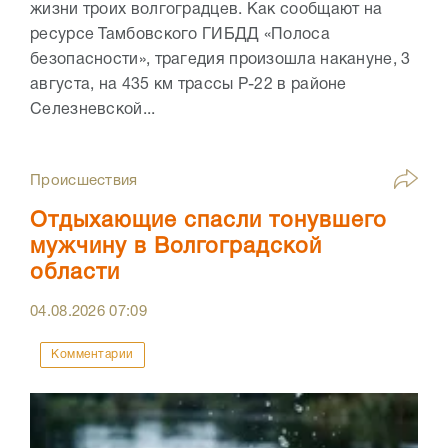
жизни троих волгоградцев. Как сообщают на
ресурсе Тамбовского ГИБДД «Полоса
безопасности», трагедия произошла накануне, 3
августа, на 435 км трассы Р-22 в районе
Селезневской...
Происшествия
Отдыхающие спасли тонувшего
мужчину в Волгоградской
области
04.08.2026
07:09
Комментарии