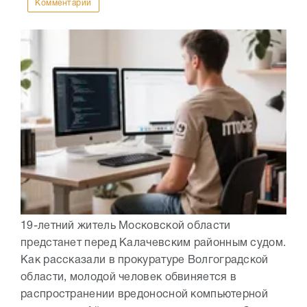
Комментарии
19-летний житель Московской области
предстанет перед Калачевским районным судом.
Как рассказали в прокуратуре Волгоградской
области, молодой человек обвиняется в
распространении вредоносной компьютерной