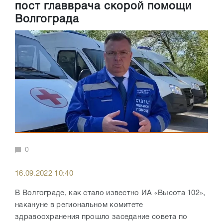
пост главврача скорой помощи
Волгограда
0
16.09.2022 10:40
В Волгограде, как стало известно ИА «Высота 102»,
накануне в региональном комитете
здравоохранения прошло заседание совета по