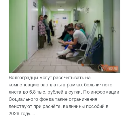
Волгоградцы могут рассчитывать на
компенсацию зарплаты в рамках больничного
листа до 6,8 тыс. рублей в сутки. По информации
Социального фонда такие ограничения
действуют при расчёте, величины пособий в
2026 году....