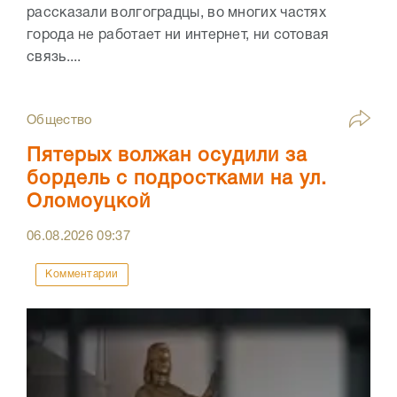
рассказали волгоградцы, во многих частях
города не работает ни интернет, ни сотовая
связь....
Общество
Пятерых волжан осудили за
бордель с подростками на ул.
Оломоуцкой
06.08.2026
09:37
Комментарии