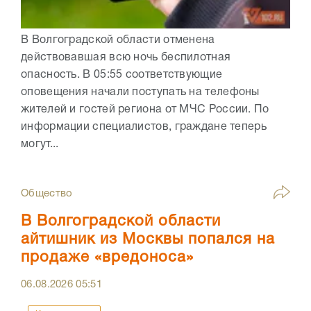
В Волгоградской области отменена
действовавшая всю ночь беспилотная
опасность. В 05:55 соответствующие
оповещения начали поступать на телефоны
жителей и гостей региона от МЧС России. По
информации специалистов, граждане теперь
могут...
Общество
В Волгоградской области
айтишник из Москвы попался на
продаже «вредоноса»
06.08.2026
05:51