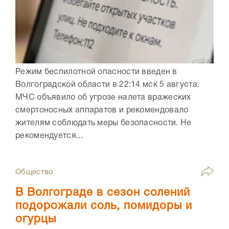
Режим беспилотной опасности введен в
Волгоградской области в 22:14 мск 5 августа.
МЧС объявило об угрозе налета вражеских
смертоносных аппаратов и рекомендовало
жителям соблюдать меры безопасности. Не
рекомендуется...
Общество
В Волгограде в сезон солений
подорожали соль, помидоры и
огурцы