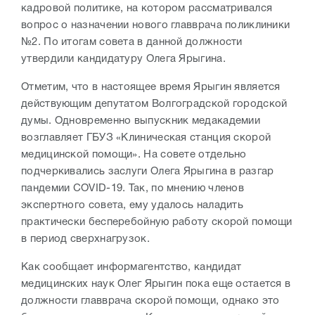
кадровой политике, на котором рассматривался
вопрос о назначении нового главврача поликлиники
№2. По итогам совета в данной должности
утвердили кандидатуру Олега Ярыгина.
Отметим, что в настоящее время Ярыгин является
действующим депутатом Волгоградской городской
думы. Одновременно выпускник медакадемии
возглавляет ГБУЗ «Клиническая станция скорой
медицинской помощи». На совете отдельно
подчеркивались заслуги Олега Ярыгина в разгар
пандемии COVID-19. Так, по мнению членов
экспертного совета, ему удалось наладить
практически бесперебойную работу скорой помощи
в период сверхнагрузок.
Как сообщает информагентство, кандидат
медицинских наук Олег Ярыгин пока еще остается в
должности главврача скорой помощи, однако это