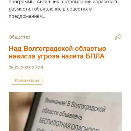
программы. Айтишник в стремлении заработать
разместил объявление в соцсетях с
предложением...
Общество
Над Волгоградской областью
нависла угроза налета БПЛА
05.08.2026
22:28
Комментарии