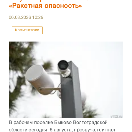
«Ракетная опасность»
06.08.2026
10:29
Комментарии
В рабочем поселке Быково Волгоградской
области сегодня, 6 августа, прозвучал сигнал