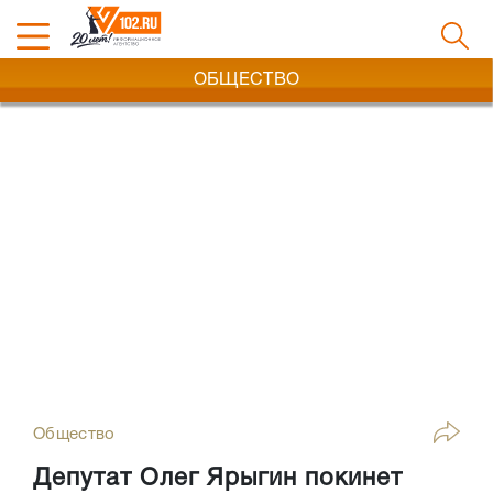
ОБЩЕСТВО
Общество
Депутат Олег Ярыгин покинет