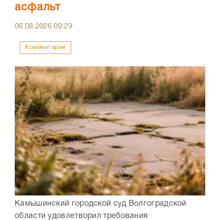
асфальт
06.08.2026
09:29
Комментарии
Камышинский городской суд Волгоградской
области удовлетворил требования