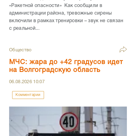
«Ракетной опасности» Как сообщили в
администрации района, тревожные сирены
включили в рамках тренировки – звук не связан
с реальной...
Общество
МЧС: жара до +42 градусов идет
на Волгоградскую область
06.08.2026
10:07
Комментарии