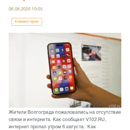
06.08.2026
10:05
Комментарии
Жители Волгограда пожаловались на отсутствие
связи и интернета. Как сообщает V102.RU,
интернет пропал утром 6 августа. Как