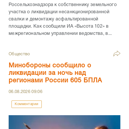
Россельхознадзора к собственнику земельного
участка о ликвидации несанкционированной
свалки и демонтажу асфальтированной
площадки. Как сообщили ИА «Высота 102» в
межрегиональном управлении ведомства, в...
Общество
Минобороны сообщило о
ликвидации за ночь над
регионами России 605 БПЛА
06.08.2026
09:06
Комментарии