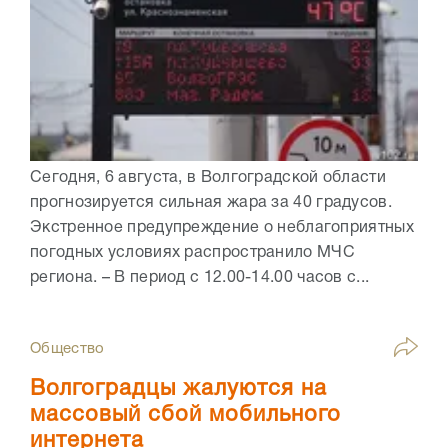
Сегодня, 6 августа, в Волгоградской области
прогнозируется сильная жара за 40 градусов.
Экстренное предупреждение о неблагоприятных
погодных условиях распространило МЧС
региона. – В период с 12.00-14.00 часов с...
Общество
Волгоградцы жалуются на
массовый сбой мобильного
интернета