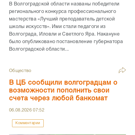
В Волгоградской области названы победители
регионального конкурса профессионального
мастерства «Лучший преподаватель детской
школы искусств». Ими стали педагоги из
Волгограда, Иловли и Светлого Яра. Накануне
было опубликовано постановление губернатора
Волгоградской области...
Общество
В ЦБ сообщили волгоградцам о
возможности пополнить свои
счета через любой банкомат
06.08.2026
07:52
Комментарии