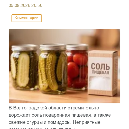
05.08.2026
20:50
Комментарии
В Волгоградской области стремительно
дорожает соль поваренная пищевая, а также
свежие огурцы и помидоры. Неприятные