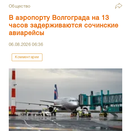
Общество
В аэропорту Волгограда на 13
часов задерживаются сочинские
авиарейсы
06.08.2026
06:36
Комментарии