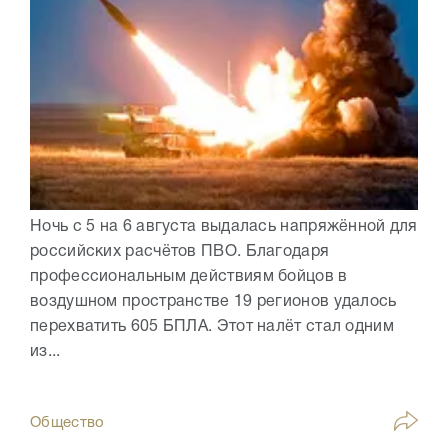
Ночь с 5 на 6 августа выдалась напряжённой для
российских расчётов ПВО. Благодаря
профессиональным действиям бойцов в
воздушном пространстве 19 регионов удалось
перехватить 605 БПЛА. Этот налёт стал одним
из...
Общество