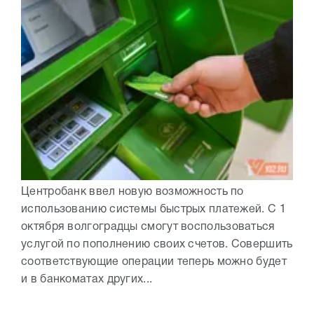
Центробанк ввел новую возможность по
использованию системы быстрых платежей. С 1
октября волгоградцы смогут воспользоваться
услугой по пополнению своих счетов. Совершить
соответствующие операции теперь можно будет
и в банкоматах других...