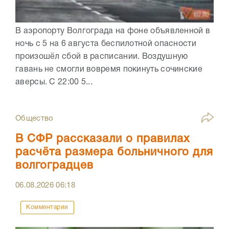
В аэропорту Волгограда на фоне объявленной в
ночь с 5 на 6 августа беспилотной опасности
произошёл сбой в расписании. Воздушную
гавань не смогли вовремя покинуть сочинские
аверсы. С 22:00 5...
Общество
В СФР рассказали о правилах
расчёта размера больничного для
волгоградцев
06.08.2026
06:18
Комментарии