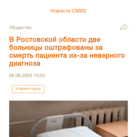
Новости СМИ2
Общество
В Ростовской области две
больницы оштрафованы за
смерть пациента из-за неверного
диагноза
06.08.2026
10:50
Комментарии